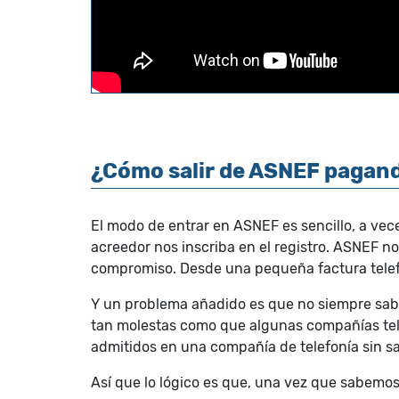
¿Cómo salir de ASNEF pagan
El modo de entrar en ASNEF es sencillo, a ve
acreedor nos inscriba en el registro. ASNEF n
compromiso. Desde una pequeña factura telefó
Y un problema añadido es que no siempre sabe
tan molestas como que algunas compañías tele
admitidos en una compañía de telefonía sin s
Así que lo lógico es que, una vez que sabemos