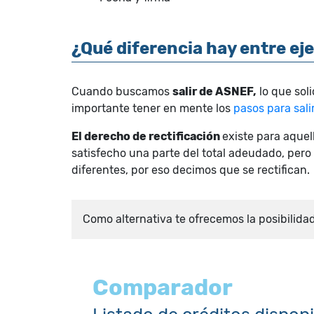
¿Qué diferencia hay entre eje
Cuando buscamos
salir de ASNEF,
lo que sol
importante tener en mente los
pasos para sal
El derecho de rectificación
existe para aque
satisfecho una parte del total adeudado, pero 
diferentes, por eso decimos que se rectifican.
Como alternativa te ofrecemos la posibilida
Comparador