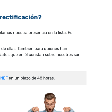
 rectificación?
lamos nuestra presencia en la lista. Es
 de ellas. También para quienes han
 datos que en él constan sobre nosotros son
SNEF
en un plazo de 48 horas.