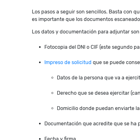
Los pasos a seguir son sencillos. Basta con qu
es importante que los documentos escaneados 
Los datos y documentación para adjuntar son 
Fotocopia del DNI o CIF (este segundo p
Impreso de solicitud
que se puede consegu
Datos de la persona que va a ejerci
Derecho que se desea ejercitar (can
Domicilio donde puedan enviarte la
Documentación que acredite que se ha 
Fecha y firma