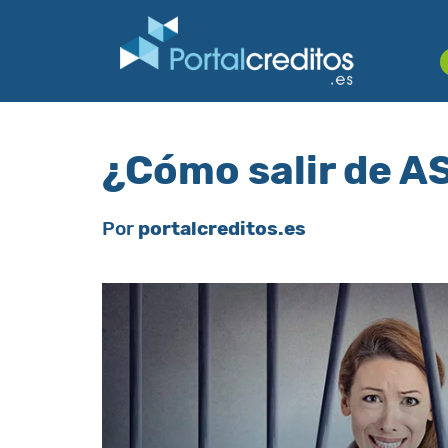
¿Cómo salir de 
Por
portalcreditos.es