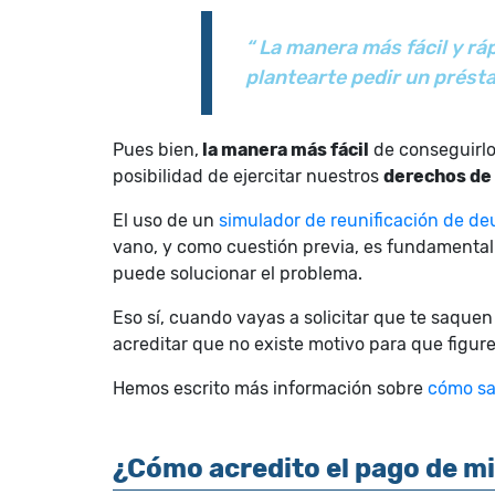
“ La manera más fácil y r
plantearte pedir un prést
Pues bien,
la manera más fácil
de conseguirl
posibilidad de ejercitar nuestros
derechos de 
El uso de un
simulador de reunificación de d
vano, y como cuestión previa, es fundamental q
puede solucionar el problema.
Eso sí, cuando vayas a solicitar que te saque
acreditar que no existe motivo para que figures
Hemos escrito más información sobre
cómo sa
¿Cómo acredito el pago de mi