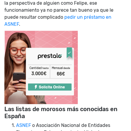
la perspectiva de alguien como Felipe, ese
funcionamiento ya no parece tan bueno ya que le
puede resultar complicado
pedir un préstamo en
ASNEF
.
Las listas de morosos más conocidas en
España
ASNEF
o Asociación Nacional de Entidades