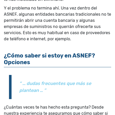
Y el problema no termina ahí. Una vez dentro del
ASNEF, algunas entidades bancarias tradicionales no te
permitirán abrir una cuenta bancaria y algunas
empresas de suministros no querrán ofrecerte sus
servicios. Esto es muy habitual en caso de proveedores
de teléfono e internet, por ejemplo.
¿Cómo saber si estoy en ASNEF?
Opciones
“ … dudas frecuentes que más se
plantean … ”
¿Cuántas veces te has hecho esta pregunta? Desde
nuestra experiencia te aseguramos que cómo saber si