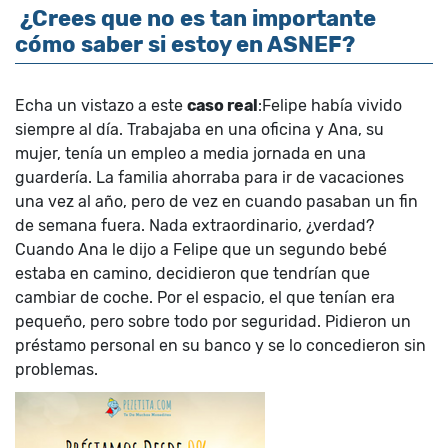
¿Crees que no es tan importante
cómo saber si estoy en ASNEF?
Echa un vistazo a este
caso real
:Felipe había vivido
siempre al día. Trabajaba en una oficina y Ana, su
mujer, tenía un empleo a media jornada en una
guardería. La familia ahorraba para ir de vacaciones
una vez al año, pero de vez en cuando pasaban un fin
de semana fuera. Nada extraordinario, ¿verdad?
Cuando Ana le dijo a Felipe que un segundo bebé
estaba en camino, decidieron que tendrían que
cambiar de coche. Por el espacio, el que tenían era
pequeño, pero sobre todo por seguridad. Pidieron un
préstamo personal en su banco y se lo concedieron sin
problemas.