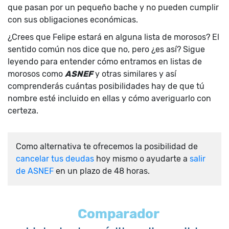
que pasan por un pequeño bache y no pueden cumplir
con sus obligaciones económicas.
¿Crees que Felipe estará en alguna lista de morosos? El
sentido común nos dice que no, pero ¿es así? Sigue
leyendo para entender cómo entramos en listas de
morosos como
ASNEF
y otras similares y así
comprenderás cuántas posibilidades hay de que tú
nombre esté incluido en ellas y cómo averiguarlo con
certeza.
Como alternativa te ofrecemos la posibilidad de
cancelar tus deudas
hoy mismo o ayudarte a
salir
de ASNEF
en un plazo de 48 horas.
Comparador