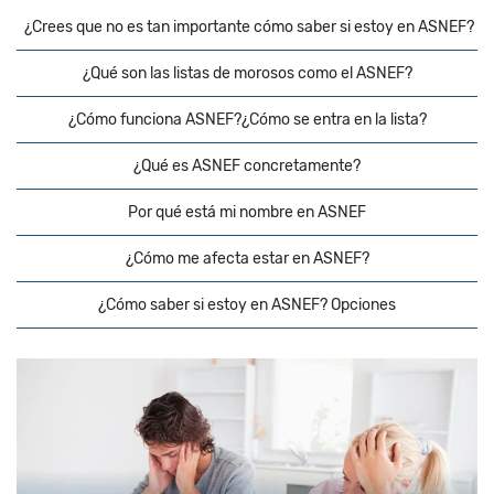
¿Crees que no es tan importante cómo saber si estoy en ASNEF?
¿Qué son las listas de morosos como el ASNEF?
¿Cómo funciona ASNEF?¿Cómo se entra en la lista?
¿Qué es ASNEF concretamente?
Por qué está mi nombre en ASNEF
¿Cómo me afecta estar en ASNEF?
¿Cómo saber si estoy en ASNEF? Opciones