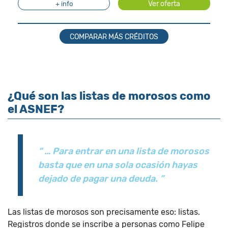
Ver oferta
+ info
COMPARAR MÁS CRÉDITOS
¿Qué son las listas de morosos como
el ASNEF?
“ … Para entrar en una lista de morosos
basta que en una sola ocasión hayas
dejado de pagar una deuda. ”
Las listas de morosos son precisamente eso: listas.
Registros donde se inscribe a personas como Felipe