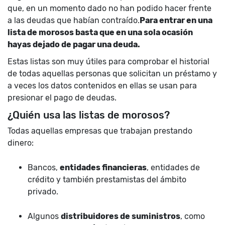
que, en un momento dado no han podido hacer frente
a las deudas que habían contraído.
Para entrar en una
lista de morosos basta que en una sola ocasión
hayas dejado de pagar una deuda.
Estas listas son muy útiles para comprobar el historial
de todas aquellas personas que solicitan un préstamo y
a veces los datos contenidos en ellas se usan para
presionar el pago de deudas.
¿Quién usa las listas de morosos?
Todas aquellas empresas que trabajan prestando
dinero:
Bancos,
entidades financieras
, entidades de
crédito y también prestamistas del ámbito
privado.
Algunos
distribuidores de suministros
, como