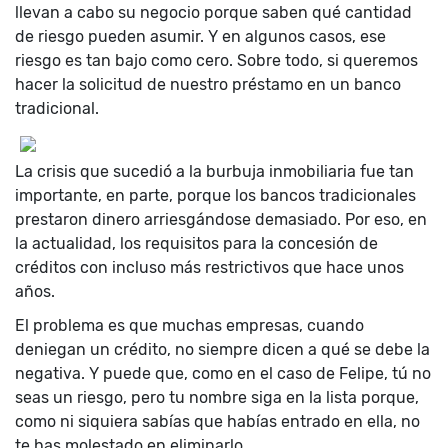
llevan a cabo su negocio porque saben qué cantidad
de riesgo pueden asumir. Y en algunos casos, ese
riesgo es tan bajo como cero. Sobre todo, si queremos
hacer la solicitud de nuestro préstamo en un banco
tradicional.
La crisis que sucedió a la burbuja inmobiliaria fue tan
importante, en parte, porque los bancos tradicionales
prestaron dinero arriesgándose demasiado. Por eso, en
la actualidad, los requisitos para la concesión de
créditos con incluso más restrictivos que hace unos
años.
El problema es que muchas empresas, cuando
deniegan un crédito, no siempre dicen a qué se debe la
negativa. Y puede que, como en el caso de Felipe, tú no
seas un riesgo, pero tu nombre siga en la lista porque,
como ni siquiera sabías que habías entrado en ella, no
te has molestado en eliminarlo.