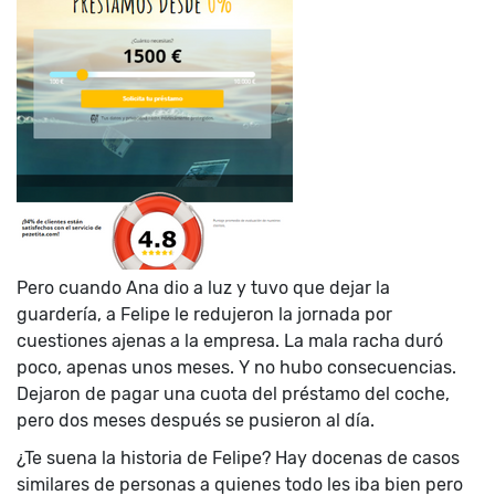
Pero cuando Ana dio a luz y tuvo que dejar la
guardería, a Felipe le redujeron la jornada por
cuestiones ajenas a la empresa. La mala racha duró
poco, apenas unos meses. Y no hubo consecuencias.
Dejaron de pagar una cuota del préstamo del coche,
pero dos meses después se pusieron al día.
¿Te suena la historia de Felipe? Hay docenas de casos
similares de personas a quienes todo les iba bien pero