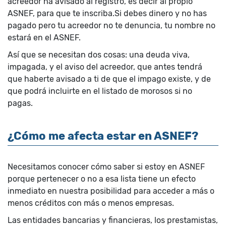
acreedor ha avisado al registro, es decir al propio
ASNEF, para que te inscriba.Si debes dinero y no has
pagado pero tu acreedor no te denuncia, tu nombre no
estará en el ASNEF.
Así que se necesitan dos cosas: una deuda viva,
impagada, y el aviso del acreedor, que antes tendrá
que haberte avisado a ti de que el impago existe, y de
que podrá incluirte en el listado de morosos si no
pagas.
¿Cómo me afecta estar en ASNEF?
Necesitamos conocer cómo saber si estoy en ASNEF
porque pertenecer o no a esa lista tiene un efecto
inmediato en nuestra posibilidad para acceder a más o
menos créditos con más o menos empresas.
Las entidades bancarias y financieras, los prestamistas,