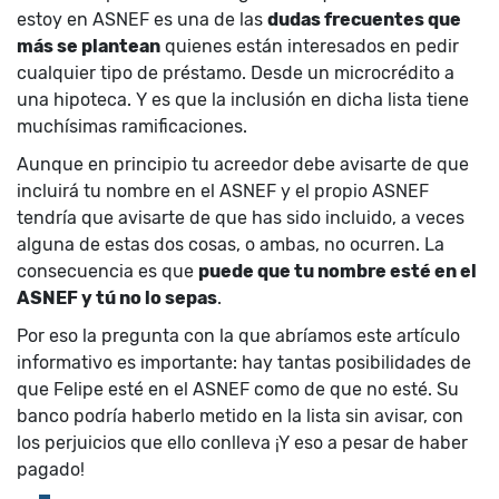
estoy en ASNEF es una de las
dudas frecuentes que
más se plantean
quienes están interesados en pedir
cualquier tipo de préstamo. Desde un microcrédito a
una hipoteca. Y es que la inclusión en dicha lista tiene
muchísimas ramificaciones.
Aunque en principio tu acreedor debe avisarte de que
incluirá tu nombre en el ASNEF y el propio ASNEF
tendría que avisarte de que has sido incluido, a veces
alguna de estas dos cosas, o ambas, no ocurren. La
consecuencia es que
puede que tu nombre esté en el
ASNEF y tú no lo sepas
.
Por eso la pregunta con la que abríamos este artículo
informativo es importante: hay tantas posibilidades de
que Felipe esté en el ASNEF como de que no esté. Su
banco podría haberlo metido en la lista sin avisar, con
los perjuicios que ello conlleva ¡Y eso a pesar de haber
pagado!