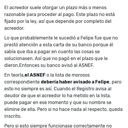
El acreedor suele otorgar un plazo más o menos
razonable para proceder al pago. Este plazo no está
fijado por la ley, así que depende por completo del
acreedor.
Lo que probablemente le sucedió a Felipe fue que no
prestó atención a esta carta de su banco porque él
sabía que iba a pagar en cuanto las cosas se
solucionasen. Así que no pagó en el plazo que le
dieron.Entonces su banco avisó al ASNEF.
En teoría,
el ASNEF
o la lista de morosos
correspondiente
debería haber avisado a Felipe
, pero
esto no siempre es así. Cuando el Registro avisa al
deudor de que el acreedor lo ha metido en la lista,
puede pagar en ese momento y que su nombre se
elimine de ella. Pero si no hace nada al respecto, queda
inscrito.
Pero si esto siempre funcionase correctamente no