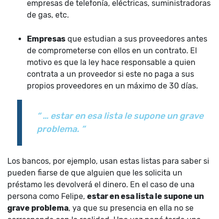
empresas de telefonía, eléctricas, suministradoras
de gas, etc.
Empresas
que estudian a sus proveedores antes
de comprometerse con ellos en un contrato. El
motivo es que la ley hace responsable a quien
contrata a un proveedor si este no paga a sus
propios proveedores en un máximo de 30 días.
“ … estar en esa lista le supone un grave
problema. ”
Los bancos, por ejemplo, usan estas listas para saber si
pueden fiarse de que alguien que les solicita un
préstamo les devolverá el dinero. En el caso de una
persona como Felipe,
estar en esa lista le supone un
grave problema
, ya que su presencia en ella no se