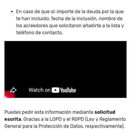
En caso de que sí: importe de la deuda por la que
te han incluido, fecha de la inclusión, nombre de
los acreedores que solicitaron añadirte a la lista y
teléfono de contacto.
Puedes pedir esta información mediante
solicitud
escrita
. Gracias a la LOPD y el RGPD (Ley y Reglamento
General para la Protección de Datos, respectivamente),