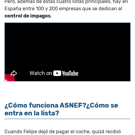
Pero, además de estas cuatro listas principales, hay en
España entre 100 y 200 empresas que se dedican al
control de impagos
.
¿Cómo funciona ASNEF?¿Cómo se
entra en la lista?
Cuando Felipe dejó de pagar el coche, quizá recibió