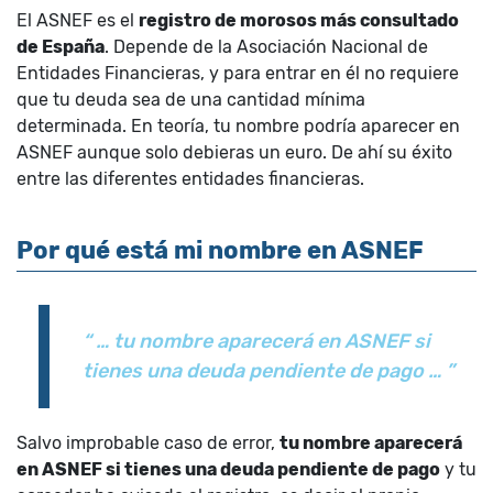
El ASNEF es el
registro de morosos más consultado
de España
. Depende de la Asociación Nacional de
Entidades Financieras, y para entrar en él no requiere
que tu deuda sea de una cantidad mínima
determinada. En teoría, tu nombre podría aparecer en
ASNEF aunque solo debieras un euro. De ahí su éxito
entre las diferentes entidades financieras.
Por qué está mi nombre en ASNEF
“ … tu nombre aparecerá en ASNEF si
tienes una deuda pendiente de pago … ”
Salvo improbable caso de error,
tu nombre aparecerá
en ASNEF si tienes una deuda pendiente de pago
y tu