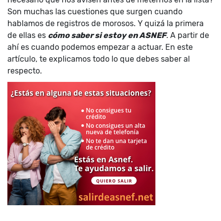
Son muchas las cuestiones que surgen cuando
hablamos de registros de morosos. Y quizá la primera
de ellas es
cómo saber si estoy en ASNEF
. A partir de
ahí es cuando podemos empezar a actuar. En este
artículo, te explicamos todo lo que debes saber al
respecto.