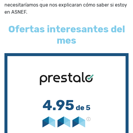
necesitaríamos que nos explicaran cómo saber si estoy
en ASNEF.
Ofertas interesantes del
mes
4.95
de 5