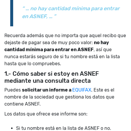
“ … no hay cantidad mínima para entrar
en ASNEF, … ”
Recuerda además que no importa que aquel recibo que
dejaste de pagar sea de muy poco valor:
no hay
cantidad mínima para entrar en ASNEF
, así que
nunca estarás seguro de si tu nombre está en la lista
hasta que lo compruebes.
1.- Cómo saber si estoy en ASNEF
mediante una consulta directa
Puedes
solicitar un informe a
EQUIFAX
. Este es el
nombre de la sociedad que gestiona los datos que
contiene ASNEF.
Los datos que ofrece ese informe son:
Si tu nombre está en la lista de ASNEF o no.