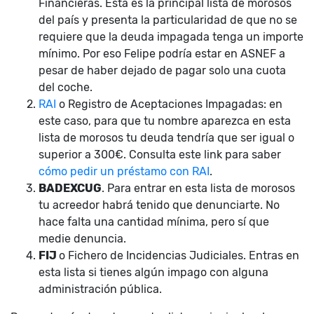
Financieras. Esta es la principal lista de morosos
del país y presenta la particularidad de que no se
requiere que la deuda impagada tenga un importe
mínimo. Por eso Felipe podría estar en ASNEF a
pesar de haber dejado de pagar solo una cuota
del coche.
RAI
o Registro de Aceptaciones Impagadas: en
este caso, para que tu nombre aparezca en esta
lista de morosos tu deuda tendría que ser igual o
superior a 300€. Consulta este link para saber
cómo pedir un préstamo con RAI
.
BADEXCUG
. Para entrar en esta lista de morosos
tu acreedor habrá tenido que denunciarte. No
hace falta una cantidad mínima, pero sí que
medie denuncia.
FIJ
o Fichero de Incidencias Judiciales. Entras en
esta lista si tienes algún impago con alguna
administración pública.