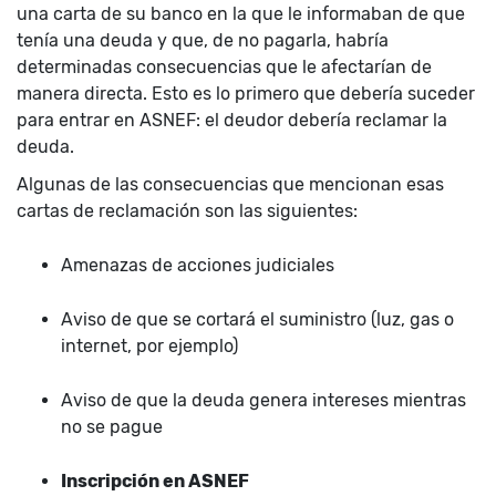
una carta de su banco en la que le informaban de que
tenía una deuda y que, de no pagarla, habría
determinadas consecuencias que le afectarían de
manera directa. Esto es lo primero que debería suceder
para entrar en ASNEF: el deudor debería reclamar la
deuda.
Algunas de las consecuencias que mencionan esas
cartas de reclamación son las siguientes:
Amenazas de acciones judiciales
Aviso de que se cortará el suministro (luz, gas o
internet, por ejemplo)
Aviso de que la deuda genera intereses mientras
no se pague
Inscripción en ASNEF