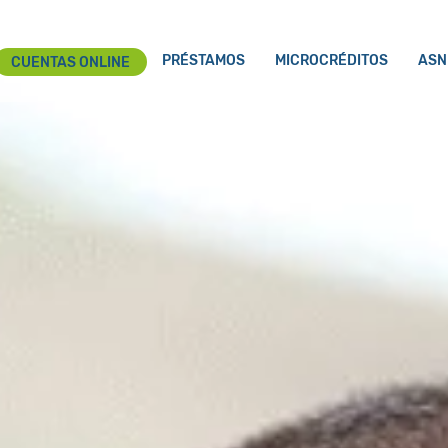
PRÉSTAMOS
MICROCRÉDITOS
ASN
CUENTAS ONLINE