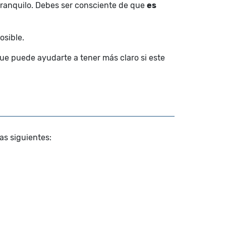
 tranquilo. Debes ser consciente de que
es
osible.
ue puede ayudarte a tener más claro si este
as siguientes: