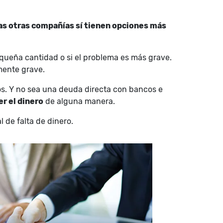
as otras compañías sí tienen opciones más
equeña cantidad o si el problema es más grave.
lmente grave.
s. Y no sea una deuda directa con bancos e
r el dinero
de alguna manera.
 de falta de dinero.