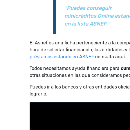
“Puedes conseguir
minicréditos Online estan
en la lista ASNEF ”
El Asnef es una ficha perteneciente a la compa
hora de solicitar financiación, las entidades 
préstamos estando en ASNEF
consulta aquí.
Todos necesitamos ayuda financiera para
cum
otras situaciones en las que consideramos pe
Puedes ir a los bancos y otras entidades ofici
lograrlo.