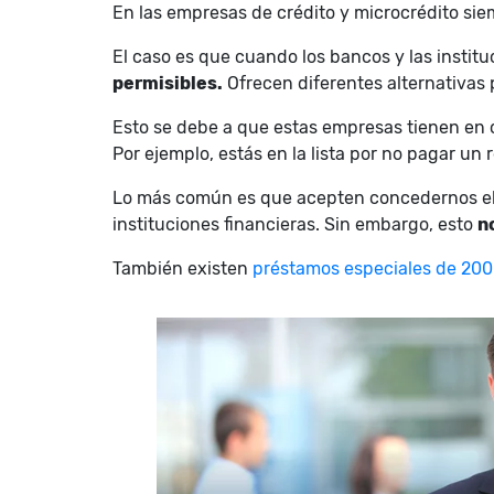
En las empresas de crédito y microcrédito siem
El caso es que cuando los bancos y las instit
permisibles.
Ofrecen diferentes alternativas 
Esto se debe a que estas empresas tienen en c
Por ejemplo, estás en la lista por no pagar un
Lo más común es que acepten concedernos el 
instituciones financieras. Sin embargo, esto
n
También existen
préstamos especiales de 200