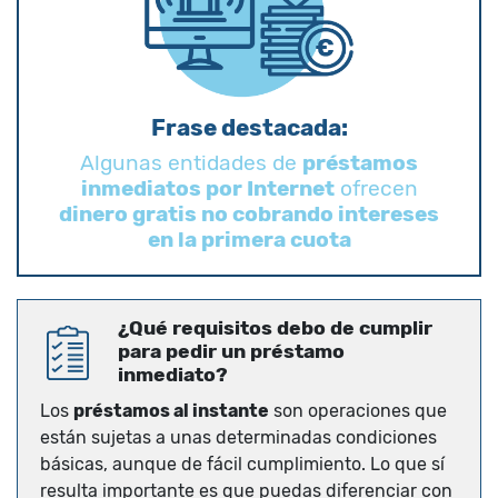
Frase destacada:
Algunas entidades de
préstamos
inmediatos por Internet
ofrecen
dinero gratis no cobrando intereses
en la primera cuota
¿Qué requisitos debo de cumplir
para pedir un préstamo
inmediato?
Los
préstamos al instante
son operaciones que
están sujetas a unas determinadas condiciones
básicas, aunque de fácil cumplimiento. Lo que sí
resulta importante es que puedas diferenciar con