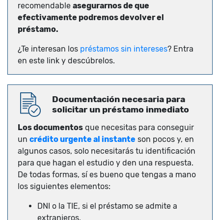
recomendable
asegurarnos de que
efectivamente podremos devolver el
préstamo.
¿Te interesan los
préstamos sin intereses
? Entra
en este link y descúbrelos.
Documentación necesaria para
solicitar un préstamo inmediato
Los documentos
que necesitas para conseguir
un
crédito urgente al instante
son pocos y, en
algunos casos, solo necesitarás tu identificación
para que hagan el estudio y den una respuesta.
De todas formas, sí es bueno que tengas a mano
los siguientes elementos:
DNI o la TIE, si el préstamo se admite a
extranjeros.