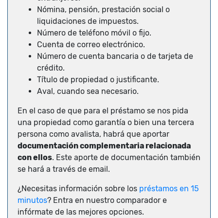
Nómina, pensión, prestación social o
liquidaciones de impuestos.
Número de teléfono móvil o fijo.
Cuenta de correo electrónico.
Número de cuenta bancaria o de tarjeta de
crédito.
Título de propiedad o justificante.
Aval, cuando sea necesario.
En el caso de que para el préstamo se nos pida
una propiedad como garantía o bien una tercera
persona como avalista, habrá que aportar
documentación complementaria relacionada
con ellos
. Este aporte de documentación también
se hará a través de email.
¿Necesitas información sobre los
préstamos en 15
minutos
? Entra en nuestro comparador e
infórmate de las mejores opciones.