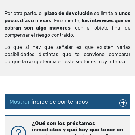
Por otra parte, el
plazo de devolución
se limita a
unos
pocos días o meses
. Finalmente,
los intereses que se
cobran son algo mayores
, con el objeto final de
compensar el riesgo contraído.
Lo que sí hay que señalar es que existen varias
posibilidades distintas que te conviene comparar
porque la competencia en este sector es muy intensa.
Mostrar
índice de contenidos
¿Qué son los préstamos
inmediatos y qué hay que tener en