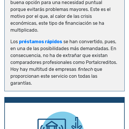
buena opción para una necesidad puntual
porque evitarás problemas mayores. Este es el
motivo por el que, al calor de las crisis
económicas, este tipo de financiación se ha
multiplicado.
Los
préstamos rápidos
se han convertido, pues,
en una de las posibilidades más demandadas. En
consecuencia, no ha de extrañar que existan
comparadores profesionales como Portalcreditos.
Hoy hay multitud de empresas
fintech
que
proporcionan este servicio con todas las
garantías.