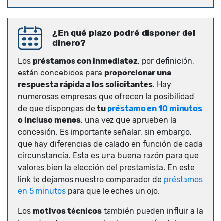
¿En qué plazo podré disponer del
dinero?
Los
préstamos con inmediatez
, por definición,
están concebidos para
proporcionar una
respuesta rápida a los solicitantes
. Hay
numerosas empresas que ofrecen la posibilidad
de que dispongas de
tu
préstamo en 10 minutos
o incluso menos
, una vez que aprueben la
concesión. Es importante señalar, sin embargo,
que hay diferencias de calado en función de cada
circunstancia. Esta es una buena razón para que
valores bien la elección del prestamista. En este
link te dejamos nuestro comparador de
préstamos
en 5 minutos
para que le eches un ojo.
Los
motivos técnicos
también pueden influir a la