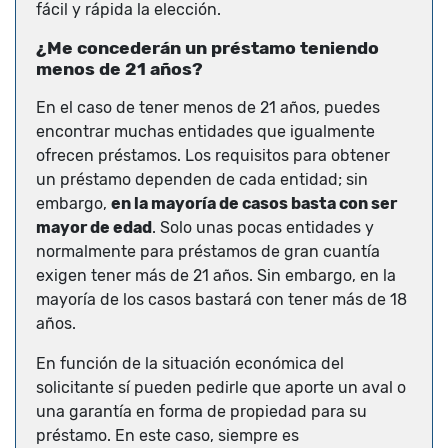
fácil y rápida la elección.
¿Me concederán un préstamo teniendo
menos de 21 años?
En el caso de tener menos de 21 años, puedes
encontrar muchas entidades que igualmente
ofrecen préstamos. Los requisitos para obtener
un préstamo dependen de cada entidad; sin
embargo,
en la mayoría de casos basta con ser
mayor de edad
. Solo unas pocas entidades y
normalmente para préstamos de gran cuantía
exigen tener más de 21 años. Sin embargo, en la
mayoría de los casos bastará con tener más de 18
años.
En función de la situación económica del
solicitante sí pueden pedirle que aporte un aval o
una garantía en forma de propiedad para su
préstamo. En este caso, siempre es