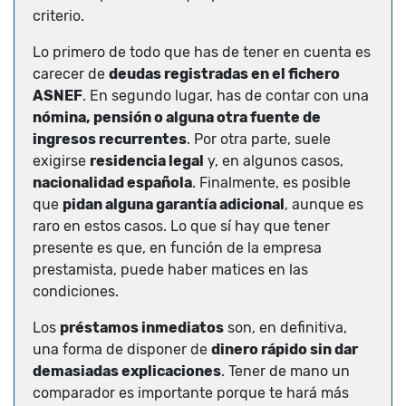
criterio.
Lo primero de todo que has de tener en cuenta es
carecer de
deudas registradas en el fichero
ASNEF
. En segundo lugar, has de contar con una
nómina, pensión o alguna otra fuente de
ingresos recurrentes
. Por otra parte, suele
exigirse
residencia legal
y, en algunos casos,
nacionalidad española
. Finalmente, es posible
que
pidan alguna garantía adicional
, aunque es
raro en estos casos. Lo que sí hay que tener
presente es que, en función de la empresa
prestamista, puede haber matices en las
condiciones.
Los
préstamos inmediatos
son, en definitiva,
una forma de disponer de
dinero rápido sin dar
demasiadas explicaciones
. Tener de mano un
comparador es importante porque te hará más