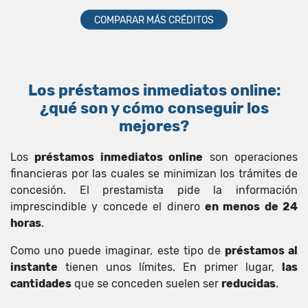
COMPARAR MÁS CRÉDITOS
Los préstamos inmediatos online:
¿qué son y cómo conseguir los
mejores?
Los
préstamos inmediatos online
son operaciones
financieras por las cuales se minimizan los trámites de
concesión. El prestamista pide la información
imprescindible y concede el dinero
en menos de 24
horas
.
Como uno puede imaginar, este tipo de
préstamos al
instante
tienen unos límites. En primer lugar,
las
cantidades
que se conceden suelen ser
reducidas
.