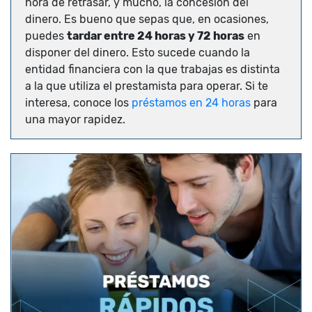
hora de retrasar, y mucho, la concesión del
dinero. Es bueno que sepas que, en ocasiones,
puedes
tardar entre 24 horas y 72 horas
en
disponer del dinero. Esto sucede cuando la
entidad financiera con la que trabajas es distinta
a la que utiliza el prestamista para operar. Si te
interesa, conoce los
préstamos en 24 horas
para
una mayor rapidez.