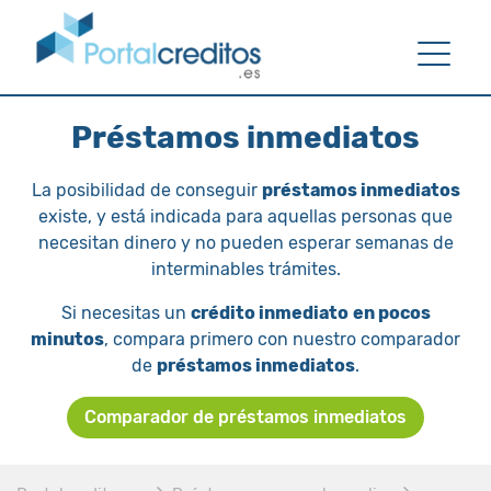
Préstamos inmediatos
La posibilidad de conseguir
préstamos inmediatos
existe, y está indicada para aquellas personas que
necesitan dinero y no pueden esperar semanas de
interminables trámites.
Si necesitas un
crédito inmediato
en pocos
minutos
, compara primero con nuestro comparador
de
préstamos inmediatos
.
Comparador de préstamos inmediatos