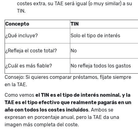
costes extra, su TAE será igual (o muy similar) a su
TIN.
Concepto
TIN
¿Qué incluye?
Solo el tipo de interés
¿Refleja el coste total?
No
¿Cuál es más fiable?
No refleja todos los gastos
Consejo: Si quieres comparar préstamos, fíjate siempre
en la TAE.
Como vemos
el TIN es el tipo de interés nominal, y la
TAE es el tipo efectivo que realmente pagarás en un
año con todos los costes incluidos
. Ambos se
expresan en porcentaje anual, pero la TAE da una
imagen más completa del coste.