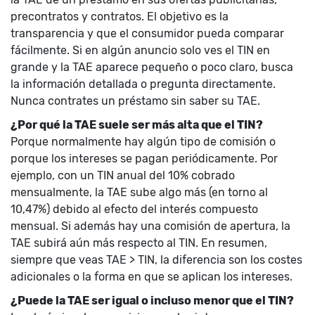
precontratos y contratos. El objetivo es la
transparencia y que el consumidor pueda comparar
fácilmente. Si en algún anuncio solo ves el TIN en
grande y la TAE aparece pequeño o poco claro, busca
la información detallada o pregunta directamente.
Nunca contrates un préstamo sin saber su TAE.
¿Por qué la TAE suele ser más alta que el TIN?
Porque normalmente hay algún tipo de comisión o
porque los intereses se pagan periódicamente. Por
ejemplo, con un TIN anual del 10% cobrado
mensualmente, la TAE sube algo más (en torno al
10,47%) debido al efecto del interés compuesto
mensual. Si además hay una comisión de apertura, la
TAE subirá aún más respecto al TIN. En resumen,
siempre que veas TAE > TIN, la diferencia son los costes
adicionales o la forma en que se aplican los intereses.
¿Puede la TAE ser igual o incluso menor que el TIN?