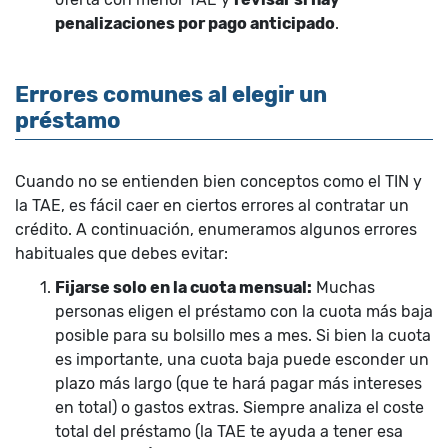
penalizaciones por pago anticipado
.
Errores comunes al elegir un
préstamo
Cuando no se entienden bien conceptos como el TIN y
la TAE, es fácil caer en ciertos errores al contratar un
crédito. A continuación, enumeramos algunos errores
habituales que debes evitar:
Fijarse solo en la cuota mensual:
Muchas
personas eligen el préstamo con la cuota más baja
posible para su bolsillo mes a mes. Si bien la cuota
es importante, una cuota baja puede esconder un
plazo más largo (que te hará pagar más intereses
en total) o gastos extras. Siempre analiza el coste
total del préstamo (la TAE te ayuda a tener esa