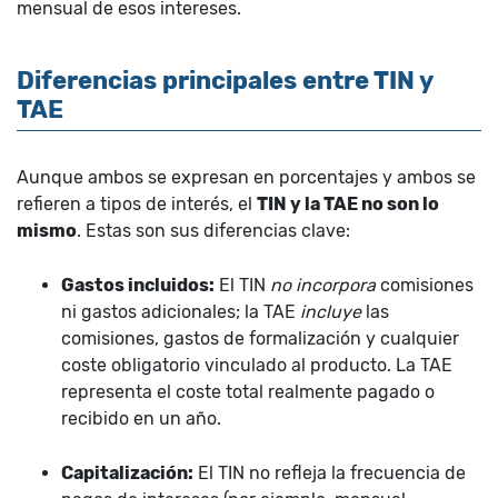
mensual de esos intereses.
Diferencias principales entre TIN y
TAE
Aunque ambos se expresan en porcentajes y ambos se
refieren a tipos de interés, el
TIN y la TAE no son lo
mismo
. Estas son sus diferencias clave:
Gastos incluidos:
El TIN
no incorpora
comisiones
ni gastos adicionales; la TAE
incluye
las
comisiones, gastos de formalización y cualquier
coste obligatorio vinculado al producto. La TAE
representa el coste total realmente pagado o
recibido en un año.
Capitalización:
El TIN no refleja la frecuencia de