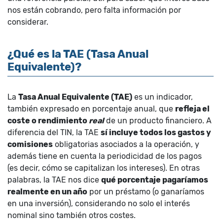
nos están cobrando, pero falta información por
considerar.
¿Qué es la TAE (Tasa Anual
Equivalente)?
La
Tasa Anual Equivalente (TAE)
es un indicador,
también expresado en porcentaje anual, que
refleja el
coste o rendimiento
real
de un producto financiero. A
diferencia del TIN, la TAE
sí incluye todos los gastos y
comisiones
obligatorias asociados a la operación, y
además tiene en cuenta la periodicidad de los pagos
(es decir, cómo se capitalizan los intereses). En otras
palabras, la TAE nos dice
qué porcentaje pagaríamos
realmente en un año
por un préstamo (o ganaríamos
en una inversión), considerando no solo el interés
nominal sino también otros costes.