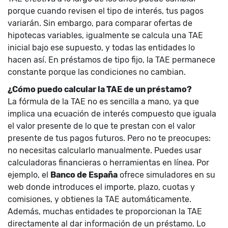
porque cuando revisen el tipo de interés, tus pagos
variarán. Sin embargo, para comparar ofertas de
hipotecas variables, igualmente se calcula una TAE
inicial bajo ese supuesto, y todas las entidades lo
hacen así. En préstamos de tipo fijo, la TAE permanece
constante porque las condiciones no cambian.
¿Cómo puedo calcular la TAE de un préstamo?
La fórmula de la TAE no es sencilla a mano, ya que
implica una ecuación de interés compuesto que iguala
el valor presente de lo que te prestan con el valor
presente de tus pagos futuros. Pero no te preocupes:
no necesitas calcularlo manualmente. Puedes usar
calculadoras financieras o herramientas en línea. Por
ejemplo, el
Banco de España
ofrece
simuladores en su
web
donde introduces el importe, plazo, cuotas y
comisiones, y obtienes la TAE automáticamente.
Además, muchas entidades te proporcionan la TAE
directamente al dar información de un préstamo. Lo