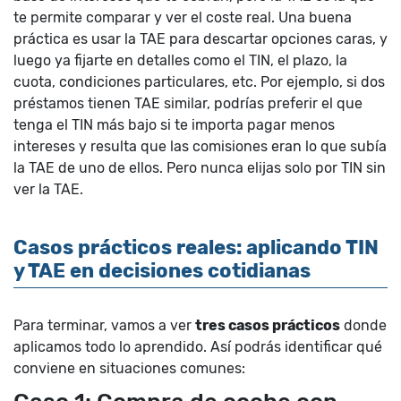
te permite comparar y ver el coste real. Una buena
práctica es usar la TAE para descartar opciones caras, y
luego ya fijarte en detalles como el TIN, el plazo, la
cuota, condiciones particulares, etc. Por ejemplo, si dos
préstamos tienen TAE similar, podrías preferir el que
tenga el TIN más bajo si te importa pagar menos
intereses y resulta que las comisiones eran lo que subía
la TAE de uno de ellos. Pero nunca elijas solo por TIN sin
ver la TAE.
Casos prácticos reales: aplicando TIN
y TAE en decisiones cotidianas
Para terminar, vamos a ver
tres casos prácticos
donde
aplicamos todo lo aprendido. Así podrás identificar qué
conviene en situaciones comunes: