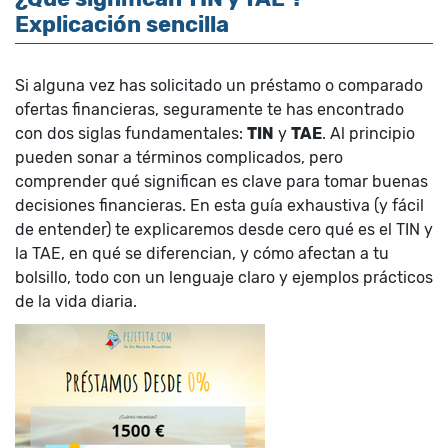
Explicación sencilla
Si alguna vez has solicitado un préstamo o comparado
ofertas financieras, seguramente te has encontrado
con dos siglas fundamentales:
TIN
y
TAE
. Al principio
pueden sonar a términos complicados, pero
comprender qué significan es clave para tomar buenas
decisiones financieras. En esta guía exhaustiva (y fácil
de entender) te explicaremos desde cero qué es el TIN y
la TAE, en qué se diferencian, y cómo afectan a tu
bolsillo, todo con un lenguaje claro y ejemplos prácticos
de la vida diaria.