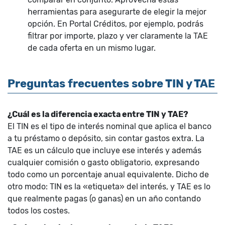
herramientas para asegurarte de elegir la mejor
opción. En Portal Créditos, por ejemplo, podrás
filtrar por importe, plazo y ver claramente la TAE
de cada oferta en un mismo lugar.
Preguntas frecuentes sobre TIN y TAE
¿Cuál es la diferencia exacta entre TIN y TAE?
El TIN es el tipo de interés nominal que aplica el banco
a tu préstamo o depósito, sin contar gastos extra. La
TAE es un cálculo que incluye ese interés y además
cualquier comisión o gasto obligatorio, expresando
todo como un porcentaje anual equivalente. Dicho de
otro modo: TIN es la «etiqueta» del interés, y TAE es lo
que realmente pagas (o ganas) en un año contando
todos los costes.