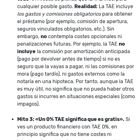
cualquier posible gasto.
Realidad:
La TAE incluye
los gastos y comisiones obligatorios
para obtener
el préstamo (por ejemplo, comisión de apertura,
seguros vinculados obligatorios, etc.). Sin
embargo,
no
contempla costes opcionales ni
penalizaciones futuras. Por ejemplo, la TAE
no
incluye
la comisión por amortización anticipada
(pago por devolver antes de tiempo) si no es
seguro que la vayas a pagar, ni las comisiones por
mora (pago tardío), ni gastos externos como la
notaría en una hipoteca. Por tanto, aunque la TAE
es muy útil, no significa que no pueda haber otros
gastos si incurres en situaciones especiales (como
impagos).
Mito 3: «Un 0% TAE significa que es gratis».
Si
ves un producto financiero con TAE 0%, en
principio significa que no tiene costes ni