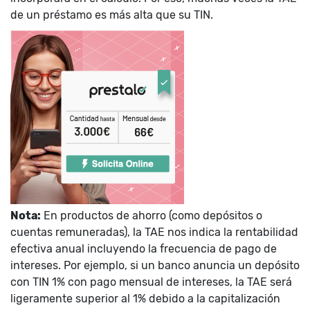
de un préstamo es más alta que su TIN.
Nota:
En productos de ahorro (como depósitos o
cuentas remuneradas), la TAE nos indica la rentabilidad
efectiva anual incluyendo la frecuencia de pago de
intereses. Por ejemplo, si un banco anuncia un depósito
con TIN 1% con pago mensual de intereses, la TAE será
ligeramente superior al 1% debido a la capitalización