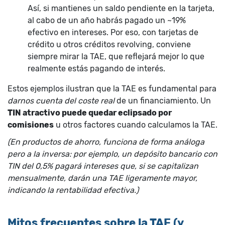
Así, si mantienes un saldo pendiente en la tarjeta,
al cabo de un año habrás pagado un ~19%
efectivo en intereses. Por eso, con tarjetas de
crédito u otros créditos revolving, conviene
siempre mirar la TAE, que reflejará mejor lo que
realmente estás pagando de interés.
Estos ejemplos ilustran que la TAE es fundamental para
darnos cuenta del coste real
de un financiamiento. Un
TIN atractivo puede quedar eclipsado por
comisiones
u otros factores cuando calculamos la TAE.
(En productos de ahorro, funciona de forma análoga
pero a la inversa: por ejemplo, un depósito bancario con
TIN del 0,5% pagará intereses que, si se capitalizan
mensualmente, darán una TAE ligeramente mayor,
indicando la rentabilidad efectiva.)
Mitos frecuentes sobre la TAE (y