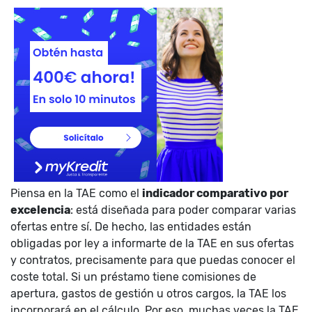
Piensa en la TAE como el
indicador comparativo por
excelencia
: está diseñada para poder comparar varias
ofertas entre sí. De hecho, las entidades están
obligadas por ley a informarte de la TAE en sus ofertas
y contratos, precisamente para que puedas conocer el
coste total. Si un préstamo tiene comisiones de
apertura, gastos de gestión u otros cargos, la TAE los
incorporará en el cálculo. Por eso, muchas veces la TAE