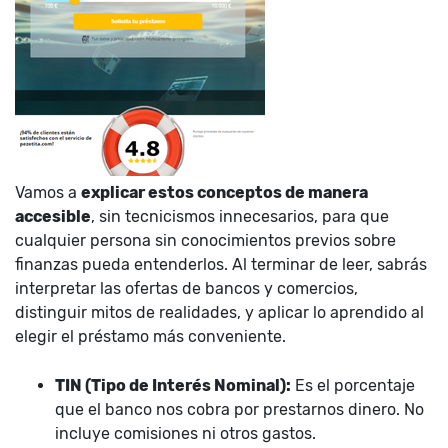
Vamos a
explicar estos conceptos de manera
accesible
, sin tecnicismos innecesarios, para que
cualquier persona sin conocimientos previos sobre
finanzas pueda entenderlos. Al terminar de leer, sabrás
interpretar las ofertas de bancos y comercios,
distinguir mitos de realidades, y aplicar lo aprendido al
elegir el préstamo más conveniente.
TIN (Tipo de Interés Nominal):
Es el porcentaje
que el banco nos cobra por prestarnos dinero. No
incluye comisiones ni otros gastos.