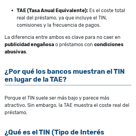
TAE (Tasa Anual Equivalente):
Es el coste total
real del préstamo, ya que incluye el TIN,
comisiones y la frecuencia de pagos.
La diferencia entre ambos es clave para no caer en
publicidad engañosa
o préstamos con
condiciones
abusivas
.
¿Por qué los bancos muestran el TIN
en lugar de la TAE?
Porque el TIN suele ser más bajo y parece más
atractivo. Sin embargo, la TAE muestra el coste real del
préstamo.
¿Qué es el TIN (Tipo de Interés