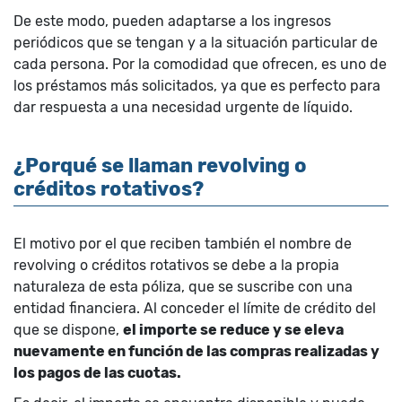
De este modo, pueden adaptarse a los ingresos
periódicos que se tengan y a la situación particular de
cada persona. Por la comodidad que ofrecen, es uno de
los préstamos más solicitados, ya que es perfecto para
dar respuesta a una necesidad urgente de líquido.
¿Porqué se llaman revolving o
créditos rotativos?
El motivo por el que reciben también el nombre de
revolving o créditos rotativos se debe a la propia
naturaleza de esta póliza, que se suscribe con una
entidad financiera. Al conceder el límite de crédito del
que se dispone,
el importe se reduce y se eleva
nuevamente en función de las compras realizadas y
los pagos de las cuotas.