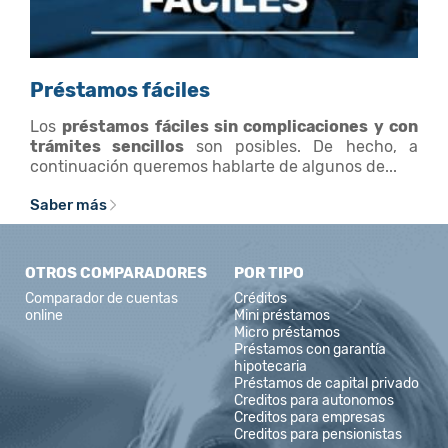
Préstamos fáciles
Los
préstamos fáciles sin complicaciones y con
trámites sencillos
son posibles. De hecho, a
continuación queremos hablarte de algunos de...
Saber más
OTROS COMPARADORES
POR TIPO
Comparador de cuentas
Créditos
online
Mini préstamos
Micro préstamos
Préstamos con garantía
hipotecaria
Préstamos de capital privado
Creditos para autonomos
Creditos para empresas
Creditos para pensionistas