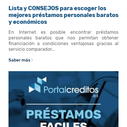
Lista y CONSEJOS para escoger los
mejores préstamos personales baratos
y económicos
En Internet es posible encontrar préstamos
personales baratos que nos permitan obtener
financiación a condiciones ventajosas gracias al
servicio comparador...
Saber más