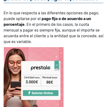
En lo que respecta a las diferentes opciones de pago,
puede optarse por el
pago fijo o de acuerdo a un
porcentaje
. En el primero de los casos, la cuota
mensual a pagar es siempre fija, aunque el importe se
acuerda entre el cliente y la entidad que la concede, así
que es variable.