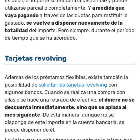
Es decir, el importe se encuentra disponible y puede
utilizarse parcial o completamente. Y
a medida que
vaya pagando
a través de las cuotas para restituir lo
gastado
, se vuelve a disponer nuevamente de la
totalidad
del importe. Pero siempre, durante el período
de tiempo que se ha acordado.
Tarjetas revolving
Además de los préstamos flexibles, existe también la
posibilidad de
solicitar las tarjetas revolving
con
algunos bancos. Cuando se realiza una compra con
ellas o se hace una retirada de efectivo,
el dinero no se
descuenta inmediatamente, sino que se aplaza al
mes siguiente
. De esta manera, aunque no se
disponga de este importe en la cuenta bancaria, se
puede disponer de él.