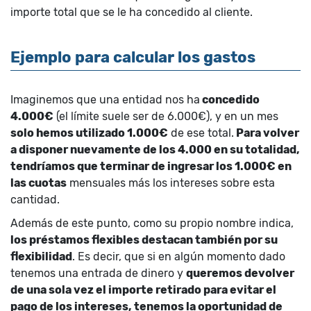
importe total que se le ha concedido al cliente.
Ejemplo para calcular los gastos
Imaginemos que una entidad nos ha
concedido
4.000€
(el límite suele ser de 6.000€), y en un mes
solo hemos utilizado 1.000€
de ese total.
Para volver
a disponer nuevamente de los 4.000 en su totalidad,
tendríamos que terminar de ingresar los 1.000€ en
las cuotas
mensuales más los intereses sobre esta
cantidad.
Además de este punto, como su propio nombre indica,
los préstamos flexibles destacan también por su
flexibilidad
. Es decir, que si en algún momento dado
tenemos una entrada de dinero y
queremos devolver
de una sola vez el importe retirado para evitar el
pago de los intereses, tenemos la oportunidad de