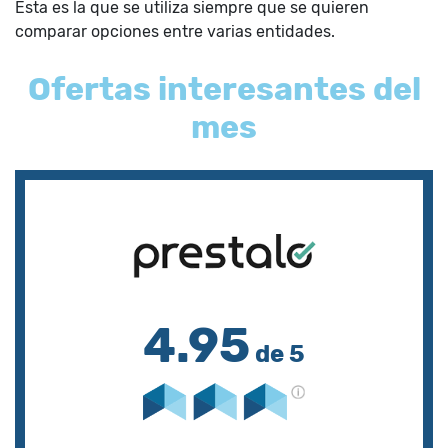
Esta es la que se utiliza siempre que se quieren
comparar opciones entre varias entidades.
Ofertas interesantes del
mes
4.95
de 5