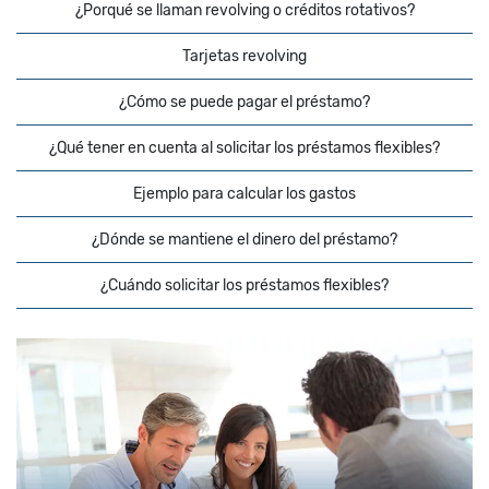
¿Porqué se llaman revolving o créditos rotativos?
Tarjetas revolving
¿Cómo se puede pagar el préstamo?
¿Qué tener en cuenta al solicitar los préstamos flexibles?
Ejemplo para calcular los gastos
¿Dónde se mantiene el dinero del préstamo?
¿Cuándo solicitar los préstamos flexibles?