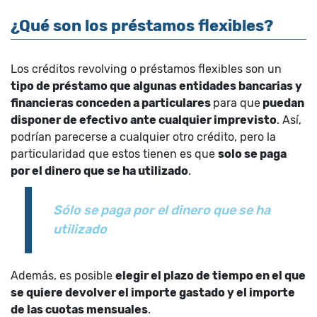
¿Qué son los préstamos flexibles?
Los créditos revolving o préstamos flexibles son un
tipo de préstamo que algunas entidades bancarias y
financieras conceden a particulares
para que
puedan
disponer de efectivo ante cualquier imprevisto
. Así,
podrían parecerse a cualquier otro crédito, pero la
particularidad que estos tienen es que
solo se paga
por el dinero que se ha utilizado
.
Sólo se paga por el dinero que se ha
utilizado
Además, es posible
elegir el plazo de tiempo en el que
se quiere devolver el importe gastado y el importe
de las cuotas mensuales
.