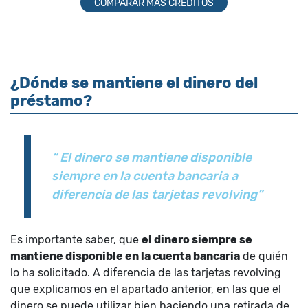
COMPARAR MÁS CRÉDITOS
¿Dónde se mantiene el dinero del
préstamo?
“ El dinero se mantiene disponible
siempre en la cuenta bancaria a
diferencia de las tarjetas revolving”
Es importante saber, que
el dinero siempre se
mantiene disponible en la cuenta bancaria
de quién
lo ha solicitado. A diferencia de las tarjetas revolving
que explicamos en el apartado anterior, en las que el
dinero se puede utilizar bien haciendo una retirada de