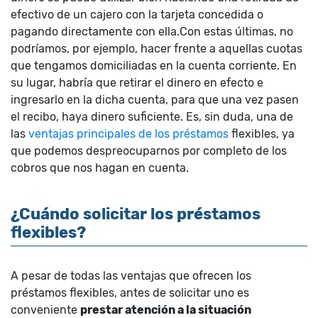
efectivo de un cajero con la tarjeta concedida o
pagando directamente con ella.Con estas últimas, no
podríamos, por ejemplo, hacer frente a aquellas cuotas
que tengamos domiciliadas en la cuenta corriente. En
su lugar, habría que retirar el dinero en efecto e
ingresarlo en la dicha cuenta, para que una vez pasen
el recibo, haya dinero suficiente. Es, sin duda, una de
las
ventajas principales de los préstamos
flexibles, ya
que podemos despreocuparnos por completo de los
cobros que nos hagan en cuenta.
¿Cuándo solicitar los préstamos
flexibles?
A pesar de todas las ventajas que ofrecen los
préstamos flexibles, antes de solicitar uno es
conveniente
prestar atención a la situación