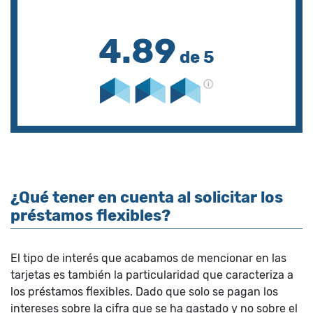
4.89
de 5
¿Qué tener en cuenta al solicitar los
préstamos flexibles?
El tipo de interés que acabamos de mencionar en las
tarjetas es también la particularidad que caracteriza a
los préstamos flexibles. Dado que solo se pagan los
intereses sobre la cifra que se ha gastado y no sobre el