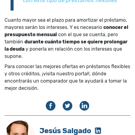
con este tipo de préstamos flexibles”
Cuanto mayor sea el plazo para amortizar el préstamo,
mayores serán los intereses. Y es necesario
conocer el
presupuesto mensual
con el que se cuenta, pero
también
durante cuánto tiempo se quiere prolongar
la deuda
y ponerla en relación con los intereses que
supone.
Para conocer las mejores ofertas en préstamos flexibles
y otros créditos, ¡visita nuestro portal!, dónde
encontrarás un comparador que te ayudará a tomar la
mejor decisión.
Jesús Salgado