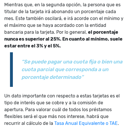
Mientras que, en la segunda opción, la persona que es
titular de la tarjeta irá abonando un porcentaje cada
mes. Este también oscilará, e irá acorde con el mínimo y
el máximo que se haya acordado con la entidad
bancaria para la tarjeta. Por lo general,
el porcentaje
nunca es superior al 25%. En cuanto al mínimo, suele
estar entre el 3% y el 5%.
“Se puede pagar una cuota fija o bien una
cuota parcial que corresponda a un
porcentaje determinado”
Un dato importante con respecto a estas tarjetas es el
tipo de interés que se cobre y a la comisión de
apertura. Para valorar cuál de todos los préstamos
flexibles será el que más nos interese, habrá que
recurrir al cálculo de la
Tasa Anual Equivalente o TAE
.