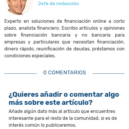
Jefe de redacción
Experto en soluciones de financiación online a corto
plazo, analista financiero. Escribo artículos y opiniones
sobre financiación bancaria y no bancaria para
empresas y particulares que necesitan financiación,
dinero rápido, reunificación de deudas, préstamos con
condiciones especiales.
0 COMENTARIOS
¿Quieres añadir o comentar algo
más sobre este artículo?
Añade algún dato más al artículo que encuentres
interesante para el resto de la comunidad, si es de
interés común lo publicaremos.