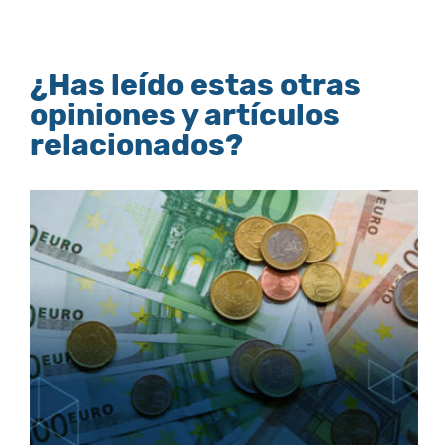
¿Has leído estas otras
opiniones y artículos
relacionados?