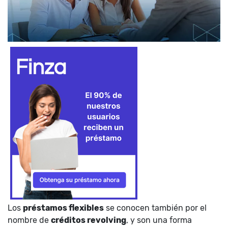
Los
préstamos flexibles
se conocen también por el
nombre de
créditos revolving
, y son una forma