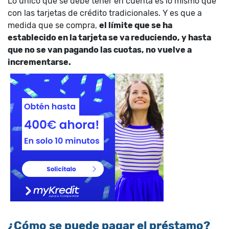
Lo único que se debe tener en cuenta es lo mismo que
con las tarjetas de crédito tradicionales. Y es que a
medida que se compra,
el límite que se ha
establecido en la tarjeta se va reduciendo, y hasta
que no se van pagando las cuotas, no vuelve a
incrementarse.
¿Cómo se puede pagar el préstamo?