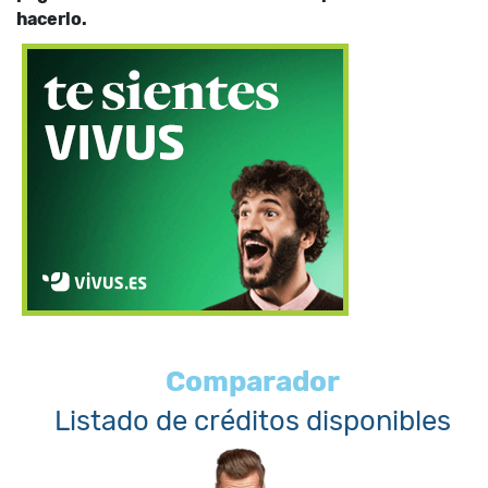
hacerlo.
Comparador
Listado de créditos disponibles