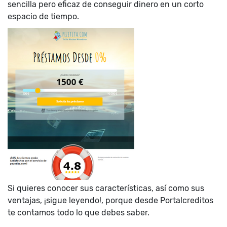
sencilla pero eficaz de conseguir dinero en un corto
espacio de tiempo.
Si quieres conocer sus características, así como sus
ventajas, ¡sigue leyendo!, porque desde Portalcreditos
te contamos todo lo que debes saber.