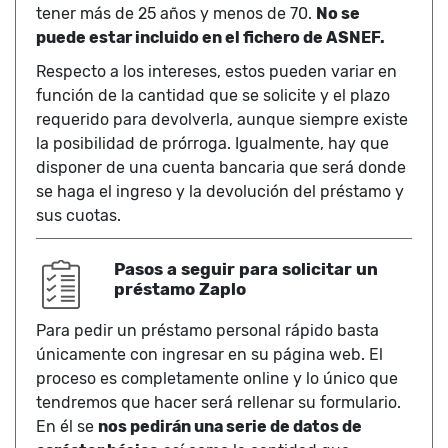
tener más de 25 años y menos de 70.
No se
puede estar incluido en el fichero de ASNEF.
Respecto a los intereses, estos pueden variar en
función de la cantidad que se solicite y el plazo
requerido para devolverla, aunque siempre existe
la posibilidad de prórroga. Igualmente, hay que
disponer de una cuenta bancaria que será donde
se haga el ingreso y la devolución del préstamo y
sus cuotas.
Pasos a seguir para solicitar un
préstamo Zaplo
Para pedir un préstamo personal rápido basta
únicamente con ingresar en su página web. El
proceso es completamente online y lo único que
tendremos que hacer será rellenar su formulario.
En él se
nos pedirán una serie de datos de