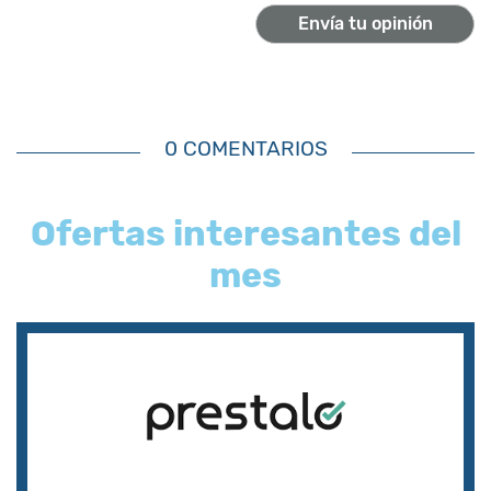
0 COMENTARIOS
Ofertas interesantes del
mes