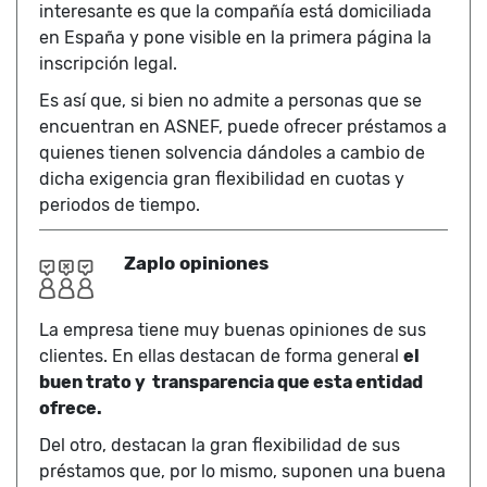
interesante es que la compañía está domiciliada
en España y pone visible en la primera página la
inscripción legal.
Es así que, si bien no admite a personas que se
encuentran en ASNEF, puede ofrecer préstamos a
quienes tienen solvencia dándoles a cambio de
dicha exigencia gran flexibilidad en cuotas y
periodos de tiempo.
Zaplo opiniones
La empresa tiene muy buenas opiniones de sus
clientes. En ellas destacan de forma general
el
buen trato y transparencia que esta entidad
ofrece.
Del otro, destacan la gran flexibilidad de sus
préstamos que, por lo mismo, suponen una buena