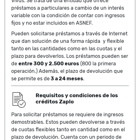
Vivus. Se trata de una entidad que ofrece
préstamos a particulares a cambio de un interés
variable con la condición de contar con ingresos
fijos y no estar incluidos en ASNEF.
Pueden solicitarse préstamos a través de Internet
que dan solución de una forma rápida y flexible
tanto en las cantidades como en las cuotas y el
plazo para devolverlos. Los préstamos pueden ser
de
entre 300 y 2.500 euros
(800 la primera
operación.) Además, el plazo de devolución que
se permite es de
3 a 24 meses
.
Requisitos y condiciones de los
créditos Zaplo
Para solicitar préstamos se requiere de ingresos
demostrables. Estos pueden devolverse a través
de cuotas flexibles tanto en cantidad como en el
plazo de devolución. Cuenta con un periodo de