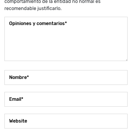
comportamiento de la entidad no normal es
recomendable justificarlo.