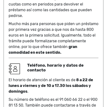
cuotas como en periodos para devolver el
préstamo así como las cantidades que pueden
pedirse.
Mucho más para personas que piden un préstamo
por primera vez gracias a que nos da hasta 800
euros en la primera solicitud. Igualmente, todo el
trámite puede formalizarse completamente
online, por lo que ofrece también
gran
comodidad en este sentido.
Teléfono, horario y datos de
contacto
El horario de atención al cliente es de
8 a 22 de
lunes a viernes y de 10 a 17.30 los sábados y
domingos
.
Su número de teléfono es el 91 060 66 22 o el 900
81 13 50. También puede contactarse a través de