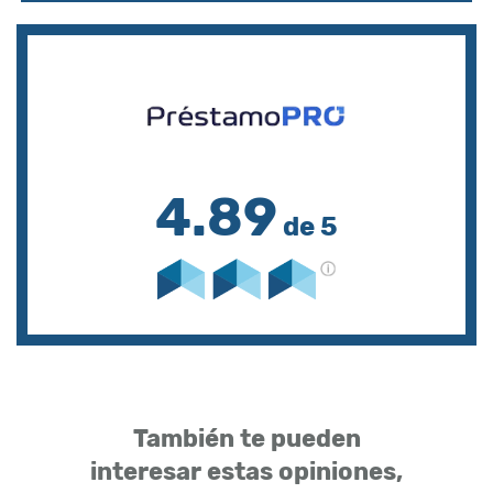
4.89
de 5
También te pueden
interesar estas opiniones,