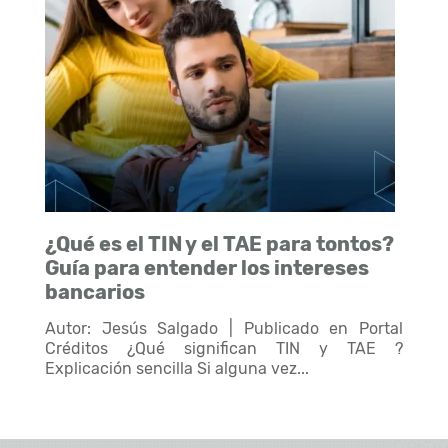
¿Qué es el TIN y el TAE para tontos?
Guía para entender los intereses
bancarios
Autor: Jesús Salgado | Publicado en Portal
Créditos ¿Qué significan TIN y TAE ?
Explicación sencilla Si alguna vez...