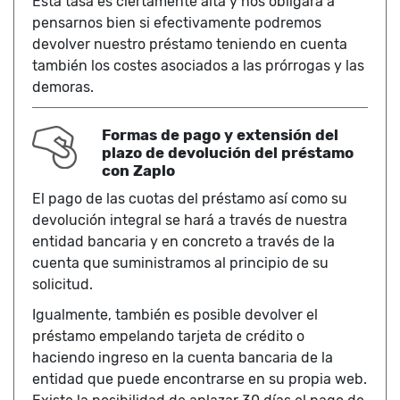
Esta tasa es ciertamente alta y nos obligará a
pensarnos bien si efectivamente podremos
devolver nuestro préstamo teniendo en cuenta
también los costes asociados a las prórrogas y las
demoras.
Formas de pago y extensión del
plazo de devolución del préstamo
con Zaplo
El pago de las cuotas del préstamo así como su
devolución integral se hará a través de nuestra
entidad bancaria y en concreto a través de la
cuenta que suministramos al principio de su
solicitud.
Igualmente, también es posible devolver el
préstamo empelando tarjeta de crédito o
haciendo ingreso en la cuenta bancaria de la
entidad que puede encontrarse en su propia web.