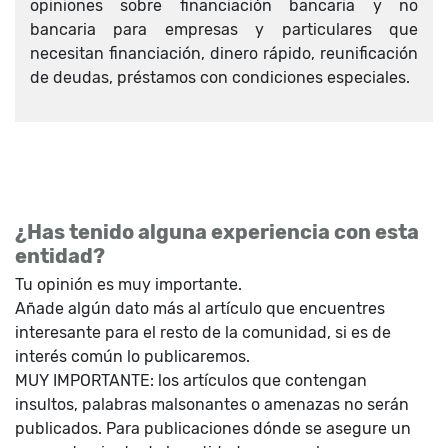
opiniones sobre financiación bancaria y no
bancaria para empresas y particulares que
necesitan financiación, dinero rápido, reunificación
de deudas, préstamos con condiciones especiales.
¿Has tenido alguna experiencia con esta
entidad?
Tu opinión es muy importante.
Añade algún dato más al artículo que encuentres
interesante para el resto de la comunidad, si es de
interés común lo publicaremos.
MUY IMPORTANTE: los artículos que contengan
insultos, palabras malsonantes o amenazas no serán
publicados. Para publicaciones dónde se asegure un