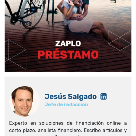
Jesús Salgado
Jefe de redacción
Experto en soluciones de financiación online a
corto plazo, analista financiero. Escribo artículos y