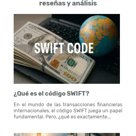
reseñas y análisis
¿Qué es el código SWIFT?
En el mundo de las transacciones financieras
internacionales, el código SWIFT juega un papel
fundamental. Pero, ¿qué es exactamente...