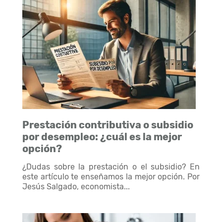
Prestación contributiva o subsidio
por desempleo: ¿cuál es la mejor
opción?
¿Dudas sobre la prestación o el subsidio? En
este artículo te enseñamos la mejor opción. Por
Jesús Salgado, economista...