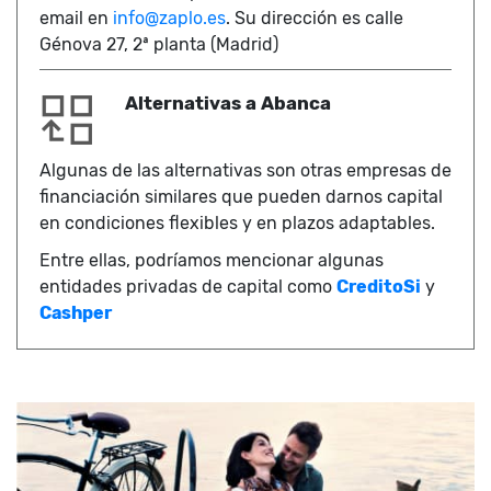
email en
info@zaplo.es
. Su dirección es calle
Génova 27, 2ª planta (Madrid)
Alternativas a Abanca
Algunas de las alternativas son otras empresas de
financiación similares que pueden darnos capital
en condiciones flexibles y en plazos adaptables.
Entre ellas, podríamos mencionar algunas
entidades privadas de capital como
CreditoSi
y
Cashper