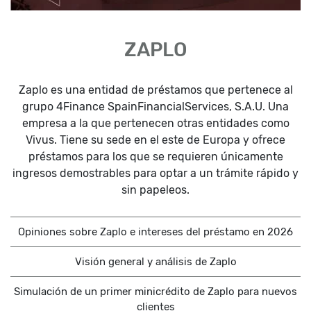
ZAPLO
Zaplo es una entidad de préstamos que pertenece al
grupo 4Finance SpainFinancialServices, S.A.U. Una
empresa a la que pertenecen otras entidades como
Vivus. Tiene su sede en el este de Europa y ofrece
préstamos para los que se requieren únicamente
ingresos demostrables para optar a un trámite rápido y
sin papeleos.
Opiniones sobre Zaplo e intereses del préstamo en 2026
Visión general y análisis de Zaplo
Simulación de un primer minicrédito de Zaplo para nuevos
clientes