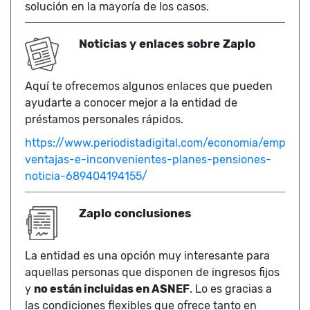
solución en la mayoría de los casos.
Noticias y enlaces sobre Zaplo
Aquí te ofrecemos algunos enlaces que pueden
ayudarte a conocer mejor a la entidad de
préstamos personales rápidos.
https://www.periodistadigital.com/economia/empleo/
ventajas-e-inconvenientes-planes-pensiones-
noticia-689404194155/
Zaplo conclusiones
La entidad es una opción muy interesante para
aquellas personas que disponen de ingresos fijos
y
no están incluidas en ASNEF
. Lo es gracias a
las condiciones flexibles que ofrece tanto en