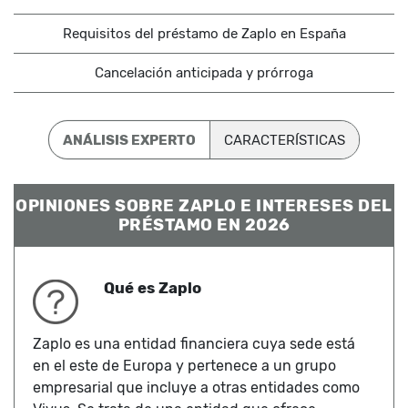
Requisitos del préstamo de Zaplo en España
Cancelación anticipada y prórroga
ANÁLISIS EXPERTO
CARACTERÍSTICAS
OPINIONES SOBRE ZAPLO E INTERESES DEL
PRÉSTAMO EN 2026
Qué es Zaplo
Zaplo es una entidad financiera cuya sede está
en el este de Europa y pertenece a un grupo
empresarial que incluye a otras entidades como