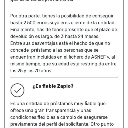
Por otra parte, tienes la posibilidad de conseguir
hasta 2.500 euros si ya eres cliente de la entidad.
Finalmente, has de tener presente que el plazo de
devolución es largo, de 3 hasta 24 meses.
Entre sus desventajas está el hecho de que no
concede préstamo a las personas que se
encuentran incluidas en el fichero de ASNEF y, al
mismo tiempo, que su edad está restringida entre
los 25 y los 70 años.
¿Es fiable Zaplo?
Es una entidad de préstamos muy fiable que
ofrece una gran transparencia y unas
condiciones flexibles a cambio de asegurarse
previamente del perfil del solicitante. Otro punto