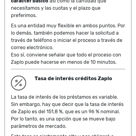
carácter básico
así como la cantidad que
necesitamos y las cuotas y el plazo que
preferimos.
Es una entidad muy flexible en ambos puntos. Por
lo demás, también podemos hacer la solicitud a
través de teléfono o iniciar el proceso a través de
correo electrónico.
Eso sí, conviene señalar que todo el proceso con
Zaplo puede hacerse en menos de 10 minutos.
Tasa de interés créditos Zaplo
La tasa de interés de los préstamos es variable.
Sin embargo, hay que decir que la tasa de interés
de Zaplo es del 151,8 %, que es un 96 % nominal.
Por lo tanto, es una opción que se mueve bajo
parámetros de mercado.