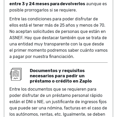
entre 3 y 24 meses para devolverlos
aunque es
posible prorrogarlos si se requiere.
Entre las condiciones para poder disfrutar de
ellos está el tener más de 25 años y menos de 70.
No aceptan solicitudes de personas que están en
ASNEF. Hay que destacar también que se trata de
una entidad muy transparente con la que desde
el primer momento podremos saber cuánto vamos
a pagar por nuestra financiación.
Documentos y requisitos
necesarios para pedir un
préstamo o crédito en Zaplo
Entre los documentos que se requieren para
poder disfrutar de un préstamo personal rápido
están el DNI o NIE, un justificante de ingresos fijos
que puede ser una nómina, facturas en el caso de
los autónomos, rentas, etc. Igualmente, se deben