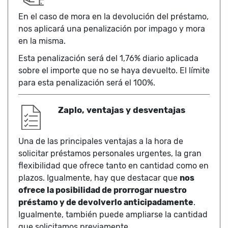
En el caso de mora en la devolución del préstamo,
nos aplicará una penalización por impago y mora
en la misma.
Esta penalización será del 1,76% diario aplicada
sobre el importe que no se haya devuelto. El límite
para esta penalización será el 100%.
Zaplo, ventajas y desventajas
Una de las principales ventajas a la hora de
solicitar préstamos personales urgentes, la gran
flexibilidad que ofrece tanto en cantidad como en
plazos. Igualmente, hay que destacar que
nos
ofrece la posibilidad de prorrogar nuestro
préstamo y de devolverlo anticipadamente
.
Igualmente, también puede ampliarse la cantidad
que solicitamos previamente.