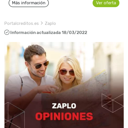
Más información
Ver oferta
Portalcreditos.es
Zaplo
Información actualizada 18/03/2022