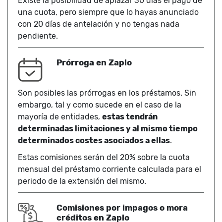
Existe la posibilidad de aplazar 30 días el pago de
una cuota, pero siempre que lo hayas anunciado
con 20 días de antelación y no tengas nada
pendiente.
Prórroga en Zaplo
Son posibles las prórrogas en los préstamos. Sin
embargo, tal y como sucede en el caso de la
mayoría de entidades,
estas tendrán
determinadas limitaciones y al mismo tiempo
determinados costes asociados a ellas
.
Estas comisiones serán del 20% sobre la cuota
mensual del préstamo corriente calculada para el
periodo de la extensión del mismo.
Comisiones por impagos o mora
créditos en Zaplo