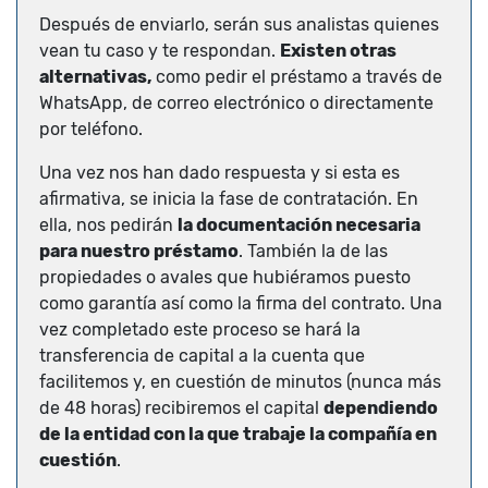
Después de enviarlo, serán sus analistas quienes
vean tu caso y te respondan.
Existen otras
alternativas,
como pedir el préstamo a través de
WhatsApp, de correo electrónico o directamente
por teléfono.
Una vez nos han dado respuesta y si esta es
afirmativa, se inicia la fase de contratación. En
ella, nos pedirán
la documentación necesaria
para nuestro préstamo
. También la de las
propiedades o avales que hubiéramos puesto
como garantía así como la firma del contrato. Una
vez completado este proceso se hará la
transferencia de capital a la cuenta que
facilitemos y, en cuestión de minutos (nunca más
de 48 horas) recibiremos el capital
dependiendo
de la entidad con la que trabaje la compañía en
cuestión
.