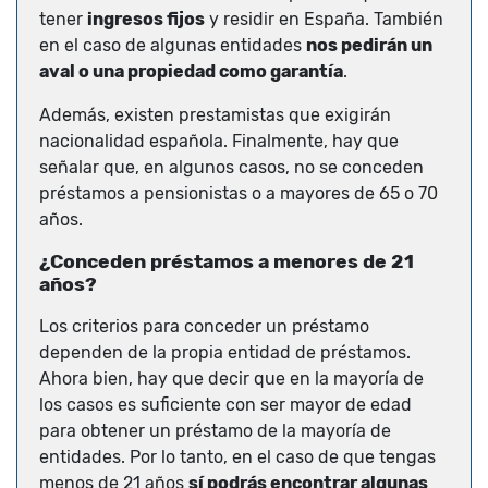
tener
ingresos fijos
y residir en España. También
en el caso de algunas entidades
nos pedirán un
aval o una propiedad como garantía
.
Además, existen prestamistas que exigirán
nacionalidad española. Finalmente, hay que
señalar que, en algunos casos, no se conceden
préstamos a pensionistas o a mayores de 65 o 70
años.
¿Conceden préstamos a menores de 21
años?
Los criterios para conceder un préstamo
dependen de la propia entidad de préstamos.
Ahora bien, hay que decir que en la mayoría de
los casos es suficiente con ser mayor de edad
para obtener un préstamo de la mayoría de
entidades. Por lo tanto, en el caso de que tengas
menos de 21 años
sí podrás encontrar algunas