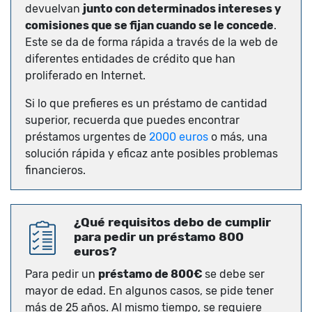
devuelvan
junto con determinados intereses y
comisiones que se fijan cuando se le concede
.
Este se da de forma rápida a través de la web de
diferentes entidades de crédito que han
proliferado en Internet.
Si lo que prefieres es un préstamo de cantidad
superior, recuerda que puedes encontrar
préstamos urgentes de
2000 euros
o más, una
solución rápida y eficaz ante posibles problemas
financieros.
¿Qué requisitos debo de cumplir
para pedir un préstamo 800
euros?
Para pedir un
préstamo de 800€
se debe ser
mayor de edad. En algunos casos, se pide tener
más de 25 años. Al mismo tiempo, se requiere