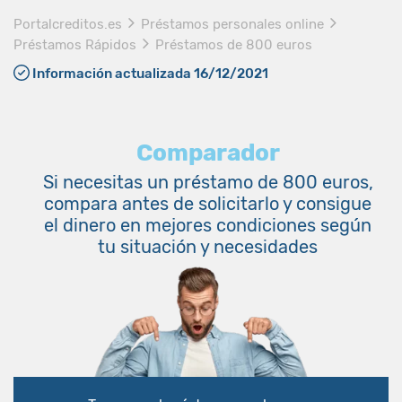
Portalcreditos.es
Préstamos personales online
Préstamos Rápidos
Préstamos de 800 euros
Información actualizada 16/12/2021
Comparador
Si necesitas un préstamo de 800 euros,
compara antes de solicitarlo y consigue
el dinero en mejores condiciones según
tu situación y necesidades