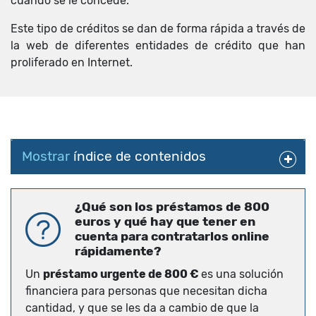
cuando se le concede.
Este tipo de créditos se dan de forma rápida a través de
la web de diferentes entidades de crédito que han
proliferado en Internet.
Mostrar
índice de contenidos
¿Qué son los préstamos de 800
euros y qué hay que tener en
cuenta para contratarlos online
rápidamente?
Un
préstamo urgente de 800 €
es una solución
financiera para personas que necesitan dicha
cantidad, y que se les da a cambio de que la