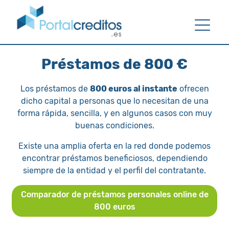
Préstamos de 800 €
Los préstamos de
800 euros al instante
ofrecen
dicho capital a personas que lo necesitan de una
forma rápida, sencilla, y en algunos casos con muy
buenas condiciones.
Existe una amplia oferta en la red donde podemos
encontrar préstamos beneficiosos, dependiendo
siempre de la entidad y el perfil del contratante.
Comparador de préstamos personales online de
800 euros