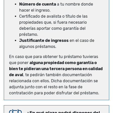
Número de cuenta
a tu nombre donde
hacer el ingreso.
Certificado de avalista o título de las
propiedades que, si fuera necesario
deberías aportar como garantía del
préstamo.
Justificante de ingresos
en el caso de
algunos préstamos.
En caso que para obtener tu préstamo tuvieras
que poner
alguna propiedad como garantía o
bien te pidieran una tercera persona en calidad
de aval
, te pedirán también documentación
relacionada con ellos. Dicha documentación se
adjunta junto con el resto en la fase de
contratación para poder disfrutar del préstamo.
¿En qué plazo podré disponer del