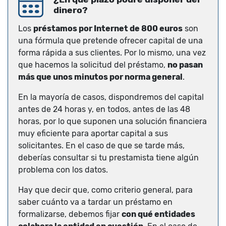
dinero?
Los
préstamos por Internet de 800 euros
son
una fórmula que pretende ofrecer capital de una
forma rápida a sus clientes. Por lo mismo, una vez
que hacemos la solicitud del préstamo,
no pasan
más que unos minutos por norma general
.
En la mayoría de casos, dispondremos del capital
antes de 24 horas y, en todos, antes de las 48
horas, por lo que suponen una solución financiera
muy eficiente para aportar capital a sus
solicitantes. En el caso de que se tarde más,
deberías consultar si tu prestamista tiene algún
problema con los datos.
Hay que decir que, como criterio general, para
saber cuánto va a tardar un préstamo en
formalizarse, debemos fijar
con qué entidades