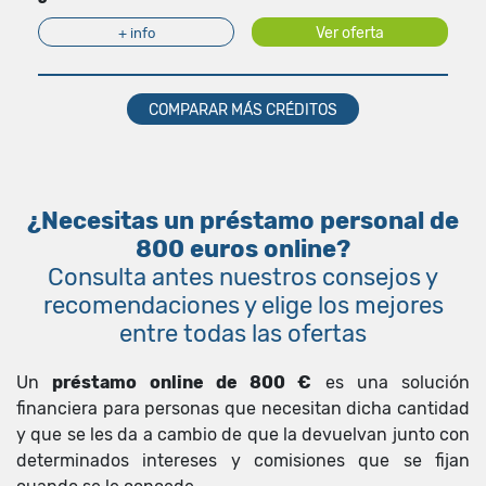
Ver oferta
+ info
COMPARAR MÁS CRÉDITOS
¿Necesitas un préstamo personal de
800 euros online?
Consulta antes nuestros consejos y
recomendaciones y elige los mejores
entre todas las ofertas
Un
préstamo online de 800 €
es una solución
financiera para personas que necesitan dicha cantidad
y que se les da a cambio de que la devuelvan junto con
determinados intereses y comisiones que se fijan