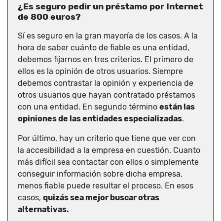
¿Es seguro pedir un préstamo por Internet
de 800 euros?
Sí es seguro en la gran mayoría de los casos. A la
hora de saber cuánto de fiable es una entidad,
debemos fijarnos en tres criterios. El primero de
ellos es la opinión de otros usuarios. Siempre
debemos contrastar la opinión y experiencia de
otros usuarios que hayan contratado préstamos
con una entidad. En segundo término
están las
opiniones de las entidades especializadas
.
Por último, hay un criterio que tiene que ver con
la accesibilidad a la empresa en cuestión. Cuanto
más difícil sea contactar con ellos o simplemente
conseguir información sobre dicha empresa,
menos fiable puede resultar el proceso. En esos
casos,
quizás sea mejor buscar otras
alternativas.