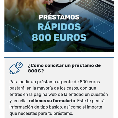
¿Cómo solicitar un préstamo de
800€?
Para pedir un préstamo urgente de 800 euros
bastará, en la mayoría de los casos, con que
entres en la página web de la entidad en cuestión
y, en ella,
rellenes su formulario
. Este te pedirá
información de tipo básico, así como el importe
que necesitas para tu préstamo.