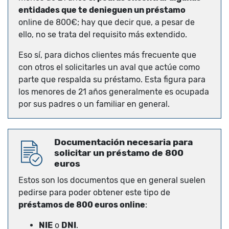
entidades que te denieguen un préstamo
online de 800€; hay que decir que, a pesar de
ello, no se trata del requisito más extendido.
Eso sí, para dichos clientes más frecuente que
con otros el solicitarles un aval que actúe como
parte que respalda su préstamo. Esta figura para
los menores de 21 años generalmente es ocupada
por sus padres o un familiar en general.
Documentación necesaria para
solicitar un préstamo de 800
euros
Estos son los documentos que en general suelen
pedirse para poder obtener este tipo de
préstamos de 800 euros online
:
NIE
o
DNI
.