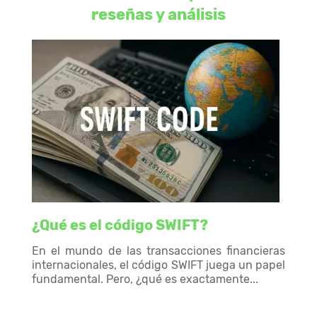
reseñas y análisis
¿Qué es el código SWIFT?
En el mundo de las transacciones financieras
internacionales, el código SWIFT juega un papel
fundamental. Pero, ¿qué es exactamente...