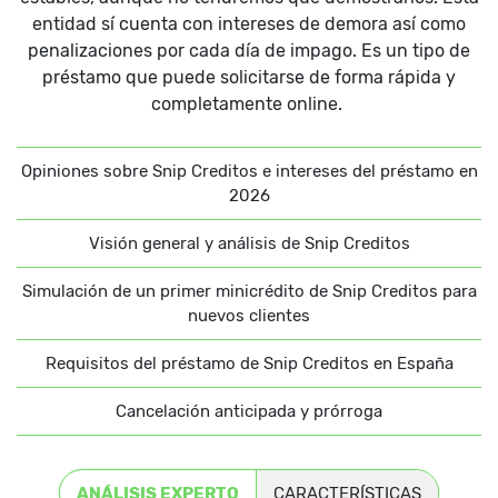
entidad sí cuenta con intereses de demora así como
penalizaciones por cada día de impago. Es un tipo de
préstamo que puede solicitarse de forma rápida y
completamente online.
Opiniones sobre Snip Creditos e intereses del préstamo en
2026
Visión general y análisis de Snip Creditos
Simulación de un primer minicrédito de Snip Creditos para
nuevos clientes
Requisitos del préstamo de Snip Creditos en España
Cancelación anticipada y prórroga
ANÁLISIS EXPERTO
CARACTERÍSTICAS