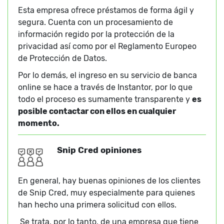
Esta empresa ofrece préstamos de forma ágil y
segura. Cuenta con un procesamiento de
información regido por la protección de la
privacidad así como por el Reglamento Europeo
de Protección de Datos.
Por lo demás, el ingreso en su servicio de banca
online se hace a través de Instantor, por lo que
todo el proceso es sumamente transparente y
es
posible contactar con ellos en cualquier
momento.
Snip Cred opiniones
En general, hay buenas opiniones de los clientes
de Snip Cred, muy especialmente para quienes
han hecho una primera solicitud con ellos.
Se trata, por lo tanto, de una empresa que tiene