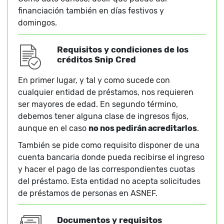
financiación también en días festivos y
domingos.
Requisitos y condiciones de los
créditos Snip Cred
En primer lugar, y tal y como sucede con
cualquier entidad de préstamos, nos requieren
ser mayores de edad. En segundo término,
debemos tener alguna clase de ingresos fijos,
aunque en el caso
no nos pedirán acreditarlos
.
También se pide como requisito disponer de una
cuenta bancaria donde pueda recibirse el ingreso
y hacer el pago de las correspondientes cuotas
del préstamo. Esta entidad no acepta solicitudes
de préstamos de personas en ASNEF.
Documentos y requisitos