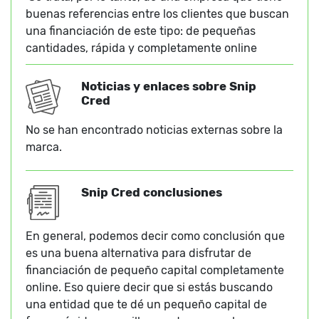
buenas referencias entre los clientes que buscan
una financiación de este tipo: de pequeñas
cantidades, rápida y completamente online
Noticias y enlaces sobre Snip
Cred
No se han encontrado noticias externas sobre la
marca.
Snip Cred conclusiones
En general, podemos decir como conclusión que
es una buena alternativa para disfrutar de
financiación de pequeño capital completamente
online. Eso quiere decir que si estás buscando
una entidad que te dé un pequeño capital de