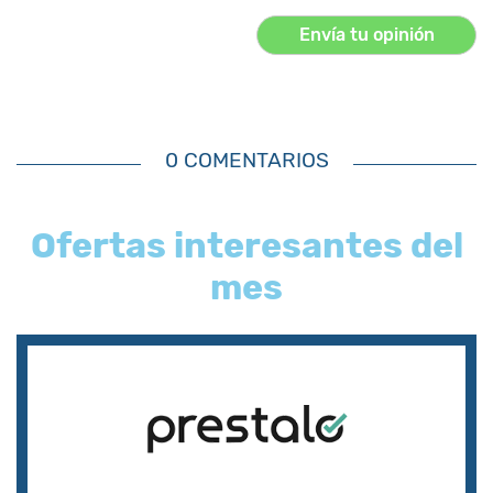
0 COMENTARIOS
Ofertas interesantes del
mes