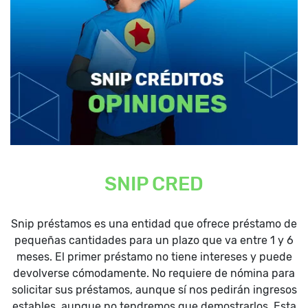
SNIP CRED
Snip préstamos es una entidad que ofrece préstamo de
pequeñas cantidades para un plazo que va entre 1 y 6
meses. El primer préstamo no tiene intereses y puede
devolverse cómodamente. No requiere de nómina para
solicitar sus préstamos, aunque sí nos pedirán ingresos
estables, aunque no tendremos que demostrarlos. Esta