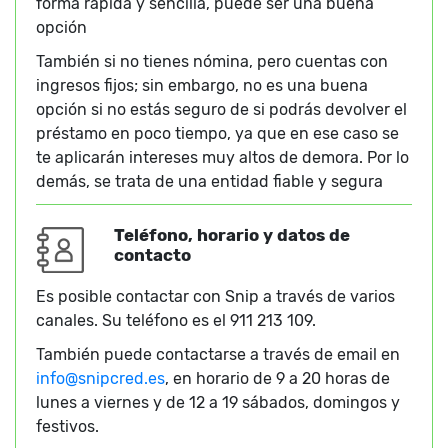
forma rápida y sencilla, puede ser una buena
opción
También si no tienes nómina, pero cuentas con
ingresos fijos; sin embargo, no es una buena
opción si no estás seguro de si podrás devolver el
préstamo en poco tiempo, ya que en ese caso se
te aplicarán intereses muy altos de demora. Por lo
demás, se trata de una entidad fiable y segura
Teléfono, horario y datos de
contacto
Es posible contactar con Snip a través de varios
canales. Su teléfono es el 911 213 109.
También puede contactarse a través de email en
info@snipcred.es
, en horario de 9 a 20 horas de
lunes a viernes y de 12 a 19 sábados, domingos y
festivos.