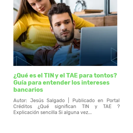
¿Qué es el TIN y el TAE para tontos?
Guía para entender los intereses
bancarios
Autor: Jesús Salgado | Publicado en Portal
Créditos ¿Qué significan TIN y TAE ?
Explicación sencilla Si alguna vez...