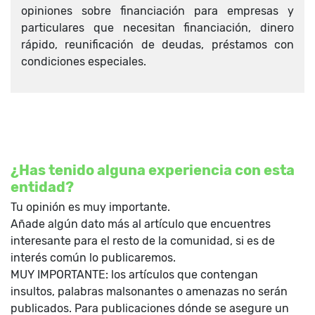
opiniones sobre financiación para empresas y
particulares que necesitan financiación, dinero
rápido, reunificación de deudas, préstamos con
condiciones especiales.
¿Has tenido alguna experiencia con esta
entidad?
Tu opinión es muy importante.
Añade algún dato más al artículo que encuentres
interesante para el resto de la comunidad, si es de
interés común lo publicaremos.
MUY IMPORTANTE: los artículos que contengan
insultos, palabras malsonantes o amenazas no serán
publicados. Para publicaciones dónde se asegure un