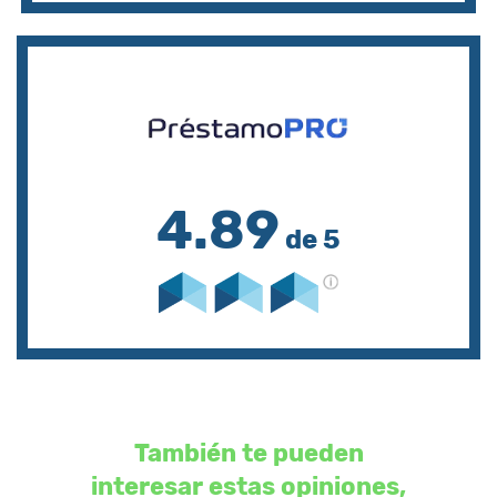
4.89
de 5
También te pueden
interesar estas opiniones,