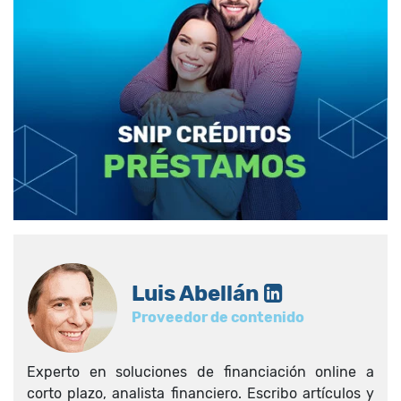
Luis Abellán
Proveedor de contenido
Experto en soluciones de financiación online a
corto plazo, analista financiero. Escribo artículos y