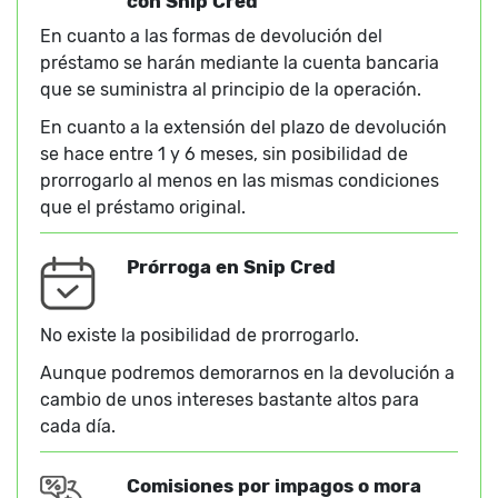
con Snip Cred
En cuanto a las formas de devolución del
préstamo se harán mediante la cuenta bancaria
que se suministra al principio de la operación.
En cuanto a la extensión del plazo de devolución
se hace entre 1 y 6 meses, sin posibilidad de
prorrogarlo al menos en las mismas condiciones
que el préstamo original.
Prórroga en Snip Cred
No existe la posibilidad de prorrogarlo.
Aunque podremos demorarnos en la devolución a
cambio de unos intereses bastante altos para
cada día.
Comisiones por impagos o mora