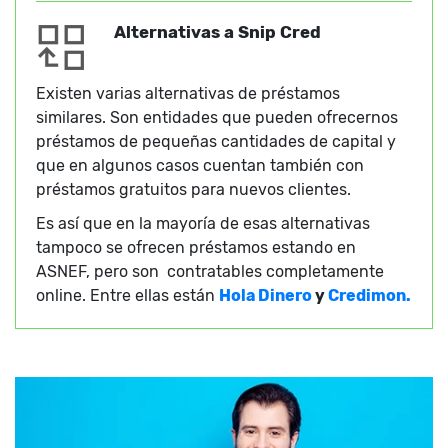
Alternativas a Snip Cred
Existen varias alternativas de préstamos
similares. Son entidades que pueden ofrecernos
préstamos de pequeñas cantidades de capital y
que en algunos casos cuentan también con
préstamos gratuitos para nuevos clientes.
Es así que en la mayoría de esas alternativas
tampoco se ofrecen préstamos estando en
ASNEF, pero son contratables completamente
online. Entre ellas están
Hola Dinero
y
Credimon.