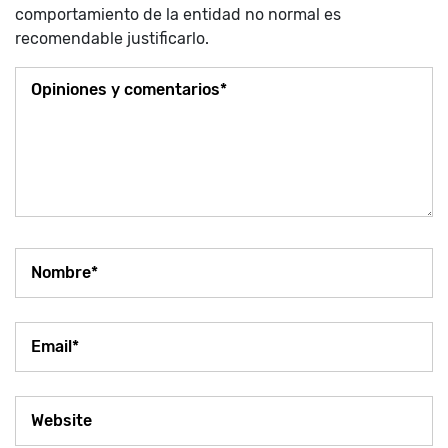
comportamiento de la entidad no normal es
recomendable justificarlo.