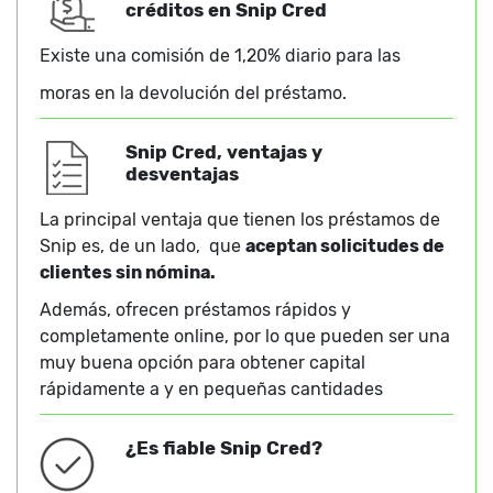
créditos en Snip Cred
Existe una comisión de 1,20% diario para las
moras en la devolución del préstamo.
Snip Cred, ventajas y
desventajas
La principal ventaja que tienen los préstamos de
Snip es, de un lado, que
aceptan solicitudes de
clientes sin nómina.
Además, ofrecen préstamos rápidos y
completamente online, por lo que pueden ser una
muy buena opción para obtener capital
rápidamente a y en pequeñas cantidades
¿Es fiable Snip Cred?