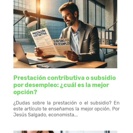
Prestación contributiva o subsidio
por desempleo: ¿cuál es la mejor
opción?
¿Dudas sobre la prestación o el subsidio? En
este artículo te enseñamos la mejor opción. Por
Jesús Salgado, economista...