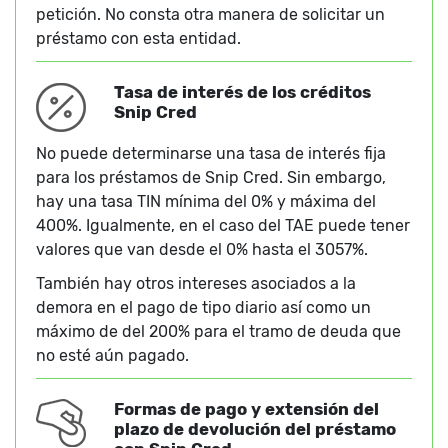
petición. No consta otra manera de solicitar un
préstamo con esta entidad.
Tasa de interés de los créditos
Snip Cred
No puede determinarse una tasa de interés fija
para los préstamos de Snip Cred. Sin embargo,
hay una tasa TIN mínima del 0% y máxima del
400%. Igualmente, en el caso del TAE puede tener
valores que van desde el 0% hasta el 3057%.​
También hay otros intereses asociados a la
demora en el pago de tipo diario así como un
máximo de del 200% para el tramo de deuda que
no esté aún pagado.
Formas de pago y extensión del
plazo de devolución del préstamo