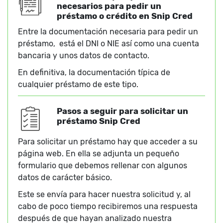
necesarios para pedir un
préstamo o crédito en Snip Cred
Entre la documentación necesaria para pedir un
préstamo, está el DNI o NIE así como una cuenta
bancaria y unos datos de contacto.
En definitiva, la documentación típica de
cualquier préstamo de este tipo.
Pasos a seguir para solicitar un
préstamo Snip Cred
Para solicitar un préstamo hay que acceder a su
página web. En ella se adjunta un pequeño
formulario que debemos rellenar con algunos
datos de carácter básico.
Este se envía para hacer nuestra solicitud y, al
cabo de poco tiempo recibiremos una respuesta
después de que hayan analizado nuestra