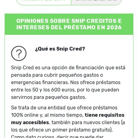
OPINIONES SOBRE SNIP CREDITOS E
INTERESES DEL PRÉSTAMO EN 2026
¿Qué es Snip Cred?
Snip Cred es una opción de financiación que está
pensada para cubrir pequeños gastos o
emergencias financieras. Nos ofrece préstamos
entre los 50 y los 600 euros, por lo que pueden
servirnos para pequeños gastos.
Se trata de una entidad que ofrece préstamos
100% online y, al mismo tiempo,
tiene requisitos
muy accesibles
, también para nuevos clientes (a
los que ofrece un primer préstamo gratuito).
Como dato curioso, decir que puede dar