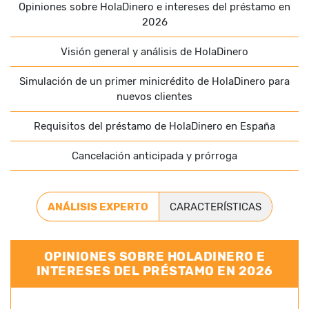
Opiniones sobre HolaDinero e intereses del préstamo en
2026
Visión general y análisis de HolaDinero
Simulación de un primer minicrédito de HolaDinero para
nuevos clientes
Requisitos del préstamo de HolaDinero en España
Cancelación anticipada y prórroga
ANÁLISIS EXPERTO
CARACTERÍSTICAS
OPINIONES SOBRE HOLADINERO E
INTERESES DEL PRÉSTAMO EN 2026