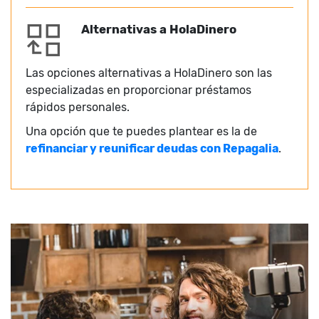
Alternativas a HolaDinero
Las opciones alternativas a HolaDinero son las
especializadas en proporcionar préstamos
rápidos personales.
Una opción que te puedes plantear es la de
refinanciar y reunificar deudas con Repagalia
.