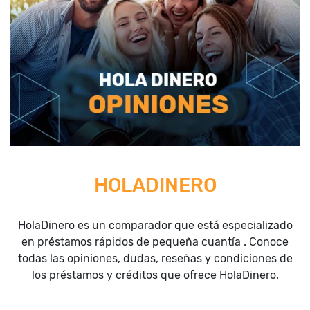
HOLADINERO
HolaDinero es un comparador que está especializado
en préstamos rápidos de pequeña cuantía . Conoce
todas las opiniones, dudas, reseñas y condiciones de
los préstamos y créditos que ofrece HolaDinero.