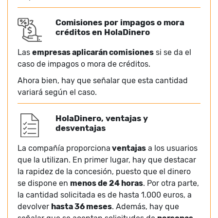
Comisiones por impagos o mora
créditos en HolaDinero
Las
empresas aplicarán comisiones
si se da el
caso de impagos o mora de créditos.
Ahora bien, hay que señalar que esta cantidad
variará según el caso.
HolaDinero, ventajas y
desventajas
La compañía proporciona
ventajas
a los usuarios
que la utilizan. En primer lugar, hay que destacar
la rapidez de la concesión, puesto que el dinero
se dispone en
menos de 24 horas
. Por otra parte,
la cantidad solicitada es de hasta 1.000 euros, a
devolver
hasta 36 meses
. Además, hay que