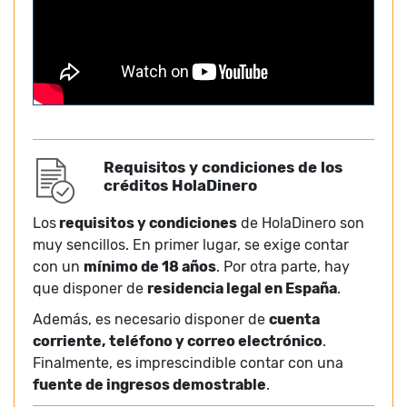
Requisitos y condiciones de los
créditos HolaDinero
Los
requisitos y condiciones
de HolaDinero son
muy sencillos. En primer lugar, se exige contar
con un
mínimo de 18 años
. Por otra parte, hay
que disponer de
residencia legal en España
.
Además, es necesario disponer de
cuenta
corriente, teléfono y correo electrónico
.
Finalmente, es imprescindible contar con una
fuente de ingresos demostrable
.