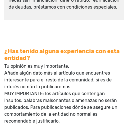
necesitan financiación, dinero rápido, reunificación
de deudas, préstamos con condiciones especiales.
¿Has tenido alguna experiencia con esta
entidad?
Tu opinión es muy importante.
Añade algún dato más al artículo que encuentres
interesante para el resto de la comunidad, si es de
interés común lo publicaremos.
MUY IMPORTANTE: los artículos que contengan
insultos, palabras malsonantes o amenazas no serán
publicados. Para publicaciones dónde se asegure un
comportamiento de la entidad no normal es
recomendable justificarlo.