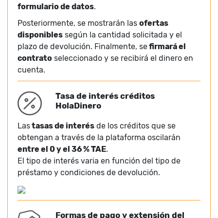
formulario de datos
.
Posteriormente, se mostrarán las
ofertas
disponibles
según la cantidad solicitada y el
plazo de devolución. Finalmente, se
firmará el
contrato
seleccionado y se recibirá el dinero en
cuenta.
Tasa de interés créditos
HolaDinero
Las
tasas de interés
de los créditos que se
obtengan a través de la plataforma oscilarán
entre el 0 y el 36 % TAE
.
El tipo de interés varia en función del tipo de
préstamo y condiciones de devolución.
Formas de pago y extensión del