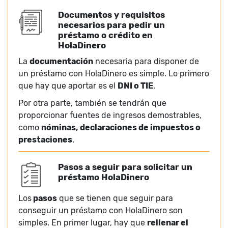
Documentos y requisitos
necesarios para pedir un
préstamo o crédito en
HolaDinero
La
documentación
necesaria para disponer de
un préstamo con HolaDinero es simple. Lo primero
que hay que aportar es el
DNI o TIE
.
Por otra parte, también se tendrán que
proporcionar fuentes de ingresos demostrables,
como
nóminas, declaraciones de impuestos o
prestaciones
.
Pasos a seguir para solicitar un
préstamo HolaDinero
Los
pasos
que se tienen que seguir para
conseguir un préstamo con HolaDinero son
simples. En primer lugar, hay que
rellenar el