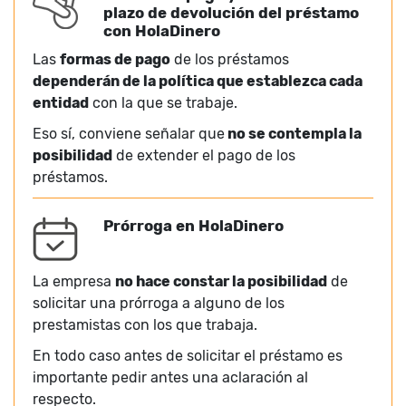
plazo de devolución del préstamo
con HolaDinero
Las
formas de pago
de los préstamos
dependerán de la política que establezca cada
entidad
con la que se trabaje.
Eso sí, conviene señalar que
no se contempla la
posibilidad
de extender el pago de los
préstamos.
Prórroga en HolaDinero
La empresa
no hace constar la posibilidad
de
solicitar una prórroga a alguno de los
prestamistas con los que trabaja.
En todo caso antes de solicitar el préstamo es
importante pedir antes una aclaración al
respecto.