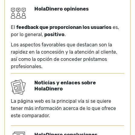
HolaDinero opiniones
El
feedback que proporcionan los usuarios
es,
por lo general,
positivo
.
Los aspectos favorables que destacan son la
rapidez en la concesión y la atención al cliente,
así como la opción de conceder préstamos
profesionales.
Noticias y enlaces sobre
HolaDinero
La página web es la principal vía si se quiere
tener más información acerca de lo que ofrece
este comparador.
HolaDinero conclusiones