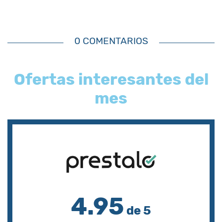
0 COMENTARIOS
Ofertas interesantes del
mes
4.95
de 5