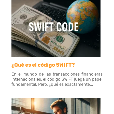
¿Qué es el código SWIFT?
En el mundo de las transacciones financieras
internacionales, el código SWIFT juega un papel
fundamental. Pero, ¿qué es exactamente...