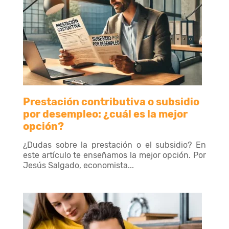
Prestación contributiva o subsidio
por desempleo: ¿cuál es la mejor
opción?
¿Dudas sobre la prestación o el subsidio? En
este artículo te enseñamos la mejor opción. Por
Jesús Salgado, economista...