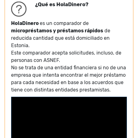
¿Qué es HolaDinero?
HolaDinero
es un comparador de
micropréstamos y préstamos rápidos
de
reducida cantidad que está domiciliado en
Estonia.
Este comparador acepta solicitudes, incluso, de
personas con ASNEF.
No se trata de una entidad financiera si no de una
empresa que intenta encontrar el mejor préstamo
para cada necesidad en base a los acuerdos que
tiene con distintas entidades prestamistas.