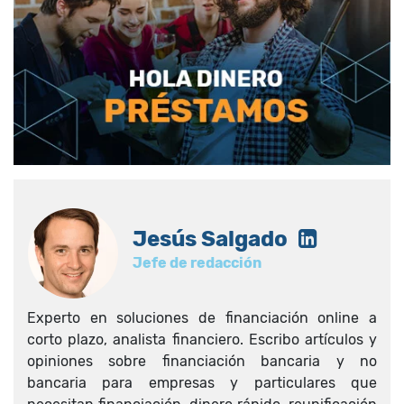
Jesús Salgado
Jefe de redacción
Experto en soluciones de financiación online a
corto plazo, analista financiero. Escribo artículos y
opiniones sobre financiación bancaria y no
bancaria para empresas y particulares que