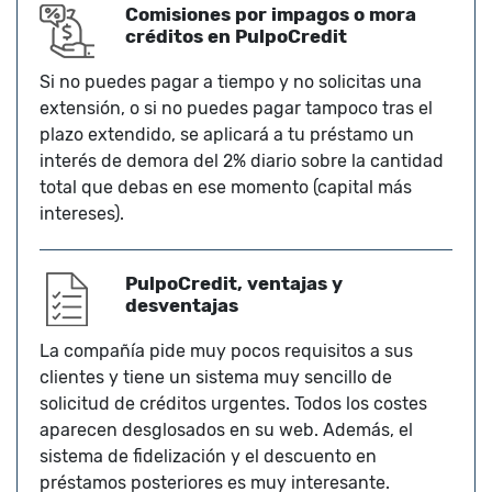
Comisiones por impagos o mora
créditos en PulpoCredit
Si no puedes pagar a tiempo y no solicitas una
extensión, o si no puedes pagar tampoco tras el
plazo extendido, se aplicará a tu préstamo un
interés de demora del 2% diario sobre la cantidad
total que debas en ese momento (capital más
intereses).
PulpoCredit, ventajas y
desventajas
La compañía pide muy pocos requisitos a sus
clientes y tiene un sistema muy sencillo de
solicitud de créditos urgentes. Todos los costes
aparecen desglosados en su web. Además, el
sistema de fidelización y el descuento en
préstamos posteriores es muy interesante.