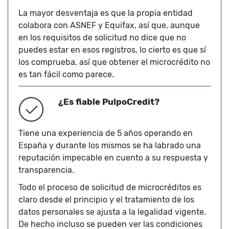
La mayor desventaja es que la propia entidad
colabora con ASNEF y Equifax, así que, aunque
en los requisitos de solicitud no dice que no
puedes estar en esos registros, lo cierto es que sí
los comprueba, así que obtener el microcrédito no
es tan fácil como parece.
¿Es fiable PulpoCredit?
Tiene una experiencia de 5 años operando en
España y durante los mismos se ha labrado una
reputación impecable en cuento a su respuesta y
transparencia.
Todo el proceso de solicitud de microcréditos es
claro desde el principio y el tratamiento de los
datos personales se ajusta a la legalidad vigente.
De hecho incluso se pueden ver las condiciones