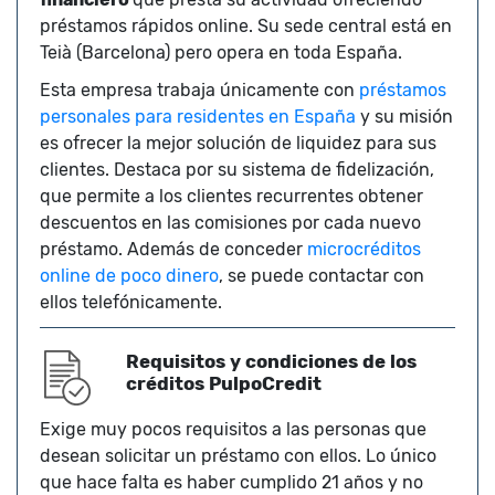
préstamos rápidos online. Su sede central está en
Teià (Barcelona) pero opera en toda España.
Esta empresa trabaja únicamente con
préstamos
personales para residentes en España
y su misión
es ofrecer la mejor solución de liquidez para sus
clientes. Destaca por su sistema de fidelización,
que permite a los clientes recurrentes obtener
descuentos en las comisiones por cada nuevo
préstamo. Además de conceder
microcréditos
online de poco dinero
, se puede contactar con
ellos telefónicamente.
Requisitos y condiciones de los
créditos PulpoCredit
Exige muy pocos requisitos a las personas que
desean solicitar un préstamo con ellos. Lo único
que hace falta es haber cumplido 21 años y no