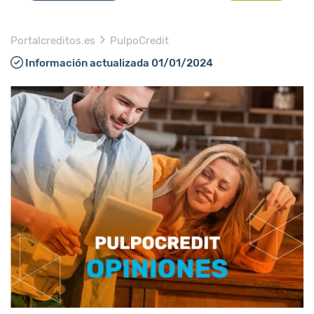
Portalcreditos.es
PulpoCredit
Información actualizada 01/01/2024