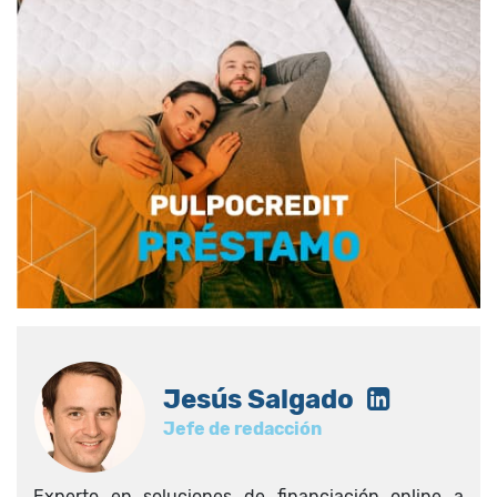
Jesús Salgado
Jefe de redacción
Experto en soluciones de financiación online a