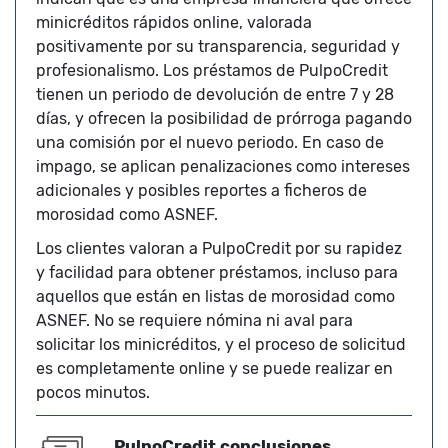
minicréditos rápidos online, valorada
positivamente por su transparencia, seguridad y
profesionalismo. Los préstamos de PulpoCredit
tienen un periodo de devolución de entre 7 y 28
días, y ofrecen la posibilidad de prórroga pagando
una comisión por el nuevo periodo. En caso de
impago, se aplican penalizaciones como intereses
adicionales y posibles reportes a ficheros de
morosidad como ASNEF.​
Los clientes valoran a PulpoCredit por su rapidez
y facilidad para obtener préstamos, incluso para
aquellos que están en listas de morosidad como
ASNEF. No se requiere nómina ni aval para
solicitar los minicréditos, y el proceso de solicitud
es completamente online y se puede realizar en
pocos minutos.
PulpoCredit conclusiones