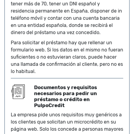
tener más de 70, tener un DNI español y
residencia permanente en España, disponer de in
teléfono móvil y contar con una cuenta bancaria
en una entidad española, donde se recibirá el
dinero del préstamo una vez concedido.
Para solicitar el préstamo hay que rellenar un
formulario web. Si los datos en el mismo no fueran
suficientes o no estuvieran claros, puede hacer
una llamada de confirmación al cliente, pero no es
lo habitual.
Documentos y requisitos
necesarios para pedir un
préstamo o crédito en
PulpoCredit
La empresa pide unos requisitos muy genéricos a
los clientes que solicitan un microcrédito en su
página web. Solo los concede a personas mayores