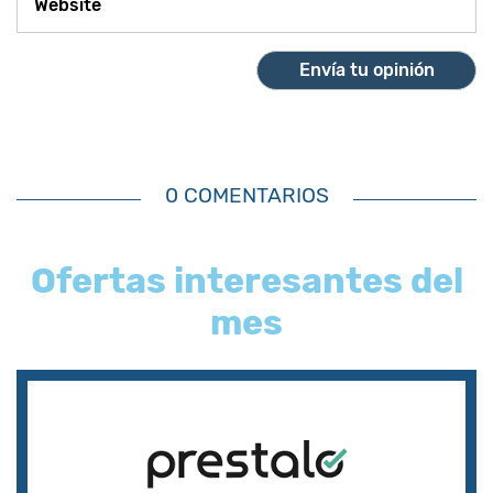
0 COMENTARIOS
Ofertas interesantes del
mes