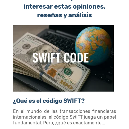
interesar estas opiniones,
reseñas y análisis
¿Qué es el código SWIFT?
En el mundo de las transacciones financieras
internacionales, el código SWIFT juega un papel
fundamental. Pero, ¿qué es exactamente...