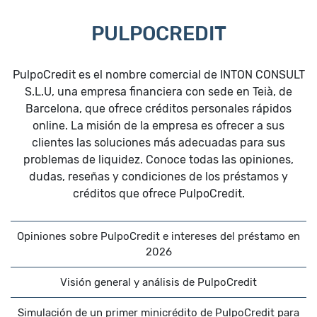
PULPOCREDIT
PulpoCredit es el nombre comercial de INTON CONSULT
S.L.U, una empresa financiera con sede en Teià, de
Barcelona, que ofrece créditos personales rápidos
online. La misión de la empresa es ofrecer a sus
clientes las soluciones más adecuadas para sus
problemas de liquidez. Conoce todas las opiniones,
dudas, reseñas y condiciones de los préstamos y
créditos que ofrece PulpoCredit.
Opiniones sobre PulpoCredit e intereses del préstamo en
2026
Visión general y análisis de PulpoCredit
Simulación de un primer minicrédito de PulpoCredit para