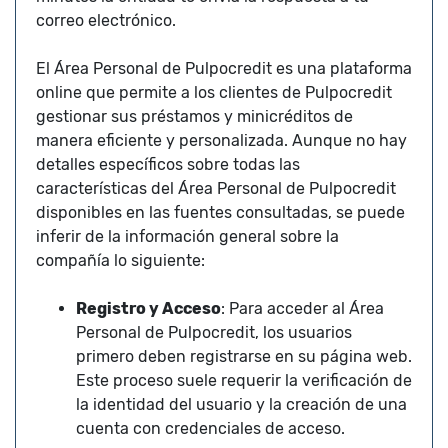
correo electrónico.
El Área Personal de Pulpocredit es una plataforma
online que permite a los clientes de Pulpocredit
gestionar sus préstamos y minicréditos de
manera eficiente y personalizada. Aunque no hay
detalles específicos sobre todas las
características del Área Personal de Pulpocredit
disponibles en las fuentes consultadas, se puede
inferir de la información general sobre la
compañía lo siguiente:
Registro y Acceso
: Para acceder al Área
Personal de Pulpocredit, los usuarios
primero deben registrarse en su página web.
Este proceso suele requerir la verificación de
la identidad del usuario y la creación de una
cuenta con credenciales de acceso.