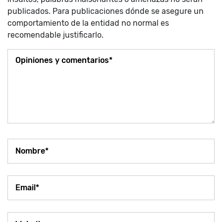
publicados. Para publicaciones dónde se asegure un
comportamiento de la entidad no normal es
recomendable justificarlo.