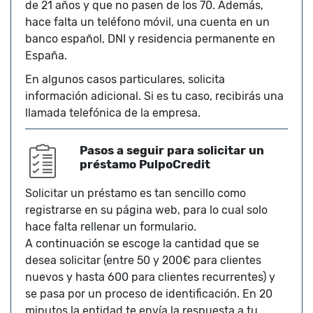
de 21 años y que no pasen de los 70. Además,
hace falta un teléfono móvil, una cuenta en un
banco español, DNI y residencia permanente en
España.
En algunos casos particulares, solicita
información adicional. Si es tu caso, recibirás una
llamada telefónica de la empresa.
Pasos a seguir para solicitar un
préstamo PulpoCredit
Solicitar un préstamo es tan sencillo como
registrarse en su página web, para lo cual solo
hace falta rellenar un formulario.
A continuación se escoge la cantidad que se
desea solicitar (entre 50 y 200€ para clientes
nuevos y hasta 600 para clientes recurrentes) y
se pasa por un proceso de identificación. En 20
minutos la entidad te envía la respuesta a tu