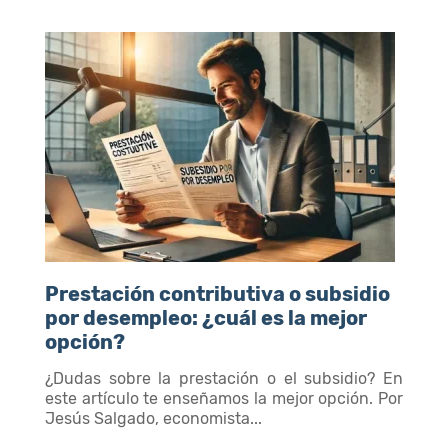
Prestación contributiva o subsidio
por desempleo: ¿cuál es la mejor
opción?
¿Dudas sobre la prestación o el subsidio? En
este artículo te enseñamos la mejor opción. Por
Jesús Salgado, economista...