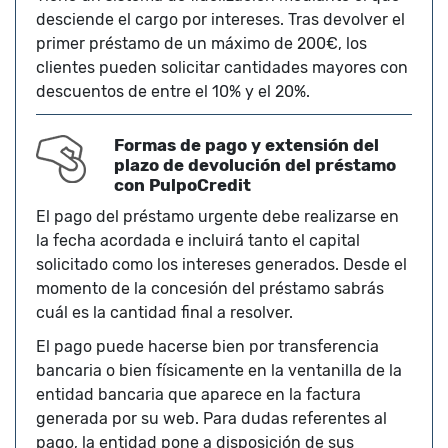
desciende el cargo por intereses. Tras devolver el
primer préstamo de un máximo de 200€, los
clientes pueden solicitar cantidades mayores con
descuentos de entre el 10% y el 20%.
Formas de pago y extensión del
plazo de devolución del préstamo
con PulpoCredit
El pago del préstamo urgente debe realizarse en
la fecha acordada e incluirá tanto el capital
solicitado como los intereses generados. Desde el
momento de la concesión del préstamo sabrás
cuál es la cantidad final a resolver.
El pago puede hacerse bien por transferencia
bancaria o bien físicamente en la ventanilla de la
entidad bancaria que aparece en la factura
generada por su web. Para dudas referentes al
pago, la entidad pone a disposición de sus