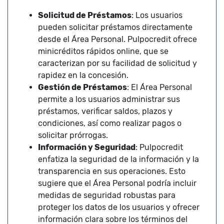
Solicitud de Préstamos
: Los usuarios
pueden solicitar préstamos directamente
desde el Área Personal. Pulpocredit ofrece
minicréditos rápidos online, que se
caracterizan por su facilidad de solicitud y
rapidez en la concesión.
Gestión de Préstamos
: El Área Personal
permite a los usuarios administrar sus
préstamos, verificar saldos, plazos y
condiciones, así como realizar pagos o
solicitar prórrogas.
Información y Seguridad
: Pulpocredit
enfatiza la seguridad de la información y la
transparencia en sus operaciones. Esto
sugiere que el Área Personal podría incluir
medidas de seguridad robustas para
proteger los datos de los usuarios y ofrecer
información clara sobre los términos del