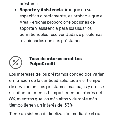
préstamo.
Soporte y Asistencia
: Aunque no se
especifica directamente, es probable que el
Área Personal proporcione opciones de
soporte y asistencia para los usuarios,
permitiéndoles resolver dudas o problemas
relacionados con sus préstamos.
Tasa de interés créditos
PulpoCredit
Los intereses de los préstamos concedidos varían
en función de la cantidad solicitada y el tiempo
de devolución. Los prestamos más bajos y que se
solicitan por menos tiempo tienen un interés del
8%, mientras que los más altos y durante más
tiempo tienen un interés del 33%.
Tiene un sistema de fidelización mediante el que