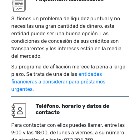
Si tienes un problema de liquidez puntual y no
necesitas una gran cantidad de dinero, esta
entidad puede ser una buena opción. Las
condiciones de concesión de sus créditos son
transparentes y los intereses están en la media
del mercado.
Su programa de afiliación merece la pena a largo
plazo. Se trata de una de las
entidades
financieras a considerar para préstamos
urgentes
.
Teléfono, horario y datos de
contacto
Para contactar con ellos puedes llamar, entre las
9:00 y las 18:00, de lunes a viernes, a su número