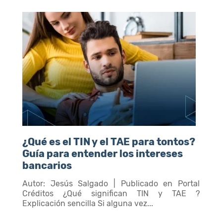
¿Qué es el TIN y el TAE para tontos?
Guía para entender los intereses
bancarios
Autor: Jesús Salgado | Publicado en Portal
Créditos ¿Qué significan TIN y TAE ?
Explicación sencilla Si alguna vez...