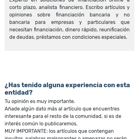
corto plazo, analista financiero. Escribo artículos y
opiniones sobre financiación bancaria y no
bancaria para empresas y particulares que
necesitan financiación, dinero rápido, reunificación
de deudas, préstamos con condiciones especiales.
¿Has tenido alguna experiencia con esta
entidad?
Tu opinión es muy importante.
Añade algún dato más al artículo que encuentres
interesante para el resto de la comunidad, si es de
interés común lo publicaremos.
MUY IMPORTANTE: los artículos que contengan
insultos, palabras malsonantes o amenazas no serán