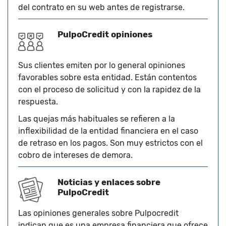
del contrato en su web antes de registrarse.
PulpoCredit opiniones
Sus clientes emiten por lo general opiniones
favorables sobre esta entidad. Están contentos
con el proceso de solicitud y con la rapidez de la
respuesta.
Las quejas más habituales se refieren a la
inflexibilidad de la entidad financiera en el caso
de retraso en los pagos. Son muy estrictos con el
cobro de intereses de demora.
Noticias y enlaces sobre
PulpoCredit
Las opiniones generales sobre Pulpocredit
indican que es una empresa financiera que ofrece