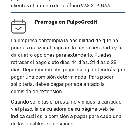
clientes el número de teléfono 932 203 833.
Prórroga en PulpoCredit
La empresa contempla la posibilidad de que no
puedas realizar el pago en la fecha acordada y te
da cuatro opciones para extenderlo. Puedes
retrasar el pago siete días, 14 días, 21 días o 28
días. Dependiendo del pago escogido tendrás que
pagar una comisión determinada. Para poder
solicitarla, debes pagar por adelantado la
comisión de extensión.
Cuando solicitas el préstamo y eliges la cantidad
y el plazo, la calculadora de su página web te
indica cuál es la comisión a pagar para cada una
de las posibles extensiones.