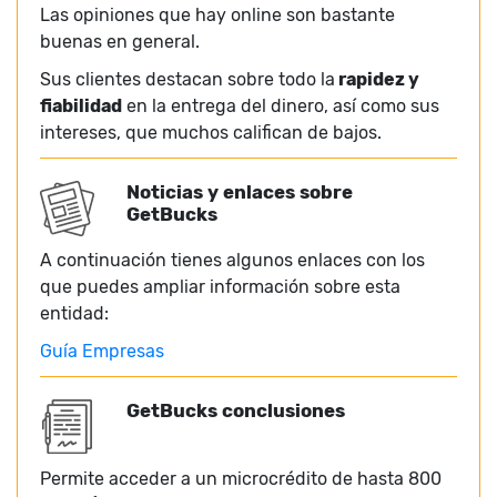
Las opiniones que hay online son bastante
buenas en general.
Sus clientes destacan sobre todo la
rapidez y
fiabilidad
en la entrega del dinero, así como sus
intereses, que muchos califican de bajos.
Noticias y enlaces sobre
GetBucks
A continuación tienes algunos enlaces con los
que puedes ampliar información sobre esta
entidad:
Guía Empresas
GetBucks conclusiones
Permite acceder a un microcrédito de hasta 800