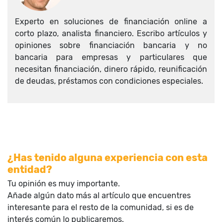
Experto en soluciones de financiación online a
corto plazo, analista financiero. Escribo artículos y
opiniones sobre financiación bancaria y no
bancaria para empresas y particulares que
necesitan financiación, dinero rápido, reunificación
de deudas, préstamos con condiciones especiales.
¿Has tenido alguna experiencia con esta
entidad?
Tu opinión es muy importante.
Añade algún dato más al artículo que encuentres
interesante para el resto de la comunidad, si es de
interés común lo publicaremos.