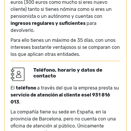
euros (300 euros como mucho si eres nuevo
cliente) tanto si tienes nómina como si eres un
pensionista o un autónomo y cuentas con
ingresos regulares y suficientes
para
devolverlo.
Para ello tienes un máximo de 35 días, con unos
intereses bastante ventajosos si se comparan con
los que aplican otras entidades.
Teléfono, horario y datos de
contacto
El
teléfono
a través del que la empresa presta su
servicio de atención al cliente esel 931 816
013
.
La compañía tiene su sede en España, en la
provincia de Barcelona, pero no cuenta con una
oficina de atención al público. Únicamente