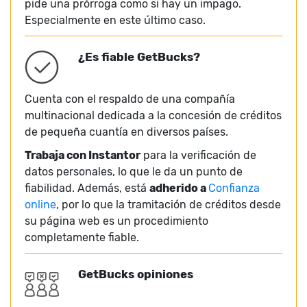
pide una prórroga como si hay un impago.
Especialmente en este último caso.
¿Es fiable GetBucks?
Cuenta con el respaldo de una compañía
multinacional dedicada a la concesión de créditos
de pequeña cuantía en diversos países.
Trabaja con Instantor
para la verificación de
datos personales, lo que le da un punto de
fiabilidad. Además, está
adherido a
Confianza
online
, por lo que la tramitación de créditos desde
su página web es un procedimiento
completamente fiable.
GetBucks opiniones