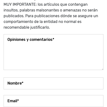
MUY IMPORTANTE: los artículos que contengan
insultos, palabras malsonantes o amenazas no serán
publicados. Para publicaciones dónde se asegure un
comportamiento de la entidad no normal es
recomendable justificarlo.