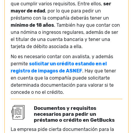
que cumplir varios requisitos. Entre ellos,
ser
mayor de edad
, por lo que para pedir un
préstamo con la compañía deberás tener un
mínimo de 18 años
. También hay que contar con
una nómina o ingresos regulares, además de ser
el titular de una cuenta bancaria y tener una
tarjeta de débito asociada a ella.
No es necesario contar con avalista, y además
permite
solicitar un crédito estando en el
registro de impagos de ASNEF
. Hay que tener
en cuenta que la compañía puede solicitarte
determinada documentación para valorar si te
concede o no el crédito.
Documentos y requisitos
necesarios para pedir un
préstamo o crédito en GetBucks
La empresa pide cierta documentación para la