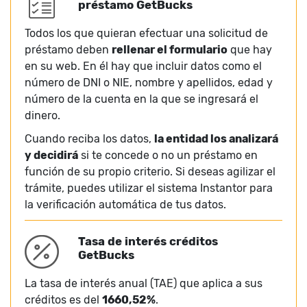
préstamo GetBucks
Todos los que quieran efectuar una solicitud de
préstamo deben
rellenar el formulario
que hay
en su web. En él hay que incluir datos como el
número de DNI o NIE, nombre y apellidos, edad y
número de la cuenta en la que se ingresará el
dinero.
Cuando reciba los datos,
la entidad los analizará
y decidirá
si te concede o no un préstamo en
función de su propio criterio. Si deseas agilizar el
trámite, puedes utilizar el sistema Instantor para
la verificación automática de tus datos.
Tasa de interés créditos
GetBucks
La tasa de interés anual (TAE) que aplica a sus
créditos es del
1660,52%
.