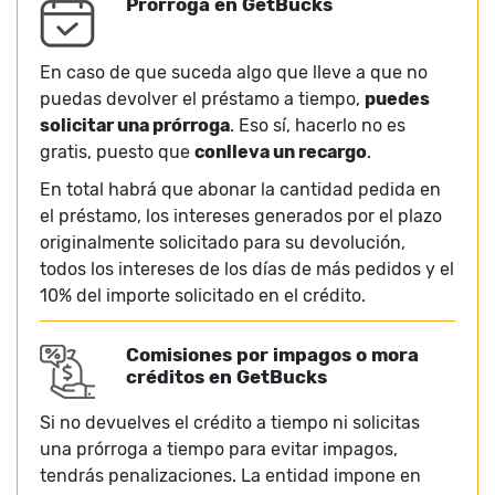
Prórroga en GetBucks
En caso de que suceda algo que lleve a que no
puedas devolver el préstamo a tiempo,
puedes
solicitar una prórroga
. Eso sí, hacerlo no es
gratis, puesto que
conlleva un recargo
.
En total habrá que abonar la cantidad pedida en
el préstamo, los intereses generados por el plazo
originalmente solicitado para su devolución,
todos los intereses de los días de más pedidos y el
10% del importe solicitado en el crédito.
Comisiones por impagos o mora
créditos en GetBucks
Si no devuelves el crédito a tiempo ni solicitas
una prórroga a tiempo para evitar impagos,
tendrás penalizaciones. La entidad impone en