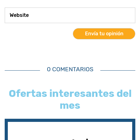
0 COMENTARIOS
Ofertas interesantes del
mes