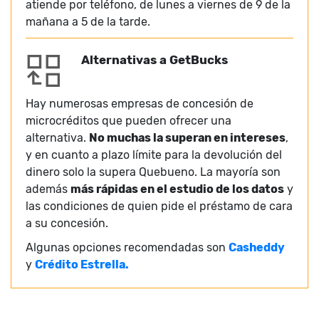
atiende por teléfono, de lunes a viernes de 9 de la
mañana a 5 de la tarde.
Alternativas a GetBucks
Hay numerosas empresas de concesión de
microcréditos que pueden ofrecer una
alternativa.
No muchas la superan en intereses
,
y en cuanto a plazo límite para la devolución del
dinero solo la supera Quebueno. La mayoría son
además
más rápidas en el estudio de los datos
y
las condiciones de quien pide el préstamo de cara
a su concesión.
Algunas opciones recomendadas son
Casheddy
y
Crédito Estrella.