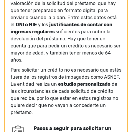
valoración de la solicitud del préstamo. que hay
que tener preparado en formato digital para
enviarlo cuando la pidan. Entre estos datos está
el
DNI o NIE
y los
justificantes de contar con
ingresos regulares
suficientes para cubrir la
devolución del préstamo. Hay que tener en
cuenta que para pedir un crédito es necesario ser
mayor de edad, y también tener menos de 64
años.
Para solicitar un crédito no es necesario que estés
fuera de los registros de impagados como ASNEF.
La entidad realiza un
estudio personalizado
de
las circunstancias de cada solicitud de crédito
que recibe, por lo que estar en estos registros no
quiere decir que no vayan a concederte un
préstamo.
Pasos a seguir para solicitar un