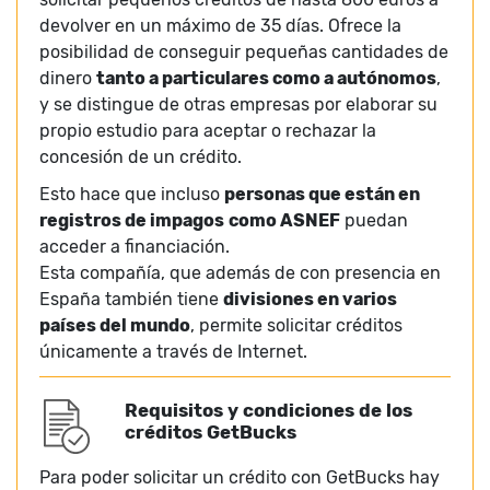
devolver en un máximo de 35 días. Ofrece la
posibilidad de conseguir pequeñas cantidades de
dinero
tanto a particulares como a autónomos
,
y se distingue de otras empresas por elaborar su
propio estudio para aceptar o rechazar la
concesión de un crédito.
Esto hace que incluso
personas que están en
registros de impagos
como ASNEF
puedan
acceder a financiación.
Esta compañía, que además de con presencia en
España también tiene
divisiones en varios
países del mundo
, permite solicitar créditos
únicamente a través de Internet.
Requisitos y condiciones de los
créditos GetBucks
Para poder solicitar un crédito con GetBucks hay