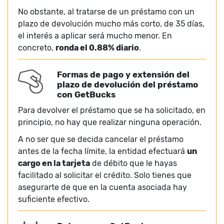
No obstante, al tratarse de un préstamo con un
plazo de devolución mucho más corto, de 35 días,
el interés a aplicar será mucho menor. En
concreto,
ronda el 0.88% diario
.
Formas de pago y extensión del
plazo de devolución del préstamo
con GetBucks
Para devolver el préstamo que se ha solicitado, en
principio, no hay que realizar ninguna operación.
A no ser que se decida cancelar el préstamo
antes de la fecha límite, la entidad efectuará
un
cargo en la tarjeta
de débito que le hayas
facilitado al solicitar el crédito. Solo tienes que
asegurarte de que en la cuenta asociada hay
suficiente efectivo.