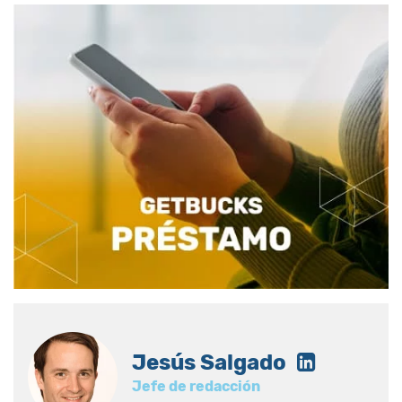
Jesús Salgado
Jefe de redacción