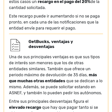
estos casos un
recargo en el pago del 20%
de la
cantidad solicitada.
Este recargo puede ir aumentando si no se paga
pronto, en cada una de las notificaciones que la
entidad envíe para requerir el pago.
GetBucks, ventajas y
desventajas
Una de sus principales ventajas es que sus tipos
de interés son menores que los de otras
entidades similares. También que ofrece un
periodo máximo de devolución de 35 días,
más
que muchas otras entidades
que se dedican a lo
mismo. Además, se puede solicitar estando en
ASNEF, y también lo pueden pedir los autónomos.
Entre sus principales desventajas figura el
elevado recargo
que hay que pagar tanto si se