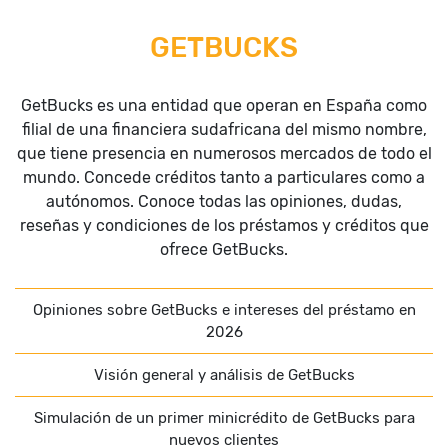
GETBUCKS
GetBucks es una entidad que operan en España como
filial de una financiera sudafricana del mismo nombre,
que tiene presencia en numerosos mercados de todo el
mundo. Concede créditos tanto a particulares como a
autónomos. Conoce todas las opiniones, dudas,
reseñas y condiciones de los préstamos y créditos que
ofrece GetBucks.
Opiniones sobre GetBucks e intereses del préstamo en
2026
Visión general y análisis de GetBucks
Simulación de un primer minicrédito de GetBucks para
nuevos clientes