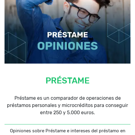
PRÉSTAME
Préstame es un comparador de operaciones de
préstamos personales y microcréditos para conseguir
entre 250 y 5.000 euros.
Opiniones sobre Préstame e intereses del préstamo en