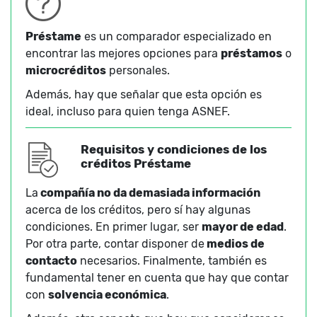
Préstame
es un comparador especializado en
encontrar las mejores opciones para
préstamos
o
microcréditos
personales.
Además, hay que señalar que esta opción es
ideal, incluso para quien tenga ASNEF.
Requisitos y condiciones de los
créditos Préstame
La
compañía no da demasiada información
acerca de los créditos, pero sí hay algunas
condiciones. En primer lugar, ser
mayor de edad
.
Por otra parte, contar disponer de
medios de
contacto
necesarios. Finalmente, también es
fundamental tener en cuenta que hay que contar
con
solvencia económica
.