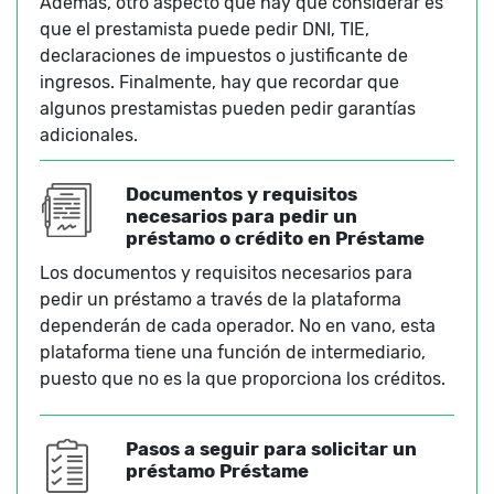
Además, otro aspecto que hay que considerar es
que el prestamista puede pedir DNI, TIE,
declaraciones de impuestos o justificante de
ingresos. Finalmente, hay que recordar que
algunos prestamistas pueden pedir garantías
adicionales.
Documentos y requisitos
necesarios para pedir un
préstamo o crédito en Préstame
Los documentos y requisitos necesarios para
pedir un préstamo a través de la plataforma
dependerán de cada operador. No en vano, esta
plataforma tiene una función de intermediario,
puesto que no es la que proporciona los créditos.
Pasos a seguir para solicitar un
préstamo Préstame