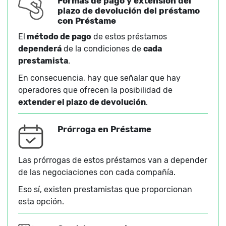
Formas de pago y extensión del
plazo de devolución del préstamo
con Préstame
El
método de pago
de estos préstamos
dependerá
de la condiciones de
cada
prestamista
.
En consecuencia, hay que señalar que hay
operadores que ofrecen la posibilidad de
extender el plazo de devolución
.
Prórroga en Préstame
Las prórrogas de estos préstamos van a depender
de las negociaciones con cada compañía.
Eso sí, existen prestamistas que proporcionan
esta opción.