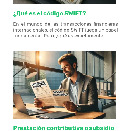
¿Qué es el código SWIFT?
En el mundo de las transacciones financieras
internacionales, el código SWIFT juega un papel
fundamental. Pero, ¿qué es exactamente...
Prestación contributiva o subsidio