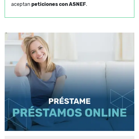
aceptan
peticiones con ASNEF
.