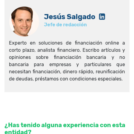
Jesús Salgado
Jefe de redacción
Experto en soluciones de financiación online a
corto plazo, analista financiero. Escribo artículos y
opiniones sobre financiación bancaria y no
bancaria para empresas y particulares que
necesitan financiación, dinero rápido, reunificación
de deudas, préstamos con condiciones especiales.
¿Has tenido alguna experiencia con esta
entidad?