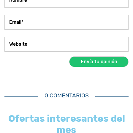
0 COMENTARIOS
Ofertas interesantes del
mes