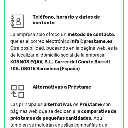
Teléfono, horario y datos de
contacto
La empresa solo ofrece un
método de contacto
,
que es el correo electrónico
info@prestame.es
.
Otra posibilidad, buceando en la página web, es la
de localizar el domicilio social de la empresa:
KOSMOS EQAV, S.L.
Carrer del Comte Borrell
105, 08015 Barcelona (España)
.
Alternativas a Préstame
Las principales
alternativas
de
Préstame
son
páginas web que se dedican a la
comparativa de
préstamos de pequeñas cantidades
. Aquí
también se incluirán aquellas compañías que