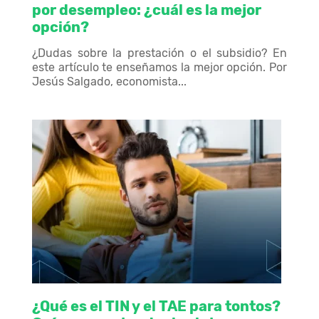
por desempleo: ¿cuál es la mejor
opción?
¿Dudas sobre la prestación o el subsidio? En
este artículo te enseñamos la mejor opción. Por
Jesús Salgado, economista...
¿Qué es el TIN y el TAE para tontos?