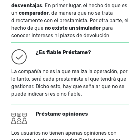
desventajas
. En primer lugar, el hecho de que es
un
comparador
, de manera que no se trata
directamente con el prestamista. Por otra parte, el
hecho de que
no existe un simulador
para
conocer intereses ni plazos de devolución.
¿Es fiable Préstame?
La compañía no es la que realiza la operación, por
lo tanto, será cada prestamista el que tendrá que
gestionar. Dicho esto, hay que señalar que no se
puede indicar si es o no fiable.
Préstame opiniones
Los usuarios no tienen apenas opiniones con