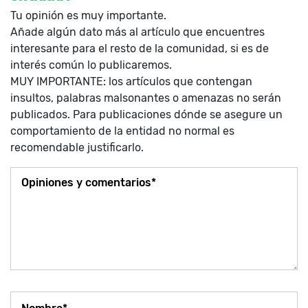
Tu opinión es muy importante.
Añade algún dato más al artículo que encuentres
interesante para el resto de la comunidad, si es de
interés común lo publicaremos.
MUY IMPORTANTE: los artículos que contengan
insultos, palabras malsonantes o amenazas no serán
publicados. Para publicaciones dónde se asegure un
comportamiento de la entidad no normal es
recomendable justificarlo.