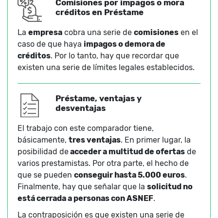
Comisiones por impagos o mora
créditos en Préstame
La
empresa
cobra una serie de
comisiones
en el
caso de que haya
impagos o demora de
créditos
. Por lo tanto, hay que recordar que
existen una serie de límites legales establecidos.
Préstame, ventajas y
desventajas
El trabajo con este comparador tiene,
básicamente,
tres ventajas
. En primer lugar, la
posibilidad de
acceder a multitud de ofertas
de
varios prestamistas. Por otra parte, el hecho de
que se pueden
conseguir hasta 5.000 euros
.
Finalmente, hay que señalar que la
solicitud no
está cerrada a personas con ASNEF
.
La contraposición es que existen una serie de