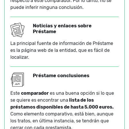
respecto a este comparador. Por lo tanto, no se
puede inferir ninguna conclusión.
Noticias y enlaces sobre
Préstame
La principal fuente de información de Préstame
es la página web de la entidad, que es fácil de
localizar.
Préstame conclusiones
Este
comparador
es una buena opción si lo que
se quiere es encontrar una
lista de los
préstamos disponibles de hasta 5.000 euros.
Como elemento comparativo, está bien, aunque
los tratos, en última instancia, se tendrán que
cerrar con cada prestamista.