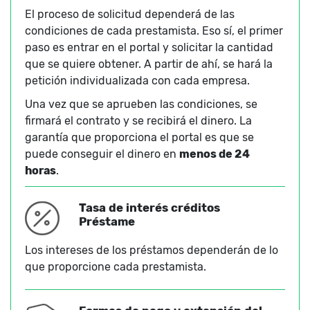
El proceso de solicitud dependerá de las
condiciones de cada prestamista. Eso sí, el primer
paso es entrar en el portal y solicitar la cantidad
que se quiere obtener. A partir de ahí, se hará la
petición individualizada con cada empresa.
Una vez que se aprueben las condiciones, se
firmará el contrato y se recibirá el dinero. La
garantía que proporciona el portal es que se
puede conseguir el dinero en
menos de 24
horas
.
Tasa de interés créditos
Préstame
Los intereses de los préstamos dependerán de lo
que proporcione cada prestamista.