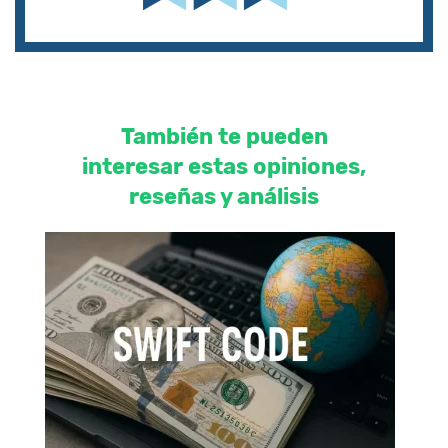
También te pueden
interesar estas opiniones,
reseñas y análisis