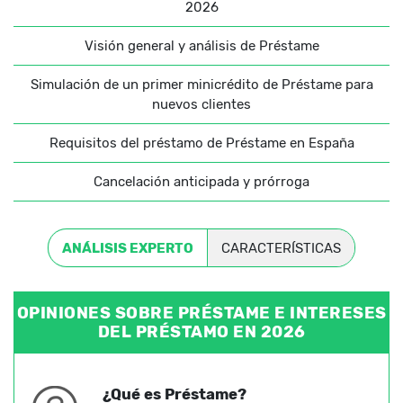
2026
Visión general y análisis de Préstame
Simulación de un primer minicrédito de Préstame para
nuevos clientes
Requisitos del préstamo de Préstame en España
Cancelación anticipada y prórroga
ANÁLISIS EXPERTO
CARACTERÍSTICAS
OPINIONES SOBRE PRÉSTAME E INTERESES
DEL PRÉSTAMO EN 2026
¿Qué es Préstame?