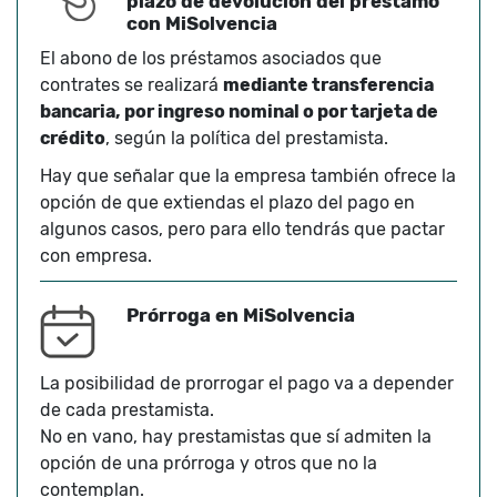
plazo de devolución del préstamo
con MiSolvencia
El abono de los préstamos asociados que
contrates se realizará
mediante transferencia
bancaria, por ingreso nominal o por tarjeta de
crédito
, según la política del prestamista.
Hay que señalar que la empresa también ofrece la
opción de que extiendas el plazo del pago en
algunos casos, pero para ello tendrás que pactar
con empresa.
Prórroga en MiSolvencia
La posibilidad de prorrogar el pago va a depender
de cada prestamista.
No en vano, hay prestamistas que sí admiten la
opción de una prórroga y otros que no la
contemplan.