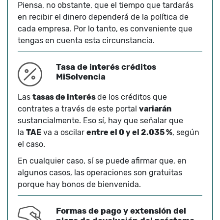
Piensa, no obstante, que el tiempo que tardarás
en recibir el dinero dependerá de la política de
cada empresa. Por lo tanto, es conveniente que
tengas en cuenta esta circunstancia.
Tasa de interés créditos
MiSolvencia
Las
tasas de interés
de los créditos que
contrates a través de este portal
variarán
sustancialmente. Eso sí, hay que señalar que
la
TAE
va a oscilar
entre el 0 y el 2.035 %
, según
el caso.
En cualquier caso, sí se puede afirmar que, en
algunos casos, las operaciones son gratuitas
porque hay bonos de bienvenida.
Formas de pago y extensión del