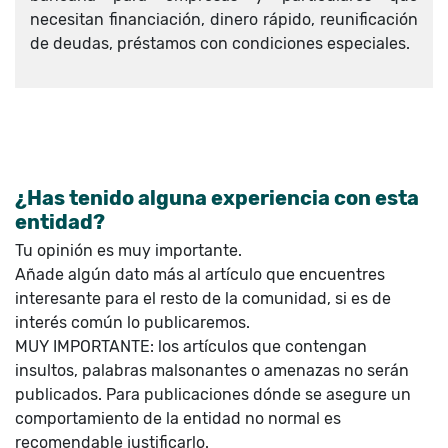
necesitan financiación, dinero rápido, reunificación
de deudas, préstamos con condiciones especiales.
¿Has tenido alguna experiencia con esta
entidad?
Tu opinión es muy importante.
Añade algún dato más al artículo que encuentres
interesante para el resto de la comunidad, si es de
interés común lo publicaremos.
MUY IMPORTANTE: los artículos que contengan
insultos, palabras malsonantes o amenazas no serán
publicados. Para publicaciones dónde se asegure un
comportamiento de la entidad no normal es
recomendable justificarlo.