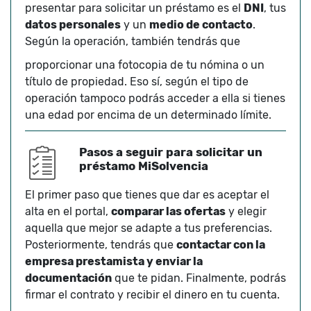
presentar para solicitar un préstamo es el
DNI
, tus
datos personales
y un
medio de contacto
.
Según la operación, también tendrás que
proporcionar una fotocopia de tu nómina o un
título de propiedad. Eso sí, según el tipo de
operación tampoco podrás acceder a ella si tienes
una edad por encima de un determinado límite.
Pasos a seguir para solicitar un
préstamo MiSolvencia
El primer paso que tienes que dar es aceptar el
alta en el portal,
comparar las ofertas
y elegir
aquella que mejor se adapte a tus preferencias.
Posteriormente, tendrás que
contactar con la
empresa prestamista y enviar la
documentación
que te pidan. Finalmente, podrás
firmar el contrato y recibir el dinero en tu cuenta.