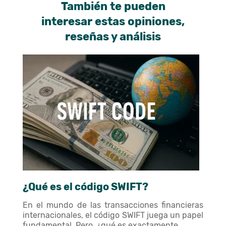
También te pueden
interesar estas opiniones,
reseñas y análisis
¿Qué es el código SWIFT?
En el mundo de las transacciones financieras
internacionales, el código SWIFT juega un papel
fundamental. Pero, ¿qué es exactamente...