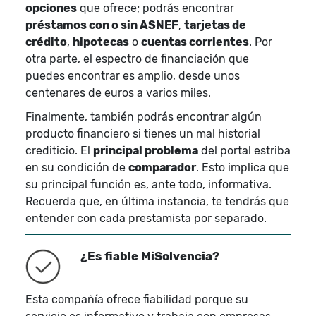
opciones
que ofrece; podrás encontrar
préstamos con o sin ASNEF
,
tarjetas de
crédito
,
hipotecas
o
cuentas corrientes
. Por
otra parte, el espectro de financiación que
puedes encontrar es amplio, desde unos
centenares de euros a varios miles.
Finalmente, también podrás encontrar algún
producto financiero si tienes un mal historial
crediticio. El
principal problema
del portal estriba
en su condición de
comparador
. Esto implica que
su principal función es, ante todo, informativa.
Recuerda que, en última instancia, te tendrás que
entender con cada prestamista por separado.
¿Es fiable MiSolvencia?
Esta compañía ofrece fiabilidad porque su