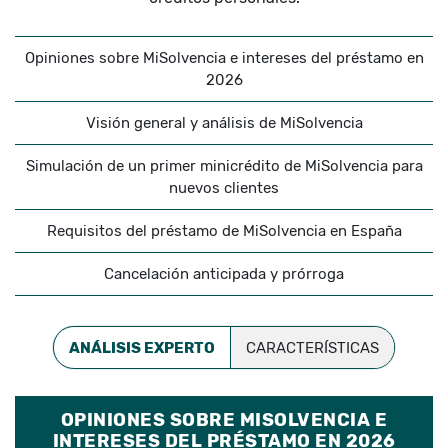
Opiniones sobre MiSolvencia e intereses del préstamo en
2026
Visión general y análisis de MiSolvencia
Simulación de un primer minicrédito de MiSolvencia para
nuevos clientes
Requisitos del préstamo de MiSolvencia en España
Cancelación anticipada y prórroga
ANÁLISIS EXPERTO
CARACTERÍSTICAS
OPINIONES SOBRE MISOLVENCIA E
INTERESES DEL PRÉSTAMO EN 2026