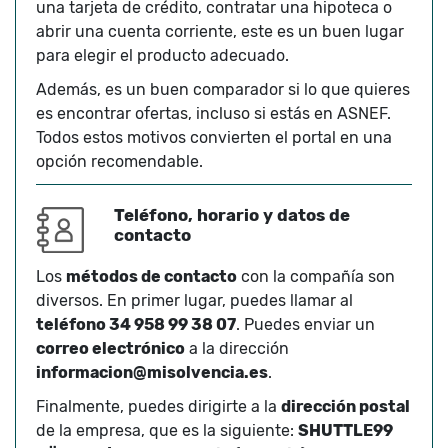
una tarjeta de crédito, contratar una hipoteca o
abrir una cuenta corriente, este es un buen lugar
para elegir el producto adecuado.
Además, es un buen comparador si lo que quieres
es encontrar ofertas, incluso si estás en ASNEF.
Todos estos motivos convierten el portal en una
opción recomendable.
Teléfono, horario y datos de
contacto
Los
métodos de contacto
con la compañía son
diversos. En primer lugar, puedes llamar al
teléfono 34 958 99 38 07
. Puedes enviar un
correo electrónico
a la dirección
informacion@misolvencia.es
.
Finalmente, puedes dirigirte a la
dirección postal
de la empresa, que es la siguiente:
SHUTTLE99