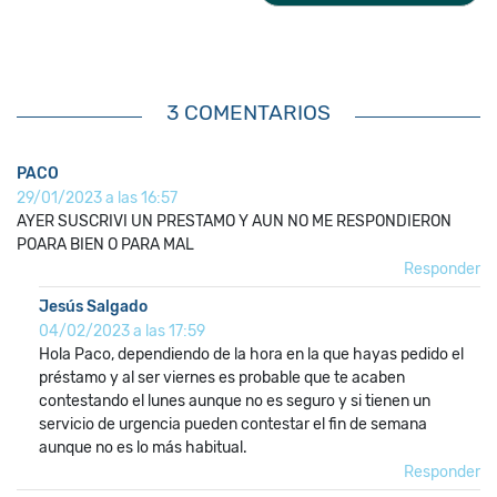
3 COMENTARIOS
PACO
29/01/2023 a las 16:57
AYER SUSCRIVI UN PRESTAMO Y AUN NO ME RESPONDIERON
POARA BIEN O PARA MAL
Responder
Jesús Salgado
04/02/2023 a las 17:59
Hola Paco, dependiendo de la hora en la que hayas pedido el
préstamo y al ser viernes es probable que te acaben
contestando el lunes aunque no es seguro y si tienen un
servicio de urgencia pueden contestar el fin de semana
aunque no es lo más habitual.
Responder