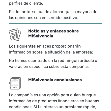
perfiles de cliente.
Por lo tanto, se puede afirmar que la mayoría de
las opiniones son en sentido positivo.
Noticias y enlaces sobre
MiSolvencia
Los siguientes enlaces proporcionarán
información sobre la situación de la empresa:
No hemos econtrado en la red ningún artículo o
valoración específica sobre esta compañía.
MiSolvencia conclusiones
La compañía es una opción para quien busque
información de productos financieros en buenas
condiciones. Si te interesa un préstamo rápido,