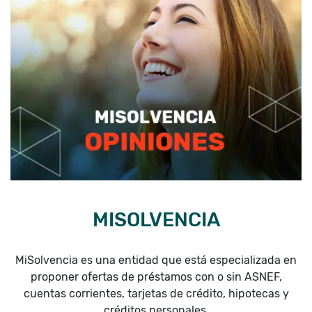
MISOLVENCIA
MiSolvencia es una entidad que está especializada en
proponer ofertas de préstamos con o sin ASNEF,
cuentas corrientes, tarjetas de crédito, hipotecas y
créditos personales.