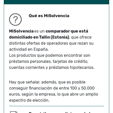
Qué es MiSolvencia
MiSolvencia
es un
comparador que está
domiciliado en Tallin (Estonia)
, que ofrece
distintas ofertas de operadores que rezan su
actividad en España.
Los productos que podemos encontrar son
préstamos personales, tarjetas de crédito,
cuentas corrientes y préstamos hipotecarios.
Hay que señalar, además, que es posible
conseguir financiación de entre 100 y 50.000
euros, según la empresa, lo que abre un amplio
espectro de elección.