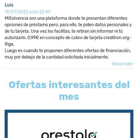
Luis
18/07/2022 a las 22:49
MiSolvencia son una plataforma donde te presentan diferentes
opciones de préstamo pero, para ello, te piden datos personales y
de tu tarjeta. Una vez los facilitas, te retiran sin informar ni tú
autorizarlo, 0,99€ en concepto de cobro de tarjeta creditron.org-
Riga.
Luego es cuando te proponen diferentes ofertas de financiación,
muy por debajo de la cantidad solicitada inicialmente.
Responder
Ofertas interesantes del
mes