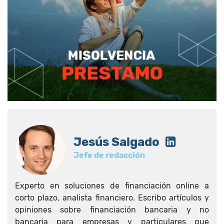
Jesús Salgado
Jefe de redacción
Experto en soluciones de financiación online a
corto plazo, analista financiero. Escribo artículos y
opiniones sobre financiación bancaria y no
bancaria para empresas y particulares que