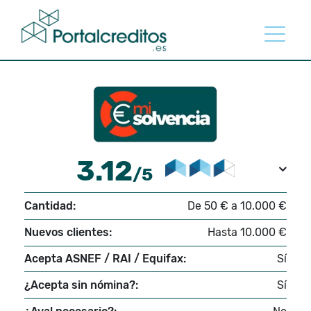
3.12
/5
Cantidad:
De 50 € a 10.000 €
Nuevos clientes:
Hasta 10.000 €
Acepta ASNEF / RAI / Equifax:
Sí
¿Acepta sin nómina?:
Sí