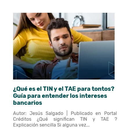
¿Qué es el TIN y el TAE para tontos?
Guía para entender los intereses
bancarios
Autor: Jesús Salgado | Publicado en Portal
Créditos ¿Qué significan TIN y TAE ?
Explicación sencilla Si alguna vez...