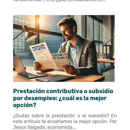
Prestación contributiva o subsidio
por desempleo: ¿cuál es la mejor
opción?
¿Dudas sobre la prestación o el subsidio? En
este artículo te enseñamos la mejor opción. Por
Jesús Salgado, economista...