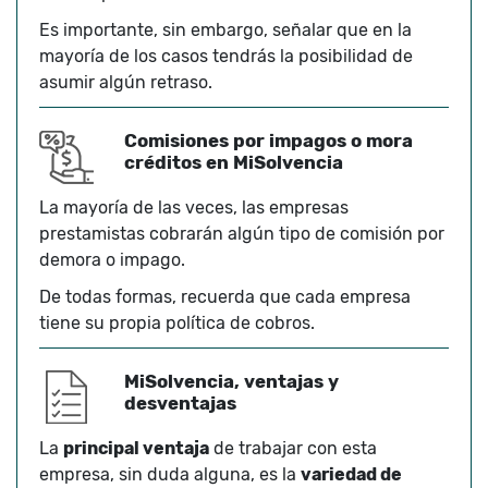
Es importante, sin embargo, señalar que en la
mayoría de los casos tendrás la posibilidad de
asumir algún retraso.
Comisiones por impagos o mora
créditos en MiSolvencia
La mayoría de las veces, las empresas
prestamistas cobrarán algún tipo de comisión por
demora o impago.
De todas formas, recuerda que cada empresa
tiene su propia política de cobros.
MiSolvencia, ventajas y
desventajas
La
principal ventaja
de trabajar con esta
empresa, sin duda alguna, es la
variedad de