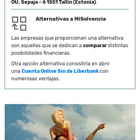
OÜ, Sepaja – 6 1551 Tallin (Estonia)
.
Alternativas a MiSolvencia
Las empresas que proporcionan una alternativa
son aquellas que se dedican a
comparar
distintas
posibilidades financieras.
Otra opción alternativa consistiría en abrir
una
Cuenta Online Sin de Liberbank
con
numerosas ventajas.