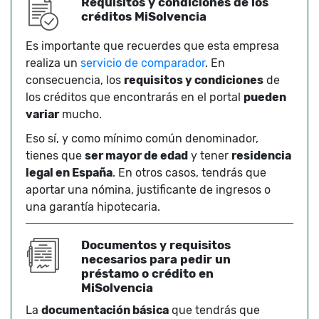
Requisitos y condiciones de los
créditos MiSolvencia
Es importante que recuerdes que esta empresa
realiza un
servicio de comparador
. En
consecuencia, los
requisitos y condiciones
de
los créditos que encontrarás en el portal
pueden
variar
mucho.
Eso sí, y como mínimo común denominador,
tienes que
ser mayor de edad
y tener
residencia
legal en España
. En otros casos, tendrás que
aportar una nómina, justificante de ingresos o
una garantía hipotecaria.
Documentos y requisitos
necesarios para pedir un
préstamo o crédito en
MiSolvencia
La
documentación básica
que tendrás que