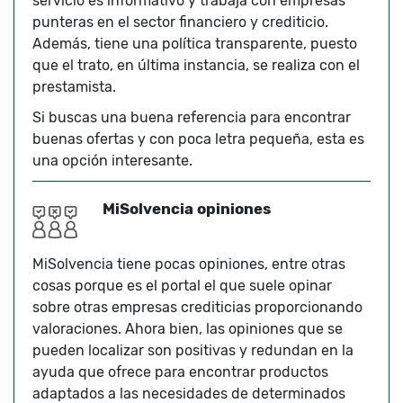
servicio es informativo y trabaja con empresas
punteras en el sector financiero y crediticio.
Además, tiene una política transparente, puesto
que el trato, en última instancia, se realiza con el
prestamista.
Si buscas una buena referencia para encontrar
buenas ofertas y con poca letra pequeña, esta es
una opción interesante.
MiSolvencia opiniones
MiSolvencia tiene pocas opiniones, entre otras
cosas porque es el portal el que suele opinar
sobre otras empresas crediticias proporcionando
valoraciones. Ahora bien, las opiniones que se
pueden localizar son positivas y redundan en la
ayuda que ofrece para encontrar productos
adaptados a las necesidades de determinados