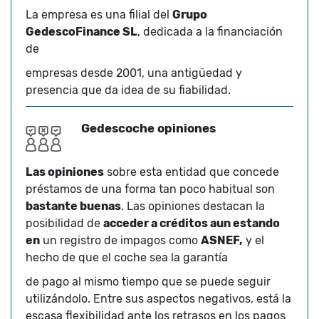
La empresa es una filial del
Grupo
GedescoFinance SL
, dedicada a la financiación
de
empresas desde 2001, una antigüedad y
presencia que da idea de su fiabilidad.
Gedescoche opiniones
Las opiniones
sobre esta entidad que concede
préstamos de una forma tan poco habitual son
bastante buenas
. Las opiniones destacan la
posibilidad de
acceder a créditos aun estando
en
un registro de impagos como
ASNEF,
y el
hecho de que el coche sea la garantía
de pago al mismo tiempo que se puede seguir
utilizándolo. Entre sus aspectos negativos, está la
escasa flexibilidad ante los retrasos en los pagos