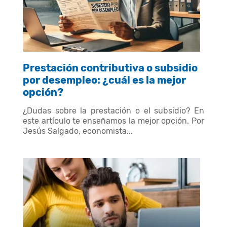
Prestación contributiva o subsidio
por desempleo: ¿cuál es la mejor
opción?
¿Dudas sobre la prestación o el subsidio? En
este artículo te enseñamos la mejor opción. Por
Jesús Salgado, economista...