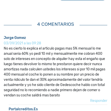
4 COMENTARIOS
Jorge Gomez
03/09/2021 a las 09:28
No es cierto lo explica el articulo pagas mas 5% mensual lo me
anual seria 60% yo pedí 10 mil y mensualmente me cobran 400
solo de intereses en concepto de alquiler hay esta el engaño que
luego tienes devolver lo mismo te prestaron quiere decir nunca
amortizas nada calculen ustedes los intereses si por 10 mil pagas
400 mensual el coche lo ponen a su nombre por un precio de
venta ridiculo te dan el 30% aproximadamente del valor tendría
actualmente y yo he sido cliente de Gedescoche hablo con total
seguridad no lo recomiendo a nadie primero dejen de comer o
vendan su coche saldrá mas barato
Responder
Portalcreditos.es