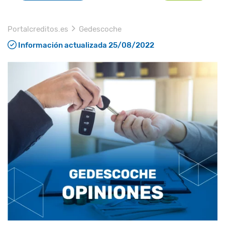
Portalcreditos.es
Gedescoche
Información actualizada 25/08/2022