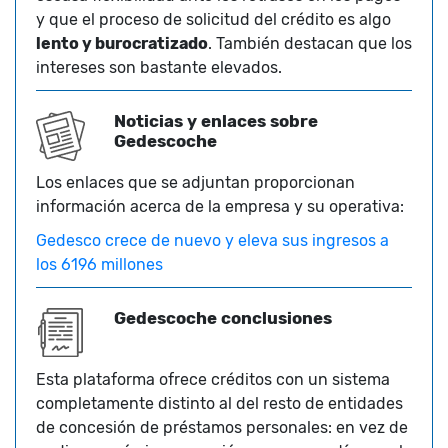
y que el proceso de solicitud del crédito es algo
lento y burocratizado
. También destacan que los
intereses son bastante elevados.
Noticias y enlaces sobre
Gedescoche
Los enlaces que se adjuntan proporcionan
información acerca de la empresa y su operativa:
Gedesco crece de nuevo y eleva sus ingresos a
los 6196 millones
Gedescoche conclusiones
Esta plataforma ofrece créditos con un sistema
completamente distinto al del resto de entidades
de concesión de préstamos personales: en vez de