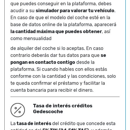
que puedes conseguir en la plataforma, debes
acudir a su
simulador para valorar tu vehículo
.
En caso de que el modelo del coche esté en la
base de datos online de la plataforma, aparecerá
la cantidad máxima que puedes obtener
, así
como mensualidad
de alquiler del coche si lo aceptas. En caso
contrario deberás dar tus datos para que
se
pongan en contacto contigo
desde la
plataforma. Si cuando hables con ellos estás
conforme con la cantidad y las condiciones, solo
te queda confirmar el préstamo y facilitar la
cuenta bancaria para recibir el dinero.
Tasa de interés créditos
Gedescoche
La
tasa de interés
del crédito que concede esta