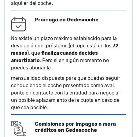
alquiler del coche.
Prórroga en Gedescoche
No existe un plazo máximo establecido para la
devolución del préstamo (el tope está en los
72
meses
), que
finaliza cuando decides
amortizarlo
. Pero si en algún momento no
puedes abonar la
mensualidad dispuesta para que puedas seguir
conduciendo el coche presentado como aval,
ponte en contacto con la entidad para negociar
un posible aplazamiento de la cuota en caso de
que sea posible.
Comisiones por impagos o mora
créditos en Gedescoche