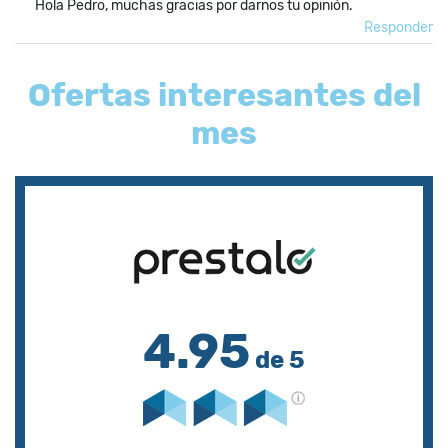
Hola Pedro, muchas gracias por darnos tu opinión.
Responder
Ofertas interesantes del
mes
4.95
de 5