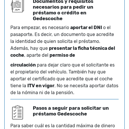
Documentos y requisitos
necesarios para pedir un
préstamo o crédito en
Gedescoche
Para empezar, es necesario
aportar el DNI
o el
pasaporte. Es decir, un documento que acredite
la identidad de quien solicita el préstamo.
Además, hay que
presentar la ficha técnica del
coche
, aparte del
permiso de
circulación
para dejar claro que el solicitante es
el propietario del vehículo. También hay que
aportar el certificado que acredite que el coche
tiene la
ITV en vigor
. No se necesita aportar datos
de la nómina ni de la pensión.
Pasos a seguir para solicitar un
préstamo Gedescoche
Para saber cuál es la cantidad máxima de dinero