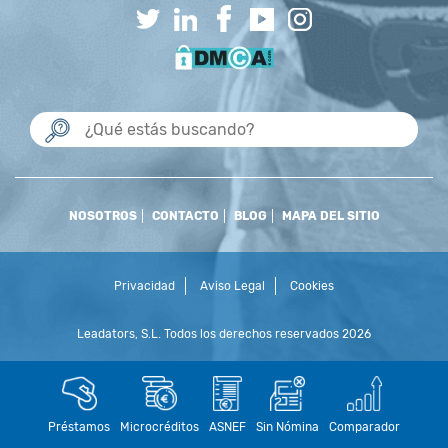
NOSOTROS
CONTACTO
BLOG
MAPA DEL SITIO
Privacidad
Aviso Legal
Cookies
Leadators, S.L. Todos los derechos reservados 2026
Préstamos
Microcréditos
ASNEF
Sin Nómina
Comparador