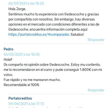
26/09/2021 a las 18:23
Hola Jorge,
Sentimos mucho tu experiencia con Gedescoche y gracias
por compartirla con nosotros. Sin embargo, hay diversas
opciones en el mercado con condiciones diferentes a las de
Gedescoche, encuentra información completa aquí:
https://portalcreditos.es/#comparador
. Saludos!
Responder
Pedro
06/05/2021 a las 10:55
Hola!!
Os comparto mi opinión sobre Gedescoche. Estoy mu contento,
me lo recomendaron en el curro y pude conseguir 1.800€ con mi
volvo.
Fue rápido y no me marearon mucho.
Recomendable al 100%
Responder
Portalcreditos
04/06/2021 a las 17:13