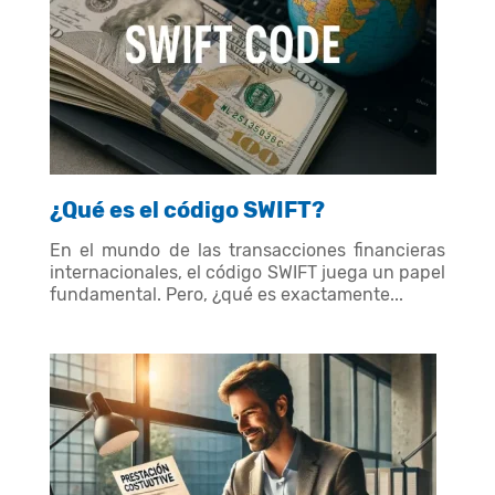
¿Qué es el código SWIFT?
En el mundo de las transacciones financieras
internacionales, el código SWIFT juega un papel
fundamental. Pero, ¿qué es exactamente...