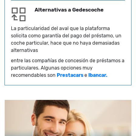
Alternativas a Gedescoche
La particularidad del aval que la plataforma
solicita como garantía del pago del préstamo, un
coche particular, hace que no haya demasiadas
alternativas
entre las compañías de concesión de préstamos a
particulares. Algunas opciones muy
recomendables son
Prestacars
e
Ibancar.