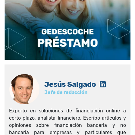
Jesús Salgado
Jefe de redacción
Experto en soluciones de financiación online a
corto plazo, analista financiero. Escribo artículos y
opiniones sobre financiación bancaria y no
bancaria para empresas y particulares que