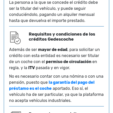
La persona a la que se concede el crédito debe
ser la titular del vehículo, y puede seguir
conduciéndolo, pagando un alquiler mensual
hasta que devuelva el importe prestado.
Requisitos y condiciones de los
créditos Gedescoche
Además de ser
mayor de edad
, para solicitar un
crédito con esta entidad es necesario ser titular
de un coche con el
permiso de circulación
en
regla, y la
ITV
pasada y en vigor.
No es necesario contar con una nómina o con una
pensión, puesto que
la garantía del pago del
préstamo es el coche
aportado. Eso sí, el
vehículo ha de ser particular, ya que la plataforma
no acepta vehículos industriales.