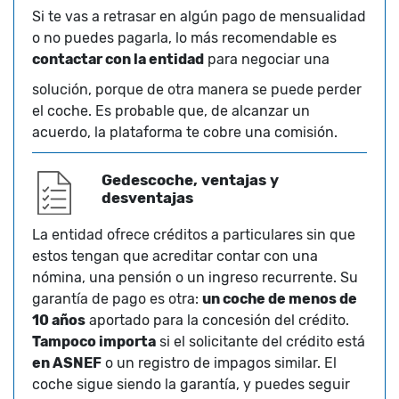
Si te vas a retrasar en algún pago de mensualidad
o no puedes pagarla, lo más recomendable es
contactar con la entidad
para negociar una
solución, porque de otra manera se puede perder
el coche. Es probable que, de alcanzar un
acuerdo, la plataforma te cobre una comisión.
Gedescoche, ventajas y
desventajas
La entidad ofrece créditos a particulares sin que
estos tengan que acreditar contar con una
nómina, una pensión o un ingreso recurrente. Su
garantía de pago es otra:
un coche de menos de
10 años
aportado para la concesión del crédito.
Tampoco importa
si el solicitante del crédito está
en ASNEF
o un registro de impagos similar. El
coche sigue siendo la garantía, y puedes seguir