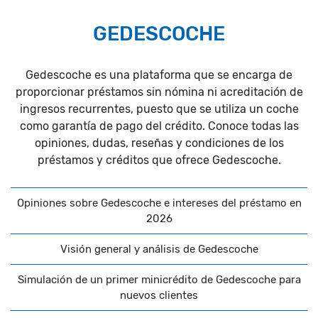
GEDESCOCHE
Gedescoche es una plataforma que se encarga de
proporcionar préstamos sin nómina ni acreditación de
ingresos recurrentes, puesto que se utiliza un coche
como garantía de pago del crédito. Conoce todas las
opiniones, dudas, reseñas y condiciones de los
préstamos y créditos que ofrece Gedescoche.
Opiniones sobre Gedescoche e intereses del préstamo en
2026
Visión general y análisis de Gedescoche
Simulación de un primer minicrédito de Gedescoche para
nuevos clientes