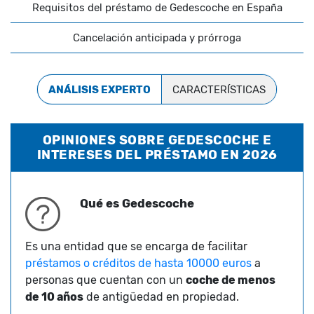
Requisitos del préstamo de Gedescoche en España
Cancelación anticipada y prórroga
ANÁLISIS EXPERTO
CARACTERÍSTICAS
OPINIONES SOBRE GEDESCOCHE E
INTERESES DEL PRÉSTAMO EN 2026
Qué es Gedescoche
Es una entidad que se encarga de facilitar
préstamos o créditos de hasta 10000 euros
a
personas que cuentan con un
coche de menos
de 10 años
de antigüedad en propiedad.