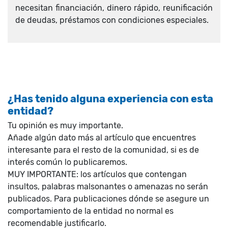
necesitan financiación, dinero rápido, reunificación
de deudas, préstamos con condiciones especiales.
¿Has tenido alguna experiencia con esta
entidad?
Tu opinión es muy importante.
Añade algún dato más al artículo que encuentres
interesante para el resto de la comunidad, si es de
interés común lo publicaremos.
MUY IMPORTANTE: los artículos que contengan
insultos, palabras malsonantes o amenazas no serán
publicados. Para publicaciones dónde se asegure un
comportamiento de la entidad no normal es
recomendable justificarlo.