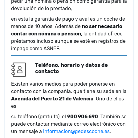
pedir una nómina o pensión como garantía para la
devolución de lo prestado,
en esta la garantía de pago y aval es un coche de
menos de 10 años. Además de
no ser necesario
contar con nómina o pensión
, la entidad ofrece
préstamos incluso aunque se esté en registros de
impago como ASNEF.
Teléfono, horario y datos de
contacto
Existen varios medios para poder ponerse en
contacto con la compañía, que tiene su sede en la
Avenida del Puerto 21 de Valencia
. Uno de ellos
es
su teléfono (gratuito), el
900 906 690
. También se
puede contactar mediante correo electrónico con
un mensaje a
informacion@gedescoche.es
.