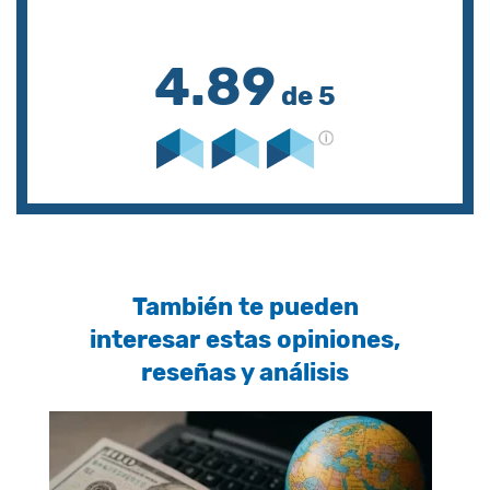
4.89
de 5
También te pueden
interesar estas opiniones,
reseñas y análisis