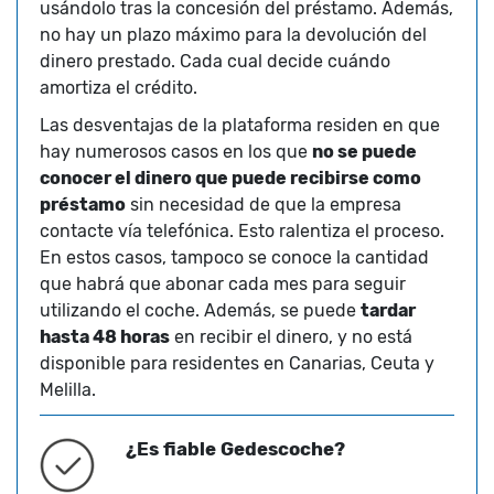
usándolo tras la concesión del préstamo. Además,
no hay un plazo máximo para la devolución del
dinero prestado. Cada cual decide cuándo
amortiza el crédito.
Las desventajas de la plataforma residen en que
hay numerosos casos en los que
no se puede
conocer el dinero que puede recibirse como
préstamo
sin necesidad de que la empresa
contacte vía telefónica. Esto ralentiza el proceso.
En estos casos, tampoco se conoce la cantidad
que habrá que abonar cada mes para seguir
utilizando el coche. Además, se puede
tardar
hasta 48 horas
en recibir el dinero, y no está
disponible para residentes en Canarias, Ceuta y
Melilla.
¿Es fiable Gedescoche?