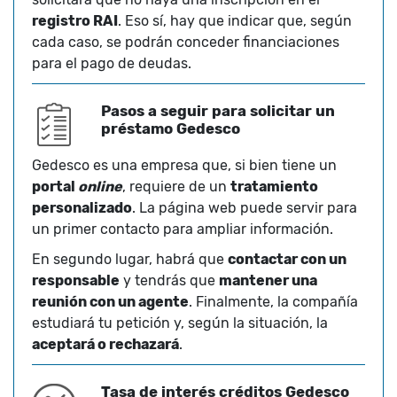
registro RAI
. Eso sí, hay que indicar que, según
cada caso, se podrán conceder financiaciones
para el pago de deudas.
Pasos a seguir para solicitar un
préstamo Gedesco
Gedesco es una empresa que, si bien tiene un
portal
online
, requiere de un
tratamiento
personalizado
. La página web puede servir para
un primer contacto para ampliar información.
En segundo lugar, habrá que
contactar con un
responsable
y tendrás que
mantener una
reunión con un agente
. Finalmente, la compañía
estudiará tu petición y, según la situación, la
aceptará o rechazará
.
Tasa de interés créditos Gedesco