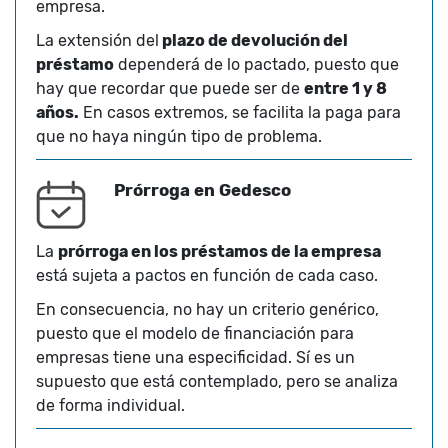
empresa.
La extensión del
plazo de devolución del
préstamo
dependerá de lo pactado, puesto que
hay que recordar que puede ser de
entre 1 y 8
años.
En casos extremos, se facilita la paga para
que no haya ningún tipo de problema.
Prórroga en Gedesco
La
prórroga en los préstamos de la empresa
está sujeta a pactos en función de cada caso.
En consecuencia, no hay un criterio genérico,
puesto que el modelo de financiación para
empresas tiene una especificidad. Sí es un
supuesto que está contemplado, pero se analiza
de forma individual.