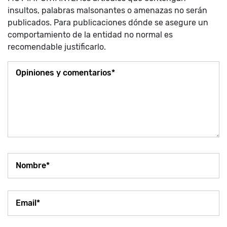
insultos, palabras malsonantes o amenazas no serán
publicados. Para publicaciones dónde se asegure un
comportamiento de la entidad no normal es
recomendable justificarlo.