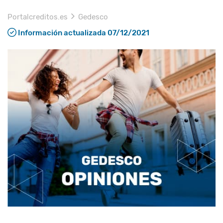
Portalcreditos.es
Gedesco
Información actualizada 07/12/2021