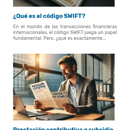
¿Qué es el código SWIFT?
En el mundo de las transacciones financieras
internacionales, el código SWIFT juega un papel
fundamental. Pero, ¿qué es exactamente...
Prestación contributiva o subsidio