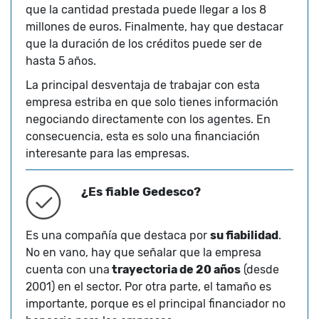
que la cantidad prestada puede llegar a los 8
millones de euros. Finalmente, hay que destacar
que la duración de los créditos puede ser de
hasta 5 años.
La principal desventaja de trabajar con esta
empresa estriba en que solo tienes información
negociando directamente con los agentes. En
consecuencia, esta es solo una financiación
interesante para las empresas.
¿Es fiable Gedesco?
Es una compañía que destaca por
su fiabilidad
.
No en vano, hay que señalar que la empresa
cuenta con una
trayectoria de 20 años
(desde
2001) en el sector. Por otra parte, el tamaño es
importante, porque es el principal financiador no