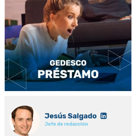
Jesús Salgado
Jefe de redacción