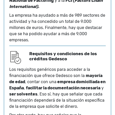
Nacional de Factoring
y a la
FCI (
Factors Chain
International).
La empresa ha ayudado a más de 989 sectores de
actividad y ha concedido un total de 9.000
millones de euros. Finalmente, hay que destacar
que se ha podido ayudar a más de 9.000
empresas.
Requisitos y condiciones de los
créditos Gedesco
Los requisitos genéricos para acceder a la
financiación que ofrece Gedesco son la
mayoría
de edad
, contar con una
empresa domiciliada en
España
,
facilitar la documentación necesaria
y
ser solventes
. Eso sí, hay que señalar que cada
financiación dependerá de la situación específica
de la empresa que solicite el dinero.