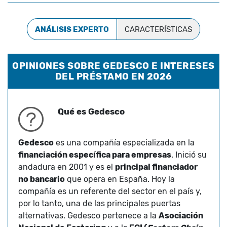
ANÁLISIS EXPERTO
CARACTERÍSTICAS
OPINIONES SOBRE GEDESCO E INTERESES
DEL PRÉSTAMO EN 2026
Qué es Gedesco
Gedesco
es una compañía especializada en la
financiación específica para empresas
. Inició su
andadura en 2001 y es el
principal financiador
no bancario
que opera en España. Hoy la
compañía es un referente del sector en el país y,
por lo tanto, una de las principales puertas
alternativas. Gedesco pertenece a la
Asociación