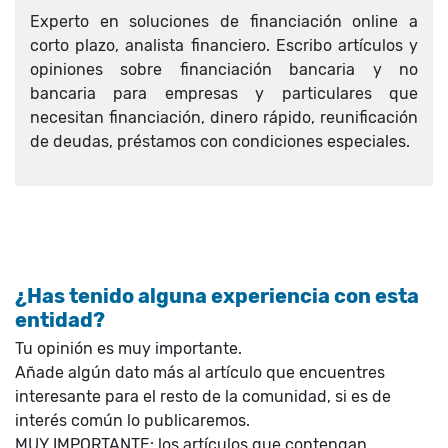
Experto en soluciones de financiación online a
corto plazo, analista financiero. Escribo artículos y
opiniones sobre financiación bancaria y no
bancaria para empresas y particulares que
necesitan financiación, dinero rápido, reunificación
de deudas, préstamos con condiciones especiales.
¿Has tenido alguna experiencia con esta
entidad?
Tu opinión es muy importante.
Añade algún dato más al artículo que encuentres
interesante para el resto de la comunidad, si es de
interés común lo publicaremos.
MUY IMPORTANTE: los artículos que contengan