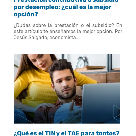
por desempleo: ¿cuál es la mejor
opción?
¿Dudas sobre la prestación o el subsidio? En
este artículo te enseñamos la mejor opción. Por
Jesús Salgado, economista...
¿Qué es el TIN y el TAE para tontos?