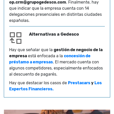
op.crm@grupogedesco.com
. Finalmente, hay
que indicar que la empresa cuenta con 14
delegaciones presenciales en distintas ciudades
españolas.
Alternativas a Gedesco
Hay que señalar que la
gestión de negocio de la
empresa
está enfocada a la
concesión de
préstamo a empresas
. El mercado cuenta con
algunos competidores, especialmente enfocados
al descuento de pagarés.
Hay que destacar los casos de
Prestacars
y
Los
Expertos Financieros.