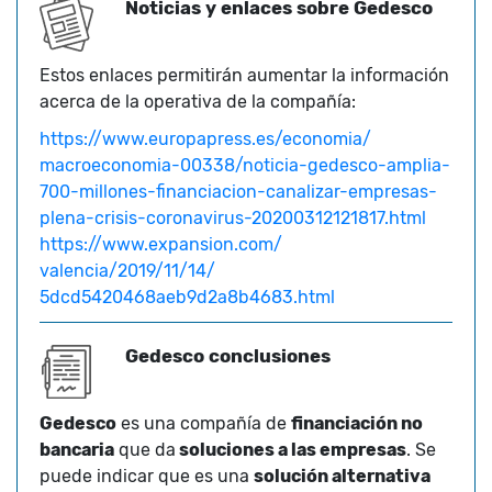
Noticias y enlaces sobre Gedesco
Estos enlaces permitirán aumentar la información
acerca de la operativa de la compañía:
https://www.europapress.es/economia/
macroeconomia-00338/noticia-gedesco-amplia-
700-millones-financiacion-canalizar-empresas-
plena-crisis-coronavirus-20200312121817.html
https://www.expansion.com/
valencia/2019/11/14/
5dcd5420468aeb9d2a8b4683.html
Gedesco conclusiones
Gedesco
es una compañía de
financiación no
bancaria
que da
soluciones a las empresas
. Se
puede indicar que es una
solución alternativa