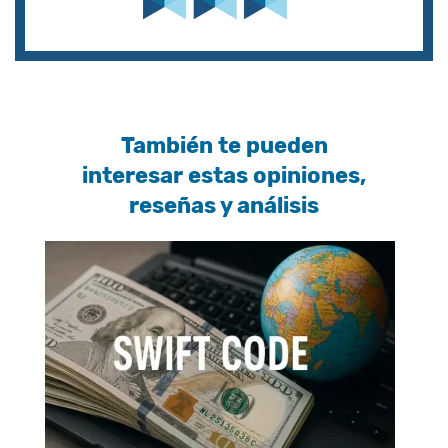
También te pueden
interesar estas opiniones,
reseñas y análisis