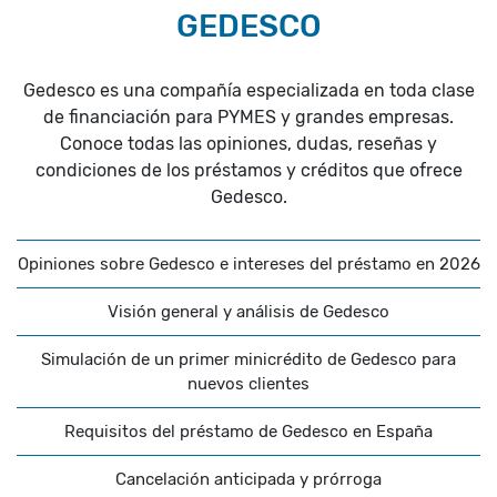
GEDESCO
Gedesco es una compañía especializada en toda clase
de financiación para PYMES y grandes empresas.
Conoce todas las opiniones, dudas, reseñas y
condiciones de los préstamos y créditos que ofrece
Gedesco.
Opiniones sobre Gedesco e intereses del préstamo en 2026
Visión general y análisis de Gedesco
Simulación de un primer minicrédito de Gedesco para
nuevos clientes
Requisitos del préstamo de Gedesco en España
Cancelación anticipada y prórroga