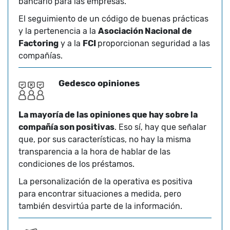
bancario para las empresas.
El seguimiento de un código de buenas prácticas
y la pertenencia a la
Asociación Nacional de
Factoring
y a la
FCI
proporcionan seguridad a las
compañías.
Gedesco opiniones
La mayoría de las opiniones que hay sobre la
compañía son positivas
. Eso sí, hay que señalar
que, por sus características, no hay la misma
transparencia a la hora de hablar de las
condiciones de los préstamos.
La personalización de la operativa es positiva
para encontrar situaciones a medida, pero
también desvirtúa parte de la información.