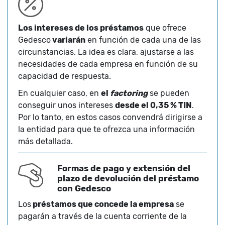
Los intereses de los préstamos
que ofrece
Gedesco
variarán
en función de cada una de las
circunstancias. La idea es clara, ajustarse a las
necesidades de cada empresa en función de su
capacidad de respuesta.
En cualquier caso, en
el
factoring
se pueden
conseguir unos intereses
desde el 0,35 % TIN
.
Por lo tanto, en estos casos convendrá dirigirse a
la entidad para que te ofrezca una información
más detallada.
Formas de pago y extensión del
plazo de devolución del préstamo
con Gedesco
Los
préstamos que concede la empresa
se
pagarán a través de la cuenta corriente de la