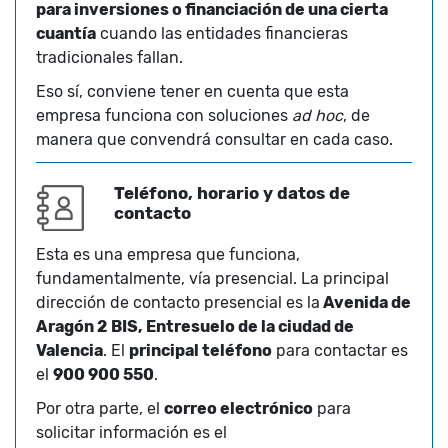
para inversiones o financiación de una cierta
cuantía
cuando las entidades financieras
tradicionales fallan.
Eso sí, conviene tener en cuenta que esta
empresa funciona con soluciones
ad hoc
, de
manera que convendrá consultar en cada caso.
Teléfono, horario y datos de
contacto
Esta es una empresa que funciona,
fundamentalmente, vía presencial. La principal
dirección de contacto presencial es la
Avenida de
Aragón 2 BIS, Entresuelo de la ciudad de
Valencia
. El
principal teléfono
para contactar es
el
900 900 550
.
Por otra parte, el
correo electrónico
para
solicitar información es el