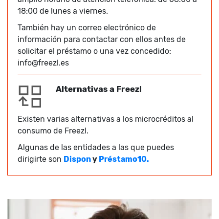
18:00 de lunes a viernes.
También hay un correo electrónico de
información para contactar con ellos antes de
solicitar el préstamo o una vez concedido:
info@freezl.es
Alternativas a Freezl
Existen varias alternativas a los microcréditos al
consumo de Freezl.
Algunas de las entidades a las que puedes
dirigirte son
Dispon
y
Préstamo10.