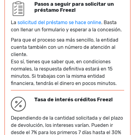
Pasos a seguir para solicitar un
préstamo Freezl
La
solicitud del préstamo se hace online
. Basta
con llenar un formulario y esperar a la concesión.
Para que el proceso sea más sencillo, la entidad
cuenta también con un número de atención al
cliente.
Eso sí, tienes que saber que, en condiciones
normales, la respuesta definitiva estará en 15
minutos. Si trabajas con la misma entidad
financiera, tendrás el dinero en pocos minutos.
Tasa de interés créditos Freezl
Dependiendo de la cantidad solicitada y del plazo
de devolución, los intereses varían. Pueden ir
desde el 7% para los primeros 7 días hasta el 30%