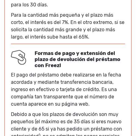
para los 30 días.
Para la cantidad más pequeña y el plazo más
corto, el interés es del 7%. En el otro extremo, si se
solicita la cantidad más grande y el plazo más
largo, el interés sube hasta el 65%.
Formas de pago y extensión del
plazo de devolución del préstamo
con Freezl
El pago del préstamo debe realizarse en la fecha
acordada y mediante transferencia bancaria,
ingreso en efectivo o tarjeta de crédito. Es una
compañía tan transparente que el número de
cuenta aparece en su página web.
Debido a que los plazos de devolución son muy
pequeños (el máximo es de 35 días si eres nuevo
cliente y de 65 si ya has pedido un préstamo con