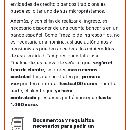
entidades de crédito o bancos tradicionales
puede solicitar uno de sus micropréstamos.
Además, y con el fin de realizar el ingreso, es
necesario disponer de una cuenta bancaria en un
banco español. Como Freezl pide ingresos fijos, no
es necesaria una nómina, así que autónomos y
pensionistas pueden acceder a los minicréditos
de esta entidad. Tampoco hace falta aval.
Finalmente, es relevante señalar que,
según el
tipo de cliente
, se ofrece
más o menos
cantidad
. Los que contraten por
primera
vez
pueden contratar
hasta 300 euros
. Por otra
parte, el cliente que
ya haya
contratado
préstamos podrá conseguir
hasta
1.000 euros
.
Documentos y requisitos
necesarios para pedir un