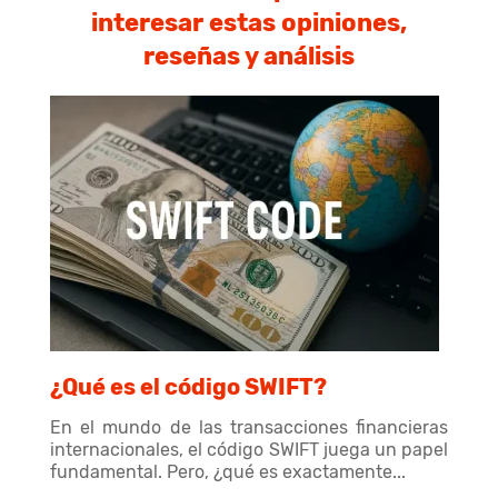
interesar estas opiniones,
reseñas y análisis
¿Qué es el código SWIFT?
En el mundo de las transacciones financieras
internacionales, el código SWIFT juega un papel
fundamental. Pero, ¿qué es exactamente...