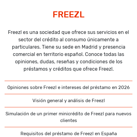
FREEZL
Freezl es una sociedad que ofrece sus servicios en el
sector del crédito al consumo únicamente a
particulares. Tiene su sede en Madrid y presencia
comercial en territorio español. Conoce todas las
opiniones, dudas, reseñas y condiciones de los
préstamos y créditos que ofrece Freezl.
Opiniones sobre Freezl e intereses del préstamo en 2026
Visión general y análisis de Freezl
Simulación de un primer minicrédito de Freezl para nuevos
clientes
Requisitos del préstamo de Freezl en España