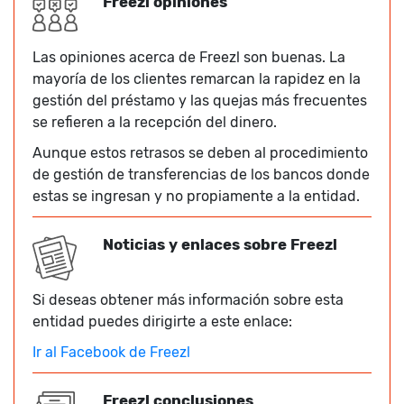
Freezl opiniones
Las opiniones acerca de Freezl son buenas. La
mayoría de los clientes remarcan la rapidez en la
gestión del préstamo y las quejas más frecuentes
se refieren a la recepción del dinero.
Aunque estos retrasos se deben al procedimiento
de gestión de transferencias de los bancos donde
estas se ingresan y no propiamente a la entidad.
Noticias y enlaces sobre Freezl
Si deseas obtener más información sobre esta
entidad puedes dirigirte a este enlace:
Ir al Facebook de Freezl
Freezl conclusiones