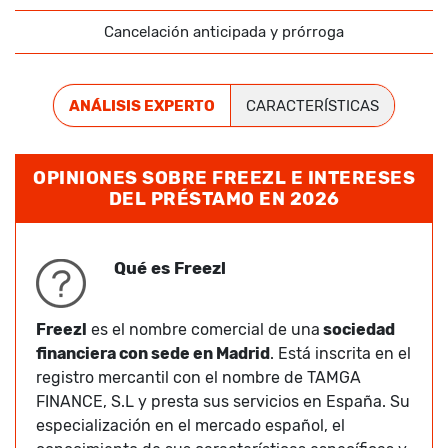
Cancelación anticipada y prórroga
ANÁLISIS EXPERTO
CARACTERÍSTICAS
OPINIONES SOBRE FREEZL E INTERESES
DEL PRÉSTAMO EN 2026
Qué es Freezl
Freezl
es el nombre comercial de una
sociedad
financiera con sede en Madrid
. Está inscrita en el
registro mercantil con el nombre de TAMGA
FINANCE, S.L y presta sus servicios en España. Su
especialización en el mercado español, el