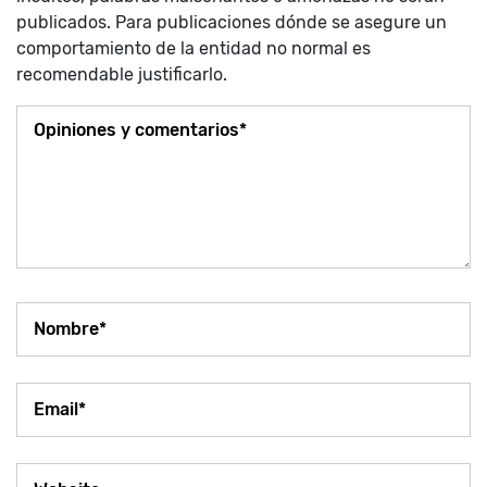
publicados. Para publicaciones dónde se asegure un
comportamiento de la entidad no normal es
recomendable justificarlo.