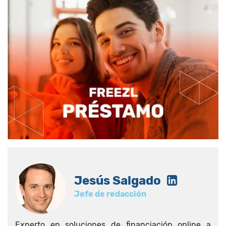
Jesús Salgado
Jefe de redacción
Experto en soluciones de financiación online a