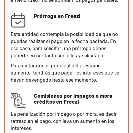
anterioridad), no se admiten los pagos parciales.
Prórroga en Freezl
Esta entidad contempla la posibilidad de que no
puedas realizar el pago en la fecha pactada. En
ese caso, para solicitar una prórroga debes
ponerte en contacto con ellos y solicitarla.
Para evitar que el principal del préstamo
aumente, tendrás que pagar los intereses que se
hayan devengado hasta ese momento.
Comisiones por impagos o mora
créditos en Freezl
La penalización por impago o por mora, es decir,
retraso en el pago, conlleva un aumento en los
intereses.