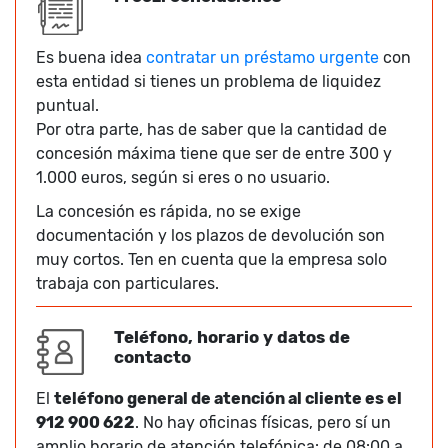
Es buena idea
contratar un préstamo urgente
con
esta entidad si tienes un problema de liquidez
puntual.
Por otra parte, has de saber que la cantidad de
concesión máxima tiene que ser de entre 300 y
1.000 euros, según si eres o no usuario.
La concesión es rápida, no se exige
documentación y los plazos de devolución son
muy cortos. Ten en cuenta que la empresa solo
trabaja con particulares.
Teléfono, horario y datos de
contacto
El
teléfono general de atención al cliente es el
912 900 622
. No hay oficinas físicas, pero sí un
amplio horario de atención telefónica: de 08:00 a