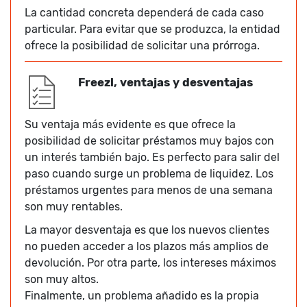
La cantidad concreta dependerá de cada caso
particular. Para evitar que se produzca, la entidad
ofrece la posibilidad de solicitar una prórroga.
Freezl, ventajas y desventajas
Su ventaja más evidente es que ofrece la
posibilidad de solicitar préstamos muy bajos con
un interés también bajo. Es perfecto para salir del
paso cuando surge un problema de liquidez. Los
préstamos urgentes para menos de una semana
son muy rentables.
La mayor desventaja es que los nuevos clientes
no pueden acceder a los plazos más amplios de
devolución. Por otra parte, los intereses máximos
son muy altos.
Finalmente, un problema añadido es la propia