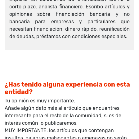
corto plazo, analista financiero. Escribo artículos y
opiniones sobre financiación bancaria y no
bancaria para empresas y particulares que
necesitan financiación, dinero rápido, reunificación
de deudas, préstamos con condiciones especiales.
¿Has tenido alguna experiencia con esta
entidad?
Tu opinión es muy importante.
Añade algún dato más al artículo que encuentres
interesante para el resto de la comunidad, si es de
interés común lo publicaremos.
MUY IMPORTANTE: los artículos que contengan
insultos, palabras malsonantes o amenazas no serán