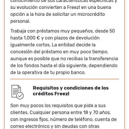
conocimiento de sus características específicas y
su evolución convierten a Freezl en una buena
opción a la hora de solicitar un microcrédito
personal.
Trabaja con préstamos muy pequeños, desde 50
hasta 1.000 € y con plazos de devolución
igualmente cortos. La entidad decide la
concesión del préstamo en muy poco tiempo,
aunque es posible que no recibas la transferencia
de los fondos hasta el día siguiente, dependiendo
de la operativa de tu propio banco.
Requisitos y condiciones de los
créditos Freezl
Son muy pocos los requisitos que pide a sus
clientes. Cualquier persona entre 18 y 70 años,
con ingresos fijos, número de teléfono, cuenta de
correo electrónico y sin deudas con otras