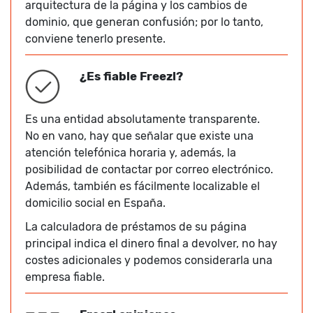
arquitectura de la página y los cambios de
dominio, que generan confusión; por lo tanto,
conviene tenerlo presente.
¿Es fiable Freezl?
Es una entidad absolutamente transparente.
No en vano, hay que señalar que existe una
atención telefónica horaria y, además, la
posibilidad de contactar por correo electrónico.
Además, también es fácilmente localizable el
domicilio social en España.
La calculadora de préstamos de su página
principal indica el dinero final a devolver, no hay
costes adicionales y podemos considerarla una
empresa fiable.