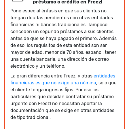
préstamo o crédito en Freezl
Pone especial énfasis en que sus clientes no
tengan deudas pendientes con otras entidades
financieras ni bancos tradicionales. Tampoco
conceden un segundo préstamos a sus clientes
antes de que se haya pagado el primero. Además
de eso, los requisitos de esta entidad son ser
mayor de edad, menor de 70 años, español, tener
una cuenta bancaria, una dirección de correo
electrónico y un teléfono.
La gran diferencia entre Freezl y otras
entidades
financieras es que no exige una nómina
, solo que
el cliente tenga ingresos fijos. Por eso los
particulares que decidan contratar su préstamo
urgente con Freezl no necesitan aportar la
documentación que se exige en otras entidades
de tipo tradicional.