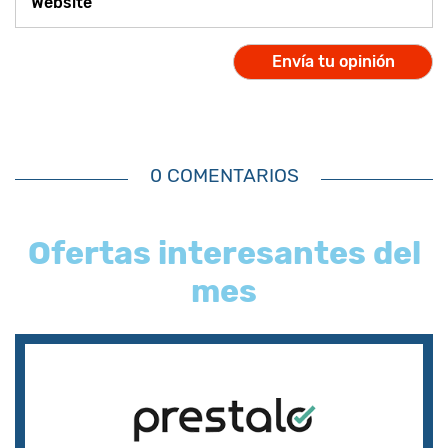
0 COMENTARIOS
Ofertas interesantes del
mes