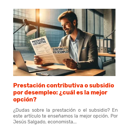
Prestación contributiva o subsidio
por desempleo: ¿cuál es la mejor
opción?
¿Dudas sobre la prestación o el subsidio? En
este artículo te enseñamos la mejor opción. Por
Jesús Salgado, economista...