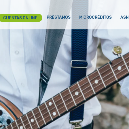
PRÉSTAMOS
MICROCRÉDITOS
ASN
CUENTAS ONLINE