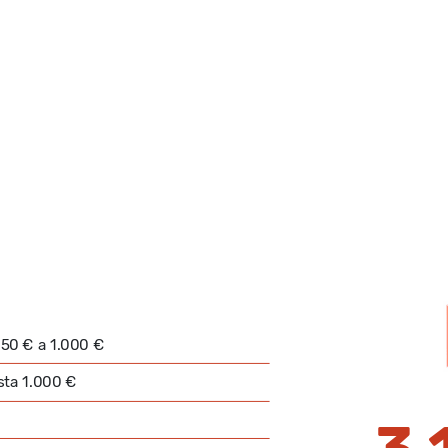
 50 € a 1.000 €
sta 1.000 €