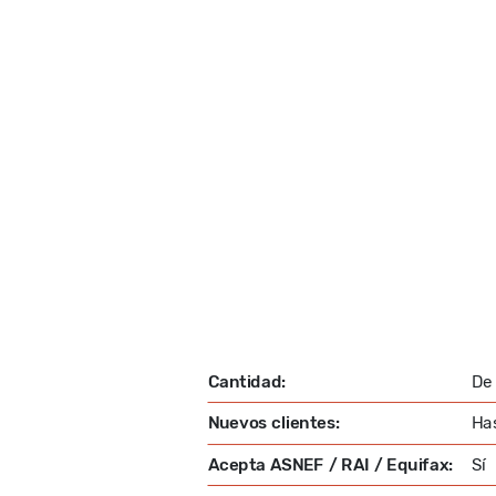
Cantidad:
De
Nuevos clientes:
Ha
Acepta ASNEF / RAI / Equifax:
Sí