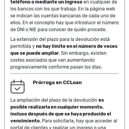
teléfono o mediante un ingreso
en cualquier de
los bancos con los que trabaja. En la página web
se indican las cuentas bancarias de cada uno de
ellos. En el concepto hay que introducir el número
de DNI o NIE para conocer de quién procede.
La extensión del plazo para la devolución está
permitida y
no hay límite en el número de veces
que se puede ampliar
. Sin embargo, existen
costes asociados que van aumentando
progresivamente conforme pasan los días.
Prórroga en CCLoan
La ampliación del plazo de la devolución
es
posible realizarla en cualquier momento,
incluso después de que se haya producido el
vencimiento
. Para solicitarla, hay que acceder al
portal de clientes y realizar un ingreso o una