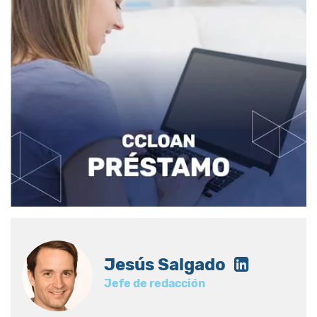
Jesús Salgado
Jefe de redacción