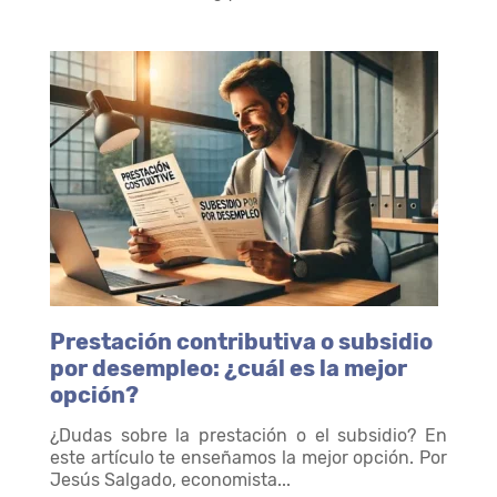
Prestación contributiva o subsidio
por desempleo: ¿cuál es la mejor
opción?
¿Dudas sobre la prestación o el subsidio? En
este artículo te enseñamos la mejor opción. Por
Jesús Salgado, economista...