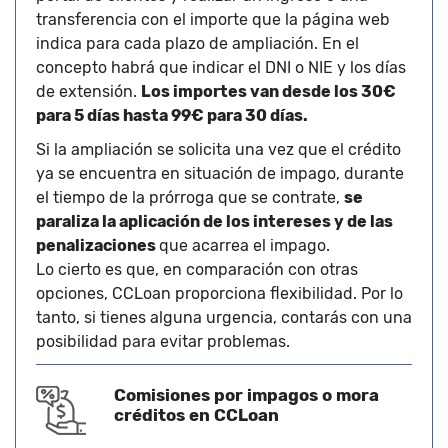
transferencia con el importe que la página web
indica para cada plazo de ampliación. En el
concepto habrá que indicar el DNI o NIE y los días
de extensión.
Los importes van desde los 30€
para 5 días hasta 99€ para 30 días.
Si la ampliación se solicita una vez que el crédito
ya se encuentra en situación de impago, durante
el tiempo de la prórroga que se contrate,
se
paraliza la aplicación de los intereses y de las
penalizaciones
que acarrea el impago.
Lo cierto es que, en comparación con otras
opciones, CCLoan proporciona flexibilidad. Por lo
tanto, si tienes alguna urgencia, contarás con una
posibilidad para evitar problemas.
Comisiones por impagos o mora
créditos en CCLoan