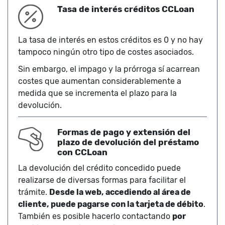
Tasa de interés créditos CCLoan
La tasa de interés en estos créditos es 0 y no hay
tampoco ningún otro tipo de costes asociados.
Sin embargo, el impago y la prórroga sí acarrean
costes que aumentan considerablemente a
medida que se incrementa el plazo para la
devolución.
Formas de pago y extensión del
plazo de devolución del préstamo
con CCLoan
La devolución del crédito concedido puede
realizarse de diversas formas para facilitar el
trámite.
Desde la web, accediendo al área de
cliente, puede pagarse con la tarjeta de débito
.
También es posible hacerlo contactando
por