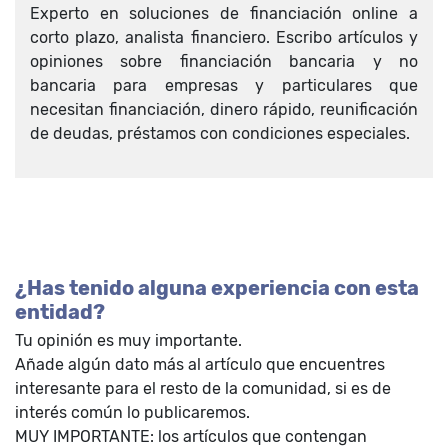
Experto en soluciones de financiación online a
corto plazo, analista financiero. Escribo artículos y
opiniones sobre financiación bancaria y no
bancaria para empresas y particulares que
necesitan financiación, dinero rápido, reunificación
de deudas, préstamos con condiciones especiales.
¿Has tenido alguna experiencia con esta
entidad?
Tu opinión es muy importante.
Añade algún dato más al artículo que encuentres
interesante para el resto de la comunidad, si es de
interés común lo publicaremos.
MUY IMPORTANTE: los artículos que contengan