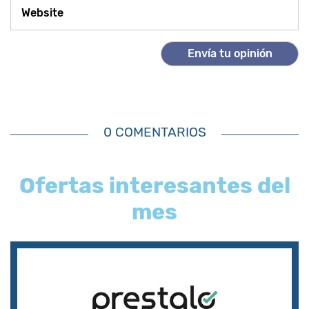
0 COMENTARIOS
Ofertas interesantes del
mes