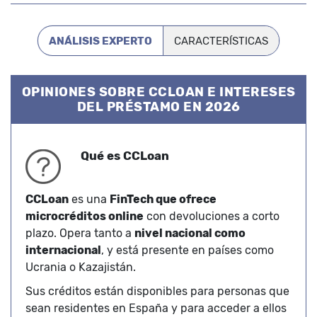
ANÁLISIS EXPERTO
CARACTERÍSTICAS
OPINIONES SOBRE CCLOAN E INTERESES
DEL PRÉSTAMO EN 2026
Qué es CCLoan
CCLoan
es una
FinTech que ofrece
microcréditos online
con devoluciones a corto
plazo. Opera tanto a
nivel nacional como
internacional
, y está presente en países como
Ucrania o Kazajistán.
Sus créditos están disponibles para personas que
sean residentes en España y para acceder a ellos