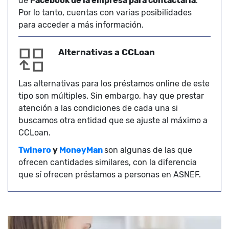
de
Facebook de la empresa para contactarla
.
Por lo tanto, cuentas con varias posibilidades
para acceder a más información.
Alternativas a CCLoan
Las alternativas para los préstamos online de este
tipo son múltiples. Sin embargo, hay que prestar
atención a las condiciones de cada una si
buscamos otra entidad que se ajuste al máximo a
CCLoan.
Twinero
y
MoneyMan
son algunas de las que
ofrecen cantidades similares, con la diferencia
que sí ofrecen préstamos a personas en ASNEF.