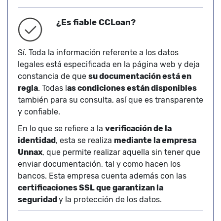
¿Es fiable CCLoan?
Sí. Toda la información referente a los datos
legales está especificada en la página web y deja
constancia de que
su documentación está en
regla
. Todas l
as condiciones están disponibles
también para su consulta, así que es transparente
y confiable.
En lo que se refiere a la
verificación de la
identidad
, esta se realiza
mediante la empresa
Unnax
, que permite realizar aquella sin tener que
enviar documentación, tal y como hacen los
bancos. Esta empresa cuenta además con las
certificaciones SSL que garantizan la
seguridad
y la protección de los datos.