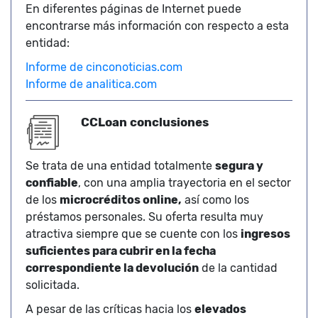
En diferentes páginas de Internet puede
encontrarse más información con respecto a esta
entidad:
Informe de cinconoticias.com
Informe de analitica.com
CCLoan conclusiones
Se trata de una entidad totalmente
segura y
confiable
, con una amplia trayectoria en el sector
de los
microcréditos online,
así como los
préstamos personales. Su oferta resulta muy
atractiva siempre que se cuente con los
ingresos
suficientes para cubrir en la fecha
correspondiente la devolución
de la cantidad
solicitada.
A pesar de las críticas hacia los
elevados