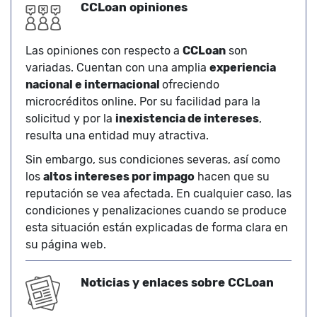
CCLoan opiniones
Las opiniones con respecto a
CCLoan
son
variadas. Cuentan con una amplia
experiencia
nacional e internacional
ofreciendo
microcréditos online. Por su facilidad para la
solicitud y por la
inexistencia de intereses
,
resulta una entidad muy atractiva.
Sin embargo, sus condiciones severas, así como
los
altos intereses por impago
hacen que su
reputación se vea afectada. En cualquier caso, las
condiciones y penalizaciones cuando se produce
esta situación están explicadas de forma clara en
su página web.
Noticias y enlaces sobre CCLoan