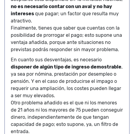
no es necesario contar con un aval y no hay
intereses
que pagar; un factor que resulta muy
atractivo.
Finalmente, tienes que saber que cuentas con la
posibilidad de prorrogar el pago; esto supone una
ventaja añadida, porque ante situaciones no
previstas podrás responder sin mayor problema.
En cuanto sus desventajas, es necesario
disponer de algún tipo de ingreso demostrable
,
ya sea por nómina, prestación por desempleo o
pensión. Y en el caso de producirse el impago o
requerir una ampliación, los costes pueden llegar
a ser muy elevados.
Otro problema añadido es el que ni los menores
de 21 años ni los mayores de 75 pueden conseguir
dinero, independientemente de que tengan
capacidad de pago; esto supone, ya, un filtro de
entrada.