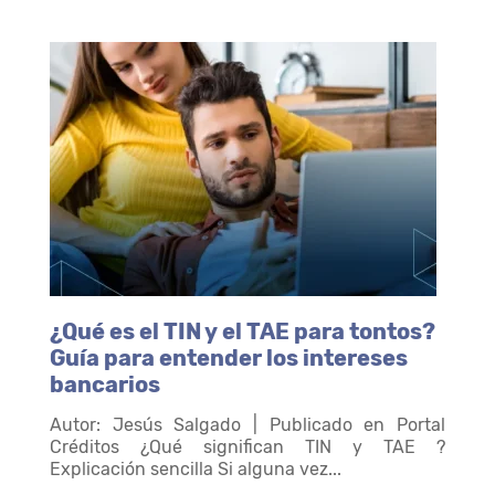
¿Qué es el TIN y el TAE para tontos?
Guía para entender los intereses
bancarios
Autor: Jesús Salgado | Publicado en Portal
Créditos ¿Qué significan TIN y TAE ?
Explicación sencilla Si alguna vez...