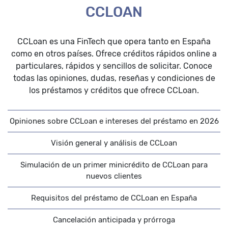
CCLOAN
CCLoan es una FinTech que opera tanto en España
como en otros países. Ofrece créditos rápidos online a
particulares, rápidos y sencillos de solicitar. Conoce
todas las opiniones, dudas, reseñas y condiciones de
los préstamos y créditos que ofrece CCLoan.
Opiniones sobre CCLoan e intereses del préstamo en 2026
Visión general y análisis de CCLoan
Simulación de un primer minicrédito de CCLoan para
nuevos clientes
Requisitos del préstamo de CCLoan en España
Cancelación anticipada y prórroga