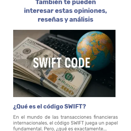
También te pueden
interesar estas opiniones,
reseñas y análisis
¿Qué es el código SWIFT?
En el mundo de las transacciones financieras
internacionales, el código SWIFT juega un papel
fundamental. Pero, ¿qué es exactamente...