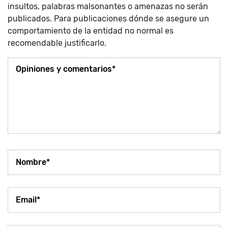
insultos, palabras malsonantes o amenazas no serán
publicados. Para publicaciones dónde se asegure un
comportamiento de la entidad no normal es
recomendable justificarlo.