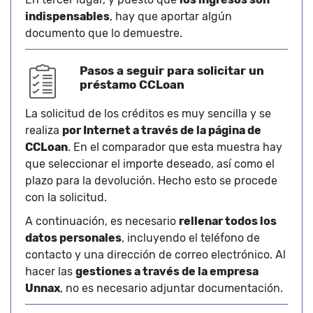
indispensables
, hay que aportar algún
documento que lo demuestre.
Pasos a seguir para solicitar un
préstamo CCLoan
La solicitud de los créditos es muy sencilla y se
realiza
por Internet a través de la página de
CCLoan
. En el comparador que esta muestra hay
que seleccionar el importe deseado, así como el
plazo para la devolución. Hecho esto se procede
con la solicitud.
A continuación, es necesario
rellenar todos los
datos personales
, incluyendo el teléfono de
contacto y una dirección de correo electrónico. Al
hacer las
gestiones a través de la empresa
Unnax
, no es necesario adjuntar documentación.