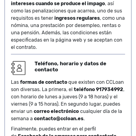
intereses cuando se produce el impago
, así
como las penalizaciones que acarrea, uno de sus
requisitos es tener
ingresos regulares
, como una
nómina, una prestación por desempleo, rentas o
una pensión. Además, las condiciones están
especificadas en la página web y se aceptan con
el contrato.
Teléfono, horario y datos de
contacto
Las
formas de contacto
que existen con CCLoan
son diversas. La primera, el
teléfono 917934992
,
con horario de lunes a jueves (9 a 18 horas) y el
viernes (9 a 15 horas). En segundo lugar, puedes
enviar un
correo electrónico
cualquier día de la
semana a
contacto@ccloan.es
.
Finalmente, puedes entrar en el perfil