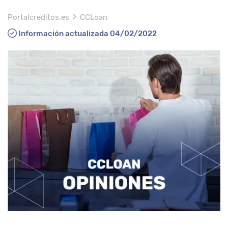
Portalcreditos.es
CCLoan
Información actualizada 04/02/2022