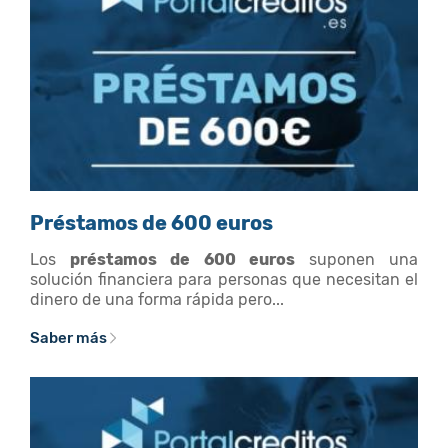
Préstamos de 600 euros
Los
préstamos de 600 euros
suponen una
solución financiera para personas que necesitan el
dinero de una forma rápida pero...
Saber más