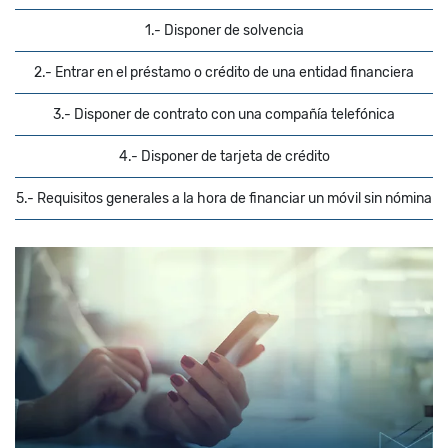
1.- Disponer de solvencia
2.- Entrar en el préstamo o crédito de una entidad financiera
3.- Disponer de contrato con una compañía telefónica
4.- Disponer de tarjeta de crédito
5.- Requisitos generales a la hora de financiar un móvil sin nómina