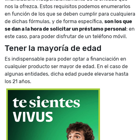
nos la ofrezca. Estos requisitos podemos enumerarlos
en función de los que se deben cumplir para cualquiera
de dichas fórmulas, y de forma específica,
son los que
se dan a la hora de solicitar un préstamo personal
: en
este caso, para poder disfrutar de un teléfono móvil.
Tener la mayoría de edad
Es indispensable para poder optar a financiación en
cualquier producto ser mayor de edad. En el caso de
algunas entidades, dicha edad puede elevarse hasta
los 21 años.