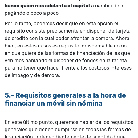
banco quien nos adelanta el capital
a cambio de ir
pagándolo poco a poco.
Por lo tanto, podemos decir que en esta opción el
requisito consiste precisamente en disponer de tarjeta
de crédito con la cual poder afrontar la compra. Ahora
bien, en estos casos es requisito indispensable como
en cualquiera de las formas de financiación de las que
venimos hablando el disponer de fondos en la tarjeta
para no tener que hacer frente a los costosos intereses
de impago y de demora.
5.- Requisitos generales a la hora de
financiar un móvil sin nómina
En este último punto, queremos hablar de los requisitos
generales que deben cumplirse en todas las formas de
financiación, independientemente de la entidad que