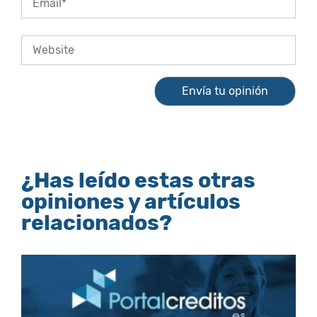
¿Has leído estas otras
opiniones y artículos
relacionados?