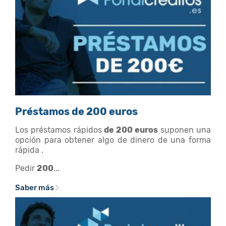
Préstamos de 200 euros
Los préstamos rápidos
de 200 euros
suponen una
opción para obtener algo de dinero de una forma
rápida .
Pedir
200
...
Saber más