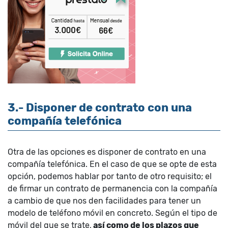
3.- Disponer de contrato con una
compañía telefónica
Otra de las opciones es disponer de contrato en una
compañía telefónica. En el caso de que se opte de esta
opción, podemos hablar por tanto de otro requisito; el
de firmar un contrato de permanencia con la compañía
a cambio de que nos den facilidades para tener un
modelo de teléfono móvil en concreto. Según el tipo de
móvil del que se trate,
así como de los plazos que