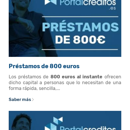
Préstamos de 800 euros
Los préstamos de
800 euros al instante
ofrecen
dicho capital a personas que lo necesitan de una
forma rápida, sencilla,...
Saber más