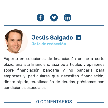
Jesús Salgado
Jefe de redacción
Experto en soluciones de financiación online a corto
plazo, analista financiero. Escribo artículos y opiniones
sobre financiación bancaria y no bancaria para
empresas y particulares que necesitan financiación,
dinero rápido, reunificación de deudas, préstamos con
condiciones especiales.
0 COMENTARIOS