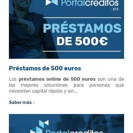
Préstamos de 500 euros
Los
préstamos online de 500 euros
son una de
las mejores soluciones para personas que
necesitan capital rápido y sin...
Saber más