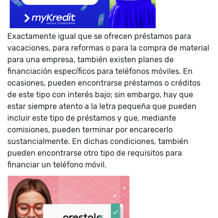
Exactamente igual que se ofrecen préstamos para
vacaciones, para reformas o para la compra de material
para una empresa, también existen planes de
financiación específicos para teléfonos móviles. En
ocasiones, pueden encontrarse préstamos o créditos
de este tipo con interés bajo; sin embargo, hay que
estar siempre atento a la letra pequeña que pueden
incluir este tipo de préstamos y que, mediante
comisiones, pueden terminar por encarecerlo
sustancialmente. En dichas condiciones, también
pueden encontrarse otro tipo de requisitos para
financiar un teléfono móvil.