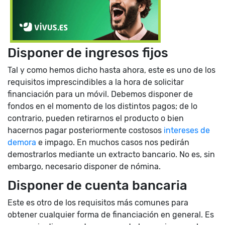
Disponer de ingresos fijos
Tal y como hemos dicho hasta ahora, este es uno de los
requisitos imprescindibles a la hora de solicitar
financiación para un móvil. Debemos disponer de
fondos en el momento de los distintos pagos; de lo
contrario, pueden retirarnos el producto o bien
hacernos pagar posteriormente costosos
intereses de
demora
e impago. En muchos casos nos pedirán
demostrarlos mediante un extracto bancario. No es, sin
embargo, necesario disponer de nómina.
Disponer de cuenta bancaria
Este es otro de los requisitos más comunes para
obtener cualquier forma de financiación en general. Es