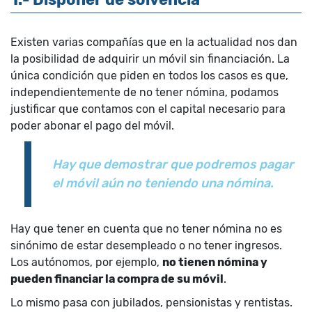
Existen varias compañías que en la actualidad nos dan
la posibilidad de adquirir un móvil sin financiación. La
única condición que piden en todos los casos es que,
independientemente de no tener nómina, podamos
justificar que contamos con el capital necesario para
poder abonar el pago del móvil.
Hay que demostrar que podremos pagar
el móvil aún no teniendo una nómina.
Hay que tener en cuenta que no tener nómina no es
sinónimo de estar desempleado o no tener ingresos.
Los autónomos, por ejemplo,
no tienen nómina y
pueden financiar la compra de su móvil
.
Lo mismo pasa con jubilados, pensionistas y rentistas.