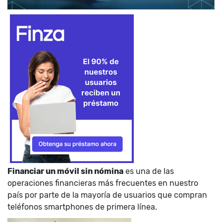
Financiar un móvil sin nómina
es una de las
operaciones financieras más frecuentes en nuestro
país por parte de la mayoría de usuarios que compran
teléfonos smartphones de primera línea.