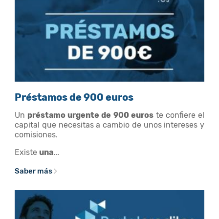
Préstamos de 900 euros
Un
préstamo urgente de 900 euros
te confiere el
capital que necesitas a cambio de unos intereses y
comisiones.
Existe
una
...
Saber más