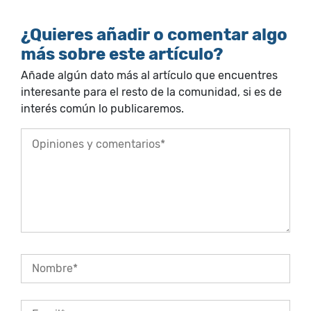
¿Quieres añadir o comentar algo
más sobre este artículo?
Añade algún dato más al artículo que encuentres
interesante para el resto de la comunidad, si es de
interés común lo publicaremos.