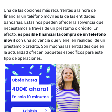
Una de las opciones más recurrentes a la hora de
financiar un teléfono móvil es la de las entidades
bancarias. Estas nos pueden ofrecer la solvencia que
necesitamos a través de un préstamo o crédito. En
efecto,
es posible financiar la compra de un teléfono
móvil
con una solvencia que viene, en realidad, de un
préstamo o crédito. Son muchas las entidades que en
la actualidad ofrecen paquetes específicos para este
tipo de operaciones.