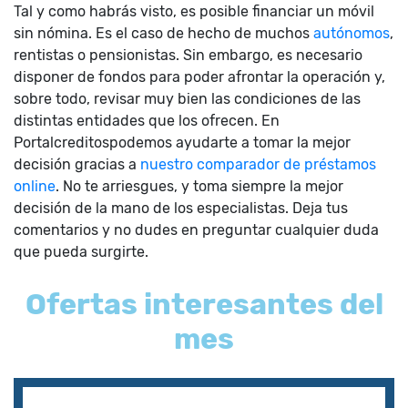
Tal y como habrás visto, es posible financiar un móvil
sin nómina. Es el caso de hecho de muchos
autónomos
,
rentistas o pensionistas. Sin embargo, es necesario
disponer de fondos para poder afrontar la operación y,
sobre todo, revisar muy bien las condiciones de las
distintas entidades que los ofrecen. En
Portalcreditospodemos ayudarte a tomar la mejor
decisión gracias a
nuestro comparador de préstamos
online
. No te arriesgues, y toma siempre la mejor
decisión de la mano de los especialistas. Deja tus
comentarios y no dudes en preguntar cualquier duda
que pueda surgirte.
Ofertas interesantes del
mes