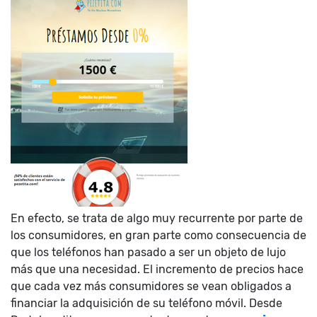
En efecto, se trata de algo muy recurrente por parte de
los consumidores, en gran parte como consecuencia de
que los teléfonos han pasado a ser un objeto de lujo
más que una necesidad. El incremento de precios hace
que cada vez más consumidores se vean obligados a
financiar la adquisición de su teléfono móvil. Desde