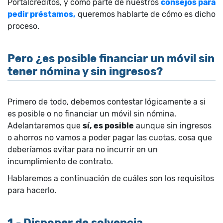
Portalcreditos, y como parte de nuestros
consejos para
pedir préstamos,
queremos hablarte de cómo es dicho
proceso.
Pero ¿es posible financiar un móvil sin
tener nómina y sin ingresos?
Primero de todo, debemos contestar lógicamente a si
es posible o no financiar un móvil sin nómina.
Adelantaremos que
sí, es posible
aunque sin ingresos
o ahorros no vamos a poder pagar las cuotas, cosa que
deberíamos evitar para no incurrir en un
incumplimiento de contrato.
Hablaremos a continuación de cuáles son los requisitos
para hacerlo.
1.- Disponer de solvencia