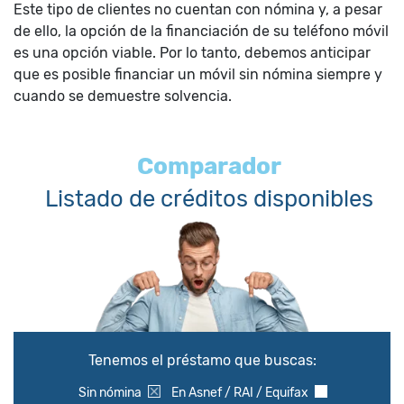
Este tipo de clientes no cuentan con nómina y, a pesar
de ello, la opción de la financiación de su teléfono móvil
es una opción viable. Por lo tanto, debemos anticipar
que es posible financiar un móvil sin nómina siempre y
cuando se demuestre solvencia.
Comparador
Listado de créditos disponibles
Tenemos el préstamo que buscas:
Sin nómina
En Asnef / RAI / Equifax