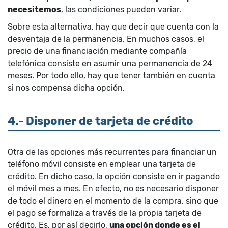
necesitemos
, las condiciones pueden variar.
Sobre esta alternativa, hay que decir que cuenta con la
desventaja de la permanencia. En muchos casos, el
precio de una financiación mediante compañía
telefónica consiste en asumir una permanencia de 24
meses. Por todo ello, hay que tener también en cuenta
si nos compensa dicha opción.
4.- Disponer de tarjeta de crédito
Otra de las opciones más recurrentes para financiar un
teléfono móvil consiste en emplear una tarjeta de
crédito. En dicho caso, la opción consiste en ir pagando
el móvil mes a mes. En efecto, no es necesario disponer
de todo el dinero en el momento de la compra, sino que
el pago se formaliza a través de la propia tarjeta de
crédito. Es, por así decirlo,
una opción donde es el