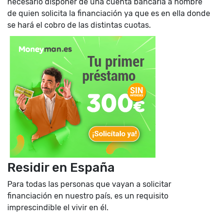
necesario disponer de una cuenta bancaria a nombre
de quien solicita la financiación ya que es en ella donde
se hará el cobro de las distintas cuotas.
Residir en España
Para todas las personas que vayan a solicitar
financiación en nuestro país, es un requisito
imprescindible el vivir en él.