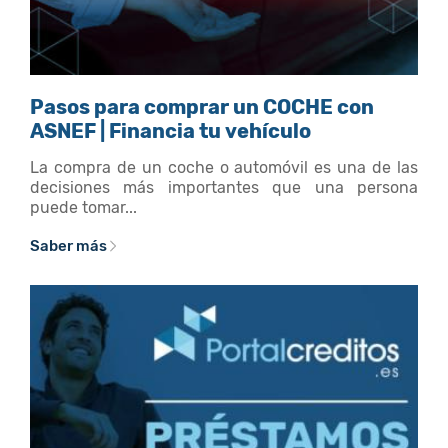
Pasos para comprar un COCHE con
ASNEF | Financia tu vehículo
La compra de un coche o automóvil es una de las
decisiones más importantes que una persona
puede tomar...
Saber más