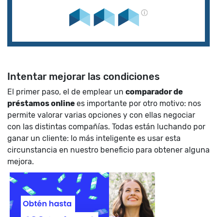
Intentar mejorar las condiciones
El primer paso, el de emplear un
comparador de
préstamos online
es importante por otro motivo: nos
permite valorar varias opciones y con ellas negociar
con las distintas compañías. Todas están luchando por
ganar un cliente: lo más inteligente es usar esta
circunstancia en nuestro beneficio para obtener alguna
mejora.