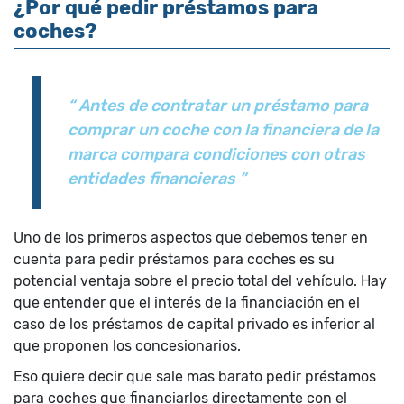
¿Por qué pedir préstamos para
coches?
“ Antes de contratar un préstamo para
comprar un coche con la financiera de la
marca compara condiciones con otras
entidades financieras ”
Uno de los primeros aspectos que debemos tener en
cuenta para pedir préstamos para coches es su
potencial ventaja sobre el precio total del vehículo. Hay
que entender que el interés de la financiación en el
caso de los préstamos de capital privado es inferior al
que proponen los concesionarios.
Eso quiere decir que sale mas barato pedir préstamos
para coches que financiarlos directamente con el