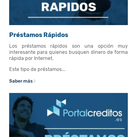
Préstamos Rápidos
Los préstamos rápidos son una opción muy
interesante para quienes busquen dinero de forma
rápida por Internet.
Este tipo de préstamos...
Saber más