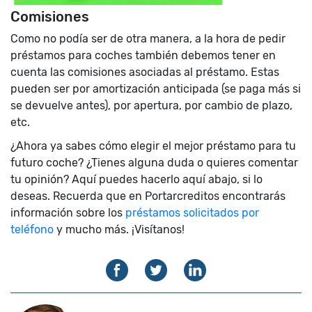
Comisiones
Como no podía ser de otra manera, a la hora de pedir
préstamos para coches también debemos tener en
cuenta las comisiones asociadas al préstamo. Estas
pueden ser por amortización anticipada (se paga más si
se devuelve antes), por apertura, por cambio de plazo,
etc.
¿Ahora ya sabes cómo elegir el mejor préstamo para tu
futuro coche? ¿Tienes alguna duda o quieres comentar
tu opinión? Aquí puedes hacerlo aquí abajo, si lo
deseas. Recuerda que en Portarcreditos encontrarás
información sobre los
préstamos solicitados por
teléfono
y mucho más. ¡Visítanos!