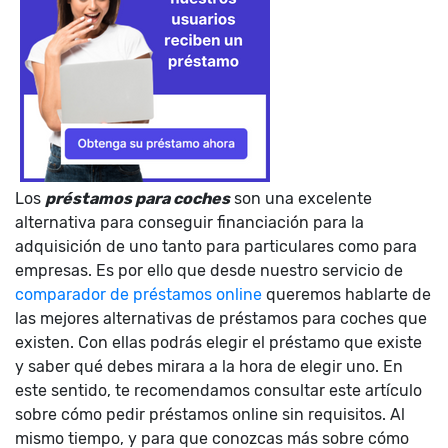
Los
préstamos para coches
son una excelente
alternativa para conseguir financiación para la
adquisición de uno tanto para particulares como para
empresas. Es por ello que desde nuestro servicio de
comparador de préstamos online
queremos hablarte de
las mejores alternativas de préstamos para coches que
existen. Con ellas podrás elegir el préstamo que existe
y saber qué debes mirara a la hora de elegir uno. En
este sentido, te recomendamos consultar este artículo
sobre cómo pedir préstamos online sin requisitos. Al
mismo tiempo, y para que conozcas más sobre cómo