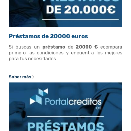
Préstamos de 20000 euros
Si buscas un
préstamo
de
20000 €
ecompara
primero las condiciones y encuentra los mejores
para tus necesidades.
...
Saber más