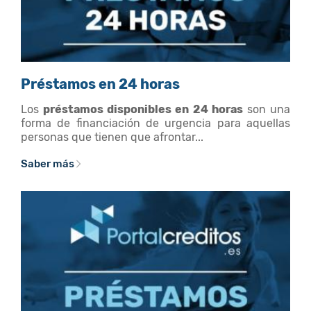
Préstamos en 24 horas
Los
préstamos disponibles en 24 horas
son una
forma de financiación de urgencia para aquellas
personas que tienen que afrontar...
Saber más