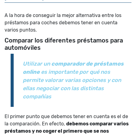
A la hora de conseguir la mejor alternativa entre los
préstamos para coches debemos tener en cuenta
varios puntos.
Comparar los diferentes préstamos para
automóviles
Utilizar un
comparador de préstamos
online
es importante por qué nos
permite valorar varias opciones y con
ellas negociar con las distintas
compañías
El primer punto que debemos tener en cuenta es el de
la comparación. En efecto,
debemos comparar varios
préstamos y no coger el primero que se nos