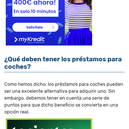
¿Qué deben tener los préstamos para
coches?
Como hemos dicho, los préstamos para coches pueden
ser una excelente alternativa para adquirir uno. Sin
embargo, debemos tener en cuenta una serie de
puntos para que dicho beneficio se convierta en una
opción real.