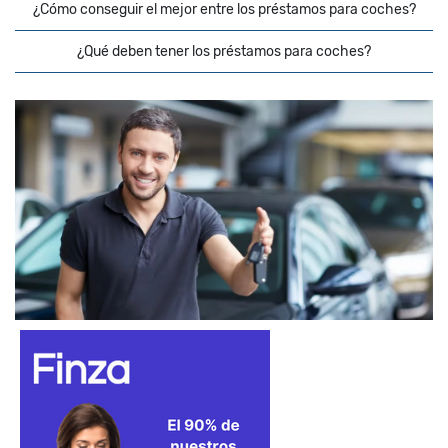
¿Cómo conseguir el mejor entre los préstamos para coches?
¿Qué deben tener los préstamos para coches?