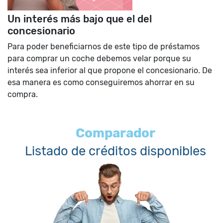
Un interés más bajo que el del
concesionario
Para poder beneficiarnos de este tipo de préstamos
para comprar un coche debemos velar porque su
interés sea inferior al que propone el concesionario. De
esa manera es como conseguiremos ahorrar en su
compra.
Comparador
Listado de créditos disponibles