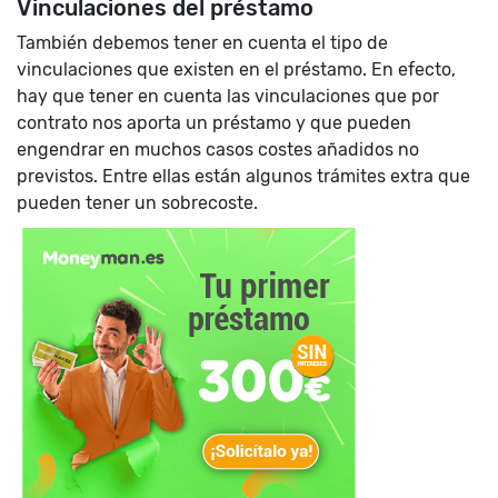
Vinculaciones del préstamo
También debemos tener en cuenta el tipo de
vinculaciones que existen en el préstamo. En efecto,
hay que tener en cuenta las vinculaciones que por
contrato nos aporta un préstamo y que pueden
engendrar en muchos casos costes añadidos no
previstos. Entre ellas están algunos trámites extra que
pueden tener un sobrecoste.