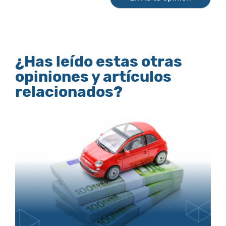
¿Has leído estas otras
opiniones y artículos
relacionados?