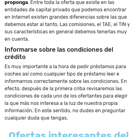
proponga
. Entre toda la oferta que existe en las
entidades de capital privado que podemos encontrar
en Internet existen grandes diferencias sobre las que
debemos estar al tanto. Las comisiones, el TAE, el TIN y
sus características en general debemos tenerlas muy
en cuenta.
Informarse sobre las condiciones del
crédito
Es muy importante a la hora de pedir préstamos para
coches así como cualquier tipo de préstamo leer e
informarnos correctamente sobre las condiciones. En
efecto, después de la primera criba revisaremos las
condiciones de cada uno de los ofertantes para elegir
la que más nos interesa a la luz de nuestra propia
información. En este sentido, no dudes en preguntar
cualquier duda que tengas.
Ofertas interesantes del