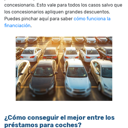
concesionario. Esto vale para todos los casos salvo que
los concesionarios apliquen grandes descuentos.
Puedes pinchar aquí para saber
cómo funciona la
financiación
.
¿Cómo conseguir el mejor entre los
préstamos para coches?