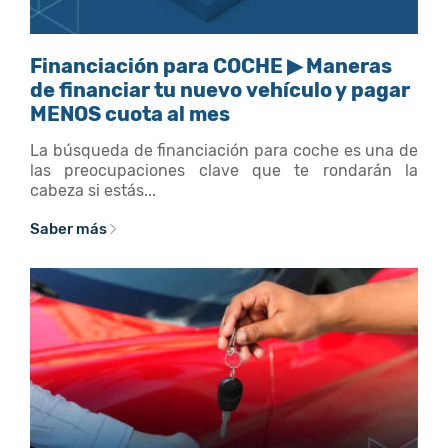
Financiación para COCHE ▶ Maneras
de financiar tu nuevo vehículo y pagar
MENOS cuota al mes
La búsqueda de financiación para coche es una de
las preocupaciones clave que te rondarán la
cabeza si estás...
Saber más