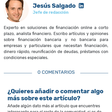
Jesús Salgado
Jefe de redacción
Experto en soluciones de financiación online a corto
plazo, analista financiero. Escribo artículos y opiniones
sobre financiación bancaria y no bancaria para
empresas y particulares que necesitan financiación,
dinero rápido, reunificación de deudas, préstamos con
condiciones especiales.
0 COMENTARIOS
¿Quieres añadir o comentar algo
más sobre este artículo?
Añade algún dato más al artículo que encuentres
interesante para el resto de la comunidad, si es de