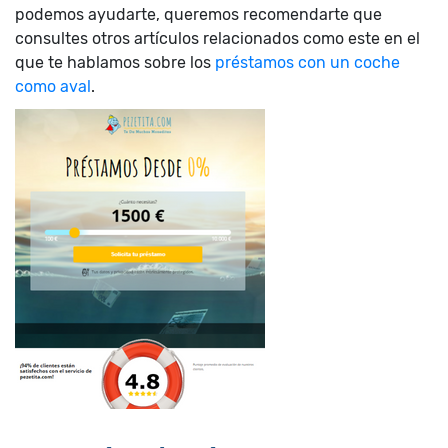
podemos ayudarte, queremos recomendarte que
consultes otros artículos relacionados como este en el
que te hablamos sobre los
préstamos con un coche
como aval
.