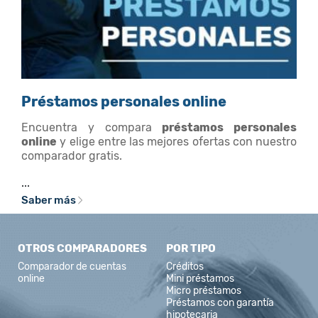
Préstamos personales online
Encuentra y compara
préstamos personales
online
y elige entre las mejores ofertas con nuestro
comparador gratis.
...
Saber más
OTROS COMPARADORES
POR TIPO
Comparador de cuentas
Créditos
online
Mini préstamos
Micro préstamos
Préstamos con garantía
hipotecaria