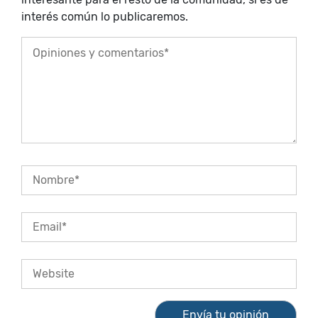
interés común lo publicaremos.