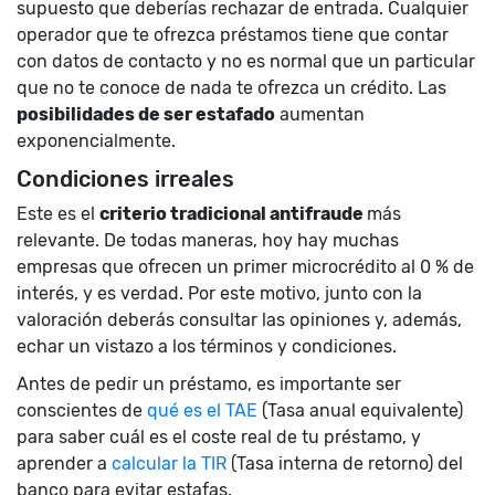
supuesto que deberías rechazar de entrada. Cualquier
operador que te ofrezca préstamos tiene que contar
con datos de contacto y no es normal que un particular
que no te conoce de nada te ofrezca un crédito. Las
posibilidades de ser estafado
aumentan
exponencialmente.
Condiciones irreales
Este es el
criterio tradicional antifraude
más
relevante. De todas maneras, hoy hay muchas
empresas que ofrecen un primer microcrédito al 0 % de
interés, y es verdad. Por este motivo, junto con la
valoración deberás consultar las opiniones y, además,
echar un vistazo a los términos y condiciones.
Antes de pedir un préstamo, es importante ser
conscientes de
qué es el TAE
(Tasa anual equivalente)
para saber cuál es el coste real de tu préstamo, y
aprender a
calcular la TIR
(Tasa interna de retorno) del
banco para evitar estafas.