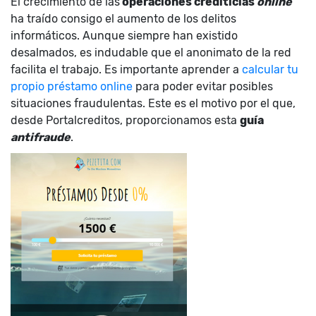
El crecimiento de las
operaciones crediticias
online
ha traído consigo el aumento de los delitos
informáticos. Aunque siempre han existido
desalmados, es indudable que el anonimato de la red
facilita el trabajo. Es importante aprender a
calcular tu
propio préstamo online
para poder evitar posibles
situaciones fraudulentas. Este es el motivo por el que,
desde Portalcreditos, proporcionamos esta
guía
antifraude
.