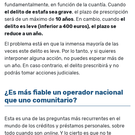
fundamentalmente, en función de la cuantía. Cuando
el delito de estafa sea grave
, el plazo de prescripción
será de un máximo de
10 años
. En cambio, cuando
el
delito es leve (inferior a 400 euros), el plazo se
reduce a un año.
El problema está en que la inmensa mayoría de las
veces este delito es leve. Por lo tanto, y si quieres
interponer alguna acción, no puedes esperar más de
un año. En caso contrario, el delito prescribirá y no
podrás tomar acciones judiciales.
¿Es más fiable un operador nacional
que uno comunitario?
Esta es una de las preguntas más recurrentes en el
mundo de los créditos y préstamos personales, sobre
todo cuando son
online
. Y lo cierto es que no te