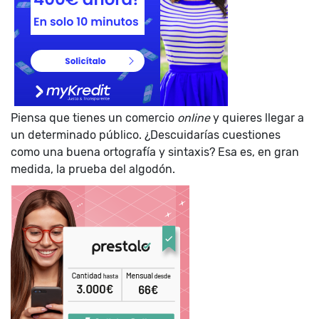
Piensa que tienes un comercio
online
y quieres llegar a
un determinado público. ¿Descuidarías cuestiones
como una buena ortografía y sintaxis? Esa es, en gran
medida, la prueba del algodón.