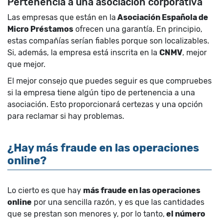
Pertenencia a una asociación corporativa
Las empresas que están en la
Asociación Española de
Micro Préstamos
ofrecen una garantía. En principio,
estas compañías serían fiables porque son localizables.
Si, además, la empresa está inscrita en la
CNMV
, mejor
que mejor.
El mejor consejo que puedes seguir es que compruebes
si la empresa tiene algún tipo de pertenencia a una
asociación. Esto proporcionará certezas y una opción
para reclamar si hay problemas.
¿Hay más fraude en las operaciones
online?
Lo cierto es que hay
más fraude en las operaciones
online
por una sencilla razón, y es que las cantidades
que se prestan son menores y, por lo tanto,
el número