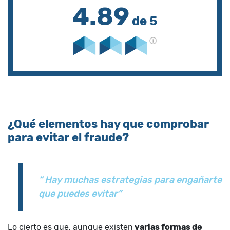
4.89
de 5
¿Qué elementos hay que comprobar
para evitar el fraude?
“ Hay muchas estrategias para engañarte
que puedes evitar”
Lo cierto es que, aunque existen
varias formas de