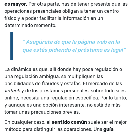
es mayor.
Por otra parte, has de tener presente que las
operaciones presenciales obligan a tener un centro
físico y a poder facilitar la información en un
determinado momento.
“ Asegúrate de que la página web en la
que estás pidiendo el préstamo es legal”
La dinámica es que, allí donde hay poca regulación o
una regulación ambigua, se multipliquen las
posibilidades de fraudes y estafas. El mercado de las
fintech
y de los préstamos personales, sobre todo si es
online, necesita una regulación específica. Por lo tanto,
y aunque es una opción interesante, no está de más
tomar unas precauciones previas.
En cualquier caso, el
sentido común
suele ser el mejor
método para distinguir las operaciones. Una
guía