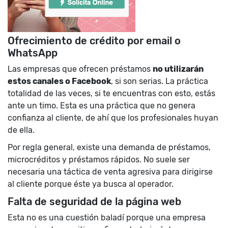
Ofrecimiento de crédito por email o
WhatsApp
Las empresas que ofrecen préstamos
no utilizarán
estos canales o Facebook
, si son serias. La práctica
totalidad de las veces, si te encuentras con esto, estás
ante un timo. Esta es una práctica que no genera
confianza al cliente, de ahí que los profesionales huyan
de ella.
Por regla general, existe una demanda de préstamos,
microcréditos y préstamos rápidos. No suele ser
necesaria una táctica de venta agresiva para dirigirse
al cliente porque éste ya busca al operador.
Falta de seguridad de la página web
Esta no es una cuestión baladí porque una empresa