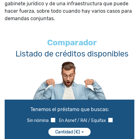
gabinete jurídico y de una infraestructura que puede
hacer fuerza, sobre todo cuando hay varios casos para
demandas conjuntas.
Comparador
Listado de créditos disponibles
Tenemos el préstamo que buscas:
Sin nómina
En Asnef / RAI / Equifax
Cantidad (€)