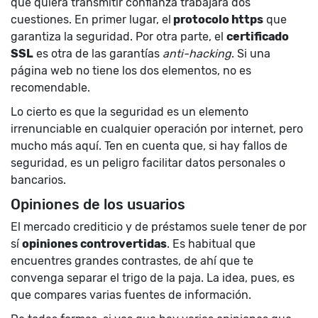
que quiera transmitir confianza trabajará dos
cuestiones. En primer lugar, el
protocolo https
que
garantiza la seguridad. Por otra parte, el
certificado
SSL
es otra de las garantías
anti-hacking
. Si una
página web no tiene los dos elementos, no es
recomendable.
Lo cierto es que la seguridad es un elemento
irrenunciable en cualquier operación por internet, pero
mucho más aquí. Ten en cuenta que, si hay fallos de
seguridad, es un peligro facilitar datos personales o
bancarios.
Opiniones de los usuarios
El mercado crediticio y de préstamos suele tener de por
sí
opiniones controvertidas
. Es habitual que
encuentres grandes contrastes, de ahí que te
convenga separar el trigo de la paja. La idea, pues, es
que compares varias fuentes de información.