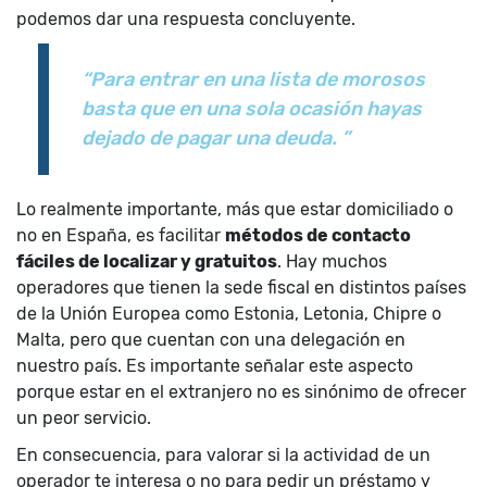
podemos dar una respuesta concluyente.
“Para entrar en una lista de morosos
basta que en una sola ocasión hayas
dejado de pagar una deuda. ”
Lo realmente importante, más que estar domiciliado o
no en España, es facilitar
métodos de contacto
fáciles de localizar y gratuitos
. Hay muchos
operadores que tienen la sede fiscal en distintos países
de la Unión Europea como Estonia, Letonia, Chipre o
Malta, pero que cuentan con una delegación en
nuestro país. Es importante señalar este aspecto
porque estar en el extranjero no es sinónimo de ofrecer
un peor servicio.
En consecuencia, para valorar si la actividad de un
operador te interesa o no para pedir un préstamo y