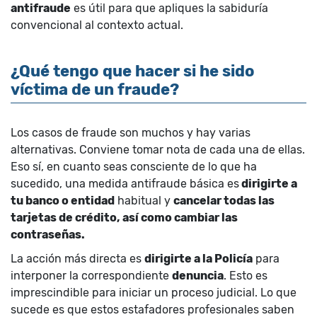
antifraude
es útil para que apliques la sabiduría
convencional al contexto actual.
¿Qué tengo que hacer si he sido
víctima de un fraude?
Los casos de fraude son muchos y hay varias
alternativas. Conviene tomar nota de cada una de ellas.
Eso sí, en cuanto seas consciente de lo que ha
sucedido, una medida antifraude básica es
dirigirte a
tu banco o entidad
habitual y
cancelar todas las
tarjetas de crédito, así como cambiar las
contraseñas.
La acción más directa es
dirigirte a la Policía
para
interponer la correspondiente
denuncia
. Esto es
imprescindible para iniciar un proceso judicial. Lo que
sucede es que estos estafadores profesionales saben