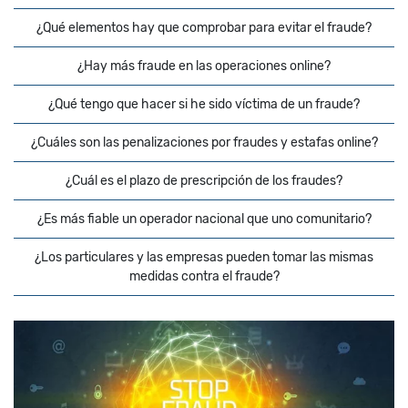
¿Qué elementos hay que comprobar para evitar el fraude?
¿Hay más fraude en las operaciones online?
¿Qué tengo que hacer si he sido víctima de un fraude?
¿Cuáles son las penalizaciones por fraudes y estafas online?
¿Cuál es el plazo de prescripción de los fraudes?
¿Es más fiable un operador nacional que uno comunitario?
¿Los particulares y las empresas pueden tomar las mismas
medidas contra el fraude?