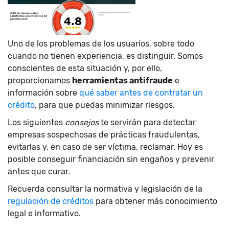
Uno de los problemas de los usuarios, sobre todo
cuando no tienen experiencia, es distinguir. Somos
conscientes de esta situación y, por ello,
proporcionamos
herramientas antifraude
e
información sobre
qué saber antes de contratar un
crédito
, para que puedas minimizar riesgos.
Los siguientes
consejos
te servirán para detectar
empresas sospechosas de prácticas fraudulentas,
evitarlas y, en caso de ser víctima, reclamar. Hoy es
posible conseguir financiación sin engaños y prevenir
antes que curar.
Recuerda consultar la normativa y legislación de la
regulación de créditos
para obtener más conocimiento
legal e informativo.