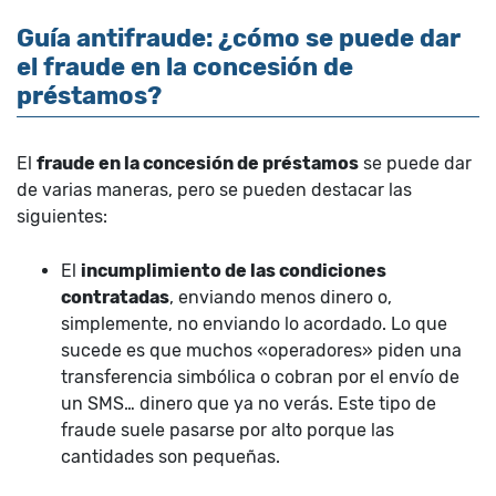
Guía antifraude: ¿cómo se puede dar
el fraude en la concesión de
préstamos?
El
fraude en la concesión de préstamos
se puede dar
de varias maneras, pero se pueden destacar las
siguientes:
El
incumplimiento de las condiciones
contratadas
, enviando menos dinero o,
simplemente, no enviando lo acordado. Lo que
sucede es que muchos «operadores» piden una
transferencia simbólica o cobran por el envío de
un SMS… dinero que ya no verás. Este tipo de
fraude suele pasarse por alto porque las
cantidades son pequeñas.