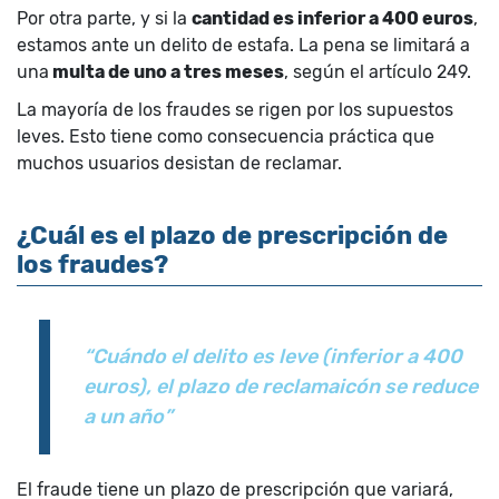
Por otra parte, y si la
cantidad es inferior a 400 euros
,
estamos ante un delito de estafa. La pena se limitará a
una
multa de uno a tres meses
, según el artículo 249.
La mayoría de los fraudes se rigen por los supuestos
leves. Esto tiene como consecuencia práctica que
muchos usuarios desistan de reclamar.
¿Cuál es el plazo de prescripción de
los fraudes?
“Cuándo el delito es leve (inferior a 400
euros), el plazo de reclamaicón se reduce
a un año”
El fraude tiene un plazo de prescripción que variará,