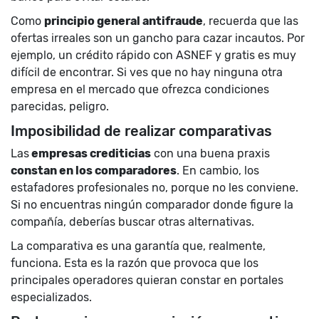
Como
principio general antifraude
, recuerda que las
ofertas irreales son un gancho para cazar incautos. Por
ejemplo, un crédito rápido con ASNEF y gratis es muy
difícil de encontrar. Si ves que no hay ninguna otra
empresa en el mercado que ofrezca condiciones
parecidas, peligro.
Imposibilidad de realizar comparativas
Las
empresas crediticias
con una buena praxis
constan en los comparadores
. En cambio, los
estafadores profesionales no, porque no les conviene.
Si no encuentras ningún comparador donde figure la
compañía, deberías buscar otras alternativas.
La comparativa es una garantía que, realmente,
funciona. Esta es la razón que provoca que los
principales operadores quieran constar en portales
especializados.