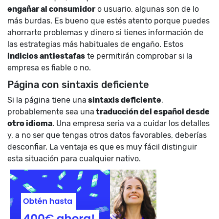
engañar al consumidor
o usuario, algunas son de lo
más burdas. Es bueno que estés atento porque puedes
ahorrarte problemas y dinero si tienes información de
las estrategias más habituales de engaño. Estos
indicios antiestafas
te permitirán comprobar si la
empresa es fiable o no.
Página con sintaxis deficiente
Si la página tiene una
sintaxis deficiente
,
probablemente sea una
traducción del español desde
otro idioma
. Una empresa seria va a cuidar los detalles
y, a no ser que tengas otros datos favorables, deberías
desconfiar. La ventaja es que es muy fácil distinguir
esta situación para cualquier nativo.