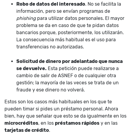
Robo de datos del interesado
. No se facilita la
información, pero se envían programas de
phishing
para utilizar datos personales. El mayor
problema se da en caso de que te pidan datos
bancarios porque, posteriormente, los utilizarán.
La consecuencia más habitual es el uso para
transferencias no autorizadas.
Solicitud de dinero por adelantado que nunca
se devuelve.
Esta petición puede realizarse a
cambio de salir de ASNEF o de cualquier otra
gestión; la mayoría de las veces se trata de un
fraude y ese dinero no volverá.
Estos son los casos más habituales en los que te
pueden timar si pides un préstamo personal. Ahora
bien, hay que señalar que esto se da igualmente en los
microcréditos
, en los
préstamos rápidos
y en las
tarjetas de crédito
.