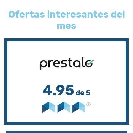
Ofertas interesantes del
mes
4.95
de 5