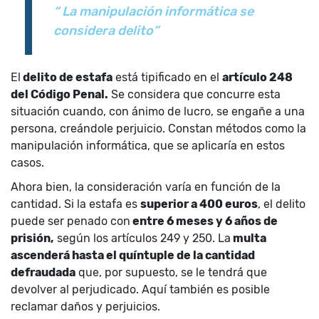
“ La manipulación informática se
considera delito”
El
delito de estafa
está tipificado en el
artículo 248
del Código Penal.
Se considera que concurre esta
situación cuando, con ánimo de lucro, se engañe a una
persona, creándole perjuicio. Constan métodos como la
manipulación informática, que se aplicaría en estos
casos.
Ahora bien, la consideración varía en función de la
cantidad. Si la estafa es
superior a 400 euros
, el delito
puede ser penado con
entre 6 meses y 6 años de
prisión,
según los artículos 249 y 250. La
multa
ascenderá hasta el quíntuple de la cantidad
defraudada
que, por supuesto, se le tendrá que
devolver al perjudicado. Aquí también es posible
reclamar daños y perjuicios.