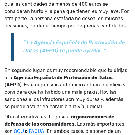
que las cantidades de menos de 400 euros se
consideran hurto y la pena que tienen es muy leve. Por
otra parte, la persona estafada no desea, en muchas
ocasiones, perder el tiempo por pequeñas cantidades.
“ La Agencia Española de Protección de
Datos (AEPD) te puede ayudar. ”
En segundo lugar, es muy recomendable que te dirijas
a la
Agencia Española de Protección de Datos
(AEPD
). Este organismo autónomo actuará de oficio si
considera que ha habido una mala praxis. Hoy las
sanciones a los infractores son muy duras y, además,
se puede actuar en paralelo a la vía judicial.
Otra alternativa es dirigirse a
organizaciones de
defensa de los consumidores.
Las más importantes
son
OCU
o
FACUA
. En ambos casos, disponen de un