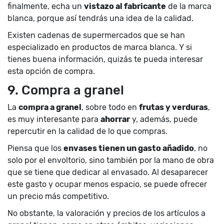
finalmente, echa un
vistazo al fabricante
de la marca
blanca, porque así tendrás una idea de la calidad.
Existen cadenas de supermercados que se han
especializado en productos de marca blanca. Y si
tienes buena información, quizás te pueda interesar
esta opción de compra.
9. Compra a granel
La
compra a granel
, sobre todo en
frutas y verduras
,
es muy interesante para
ahorrar
y, además, puede
repercutir en la calidad de lo que compras.
Piensa que los
envases tienen un gasto añadido
, no
solo por el envoltorio, sino también por la mano de obra
que se tiene que dedicar al envasado. Al desaparecer
este gasto y ocupar menos espacio, se puede ofrecer
un precio más competitivo.
No obstante, la valoración y precios de los artículos a