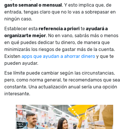
gasto semanal o mensual
. Y esto implica que, de
entrada, tengas claro que no lo vas a sobrepasar en
ningún caso.
Establecer esta
referencia a priori
te
ayudará a
organizarte mejor
. No en vano, sabrás más o menos
en qué puedes dedicar tu dinero, de manera que
minimizarás los riesgos de gastar más de la cuenta.
Existen
apps que ayudan a ahorrar dinero
y que te
pueden ayudar.
Ese límite puede cambiar según las circunstancias,
pero, como norma general, te recomendamos que sea
constante. Una actualización anual sería una opción
interesante.