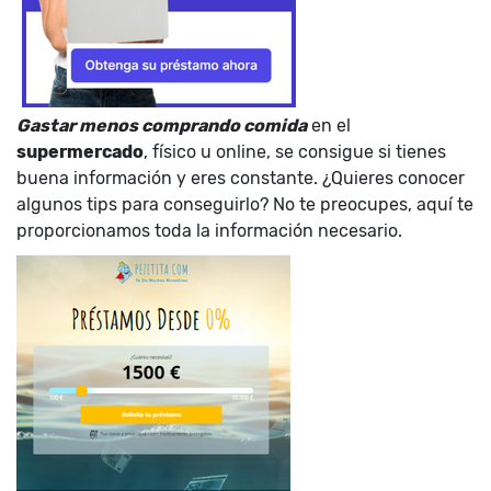
Gastar menos comprando comida
en el
supermercado
, físico u online, se consigue si tienes
buena información y eres constante. ¿Quieres conocer
algunos tips para conseguirlo? No te preocupes, aquí te
proporcionamos toda la información necesario.