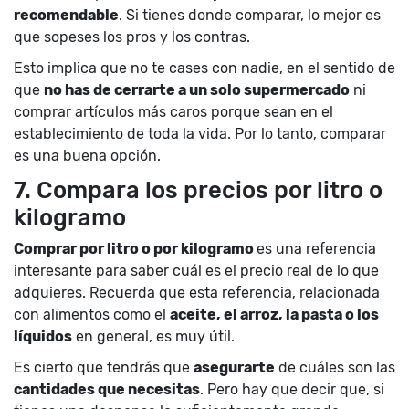
recomendable
. Si tienes donde comparar, lo mejor es
que sopeses los pros y los contras.
Esto implica que no te cases con nadie, en el sentido de
que
no has de cerrarte a un solo supermercado
ni
comprar artículos más caros porque sean en el
establecimiento de toda la vida. Por lo tanto, comparar
es una buena opción.
7. Compara los precios por litro o
kilogramo
Comprar por litro o por kilogramo
es una referencia
interesante para saber cuál es el precio real de lo que
adquieres. Recuerda que esta referencia, relacionada
con alimentos como el
aceite, el arroz, la pasta o los
líquidos
en general, es muy útil.
Es cierto que tendrás que
asegurarte
de cuáles son las
cantidades que necesitas
. Pero hay que decir que, si