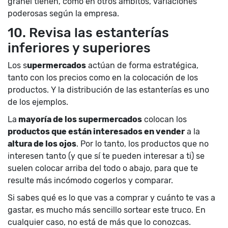
granel tienen, como en otros ámbitos, variaciones
poderosas según la empresa.
10. Revisa las estanterías
inferiores y superiores
Los s
upermercados
actúan de forma estratégica,
tanto con los precios como en la colocación de los
productos. Y la distribución de las estanterías es uno
de los ejemplos.
La
mayoría de los supermercados
colocan los
productos que están interesados en vender
a la
altura de los ojos
. Por lo tanto, los productos que no
interesen tanto (y que sí te pueden interesar a ti) se
suelen colocar arriba del todo o abajo, para que te
resulte más incómodo cogerlos y comparar.
Si sabes qué es lo que vas a comprar y cuánto te vas a
gastar, es mucho más sencillo sortear este truco. En
cualquier caso, no está de más que lo conozcas.