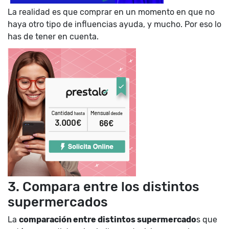
La realidad es que comprar en un momento en que no
haya otro tipo de influencias ayuda, y mucho. Por eso lo
has de tener en cuenta.
3. Compara entre los distintos
supermercados
La
comparación entre distintos supermercado
s que