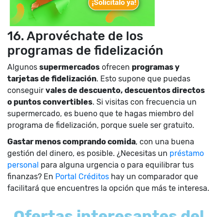
16. Aprovéchate de los
programas de fidelización
Algunos
supermercados
ofrecen
programas y
tarjetas de fidelización
. Esto supone que puedas
conseguir
vales de descuento, descuentos directos
o puntos convertibles
. Si visitas con frecuencia un
supermercado, es bueno que te hagas miembro del
programa de fidelización, porque suele ser gratuito.
Gastar menos comprando comida
, con una buena
gestión del dinero, es posible. ¿Necesitas un
préstamo
personal
para alguna urgencia o para equilibrar tus
finanzas? En
Portal Créditos
hay un comparador que
facilitará que encuentres la opción que más te interesa.
Ofertas interesantes del