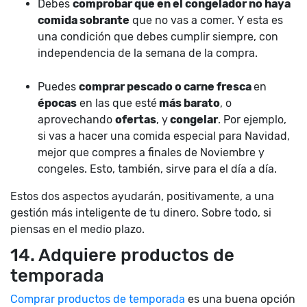
Debes
comprobar que en el congelador no haya
comida sobrante
que no vas a comer. Y esta es
una condición que debes cumplir siempre, con
independencia de la semana de la compra.
Puedes
comprar pescado o carne fresca
en
épocas
en las que esté
más barato
, o
aprovechando
ofertas
, y
congelar
. Por ejemplo,
si vas a hacer una comida especial para Navidad,
mejor que compres a finales de Noviembre y
congeles. Esto, también, sirve para el día a día.
Estos dos aspectos ayudarán, positivamente, a una
gestión más inteligente de tu dinero. Sobre todo, si
piensas en el medio plazo.
14. Adquiere productos de
temporada
Comprar productos de temporada
es una buena opción