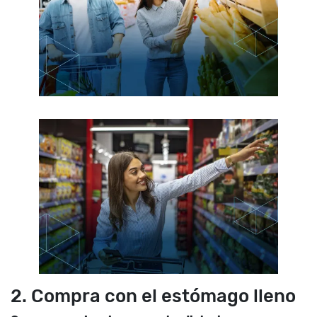
2. Compra con el estómago lleno