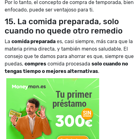
Por lo tanto, el concepto de compra de temporada, bien
enfocado, puede ser ventajoso para ti.
15. La comida preparada, solo
cuando no quede otro remedio
La
comida preparada
es, casi siempre, más cara que la
materia prima directa, y también menos saludable. El
consejo que te damos para ahorrar es que, siempre que
puedas,
compres
comida procesada
solo cuando no
tengas tiempo o mejores alternativas
.