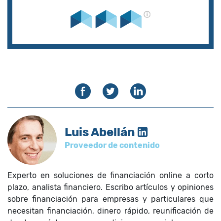
Luis Abellán
Proveedor de contenido
Experto en soluciones de financiación online a corto
plazo, analista financiero. Escribo artículos y opiniones
sobre financiación para empresas y particulares que
necesitan financiación, dinero rápido, reunificación de