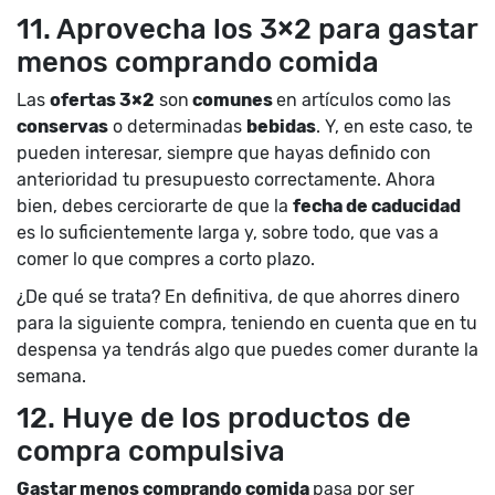
11. Aprovecha los 3×2 para gastar
menos comprando comida
Las
ofertas 3×2
son
comunes
en artículos como las
conservas
o determinadas
bebidas
. Y, en este caso, te
pueden interesar, siempre que hayas definido con
anterioridad tu presupuesto correctamente. Ahora
bien, debes cerciorarte de que la
fecha de caducidad
es lo suficientemente larga y, sobre todo, que vas a
comer lo que compres a corto plazo.
¿De qué se trata? En definitiva, de que ahorres dinero
para la siguiente compra, teniendo en cuenta que en tu
despensa ya tendrás algo que puedes comer durante la
semana.
12. Huye de los productos de
compra compulsiva
Gastar menos comprando comida
pasa por ser