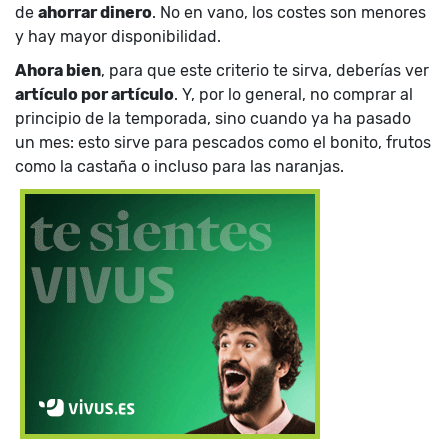
de
ahorrar dinero
. No en vano, los costes son menores
y hay mayor disponibilidad.
Ahora bien
, para que este criterio te sirva, deberías ver
artículo por artículo
. Y, por lo general, no comprar al
principio de la temporada, sino cuando ya ha pasado
un mes: esto sirve para pescados como el bonito, frutos
como la castaña o incluso para las naranjas.