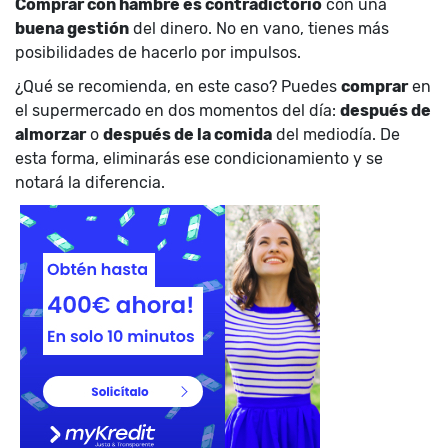
Comprar con hambre es contradictorio
con una
buena gestión
del dinero. No en vano, tienes más
posibilidades de hacerlo por impulsos.
¿Qué se recomienda, en este caso? Puedes
comprar
en
el supermercado en dos momentos del día:
después de
almorzar
o
después de la comida
del mediodía. De
esta forma, eliminarás ese condicionamiento y se
notará la diferencia.