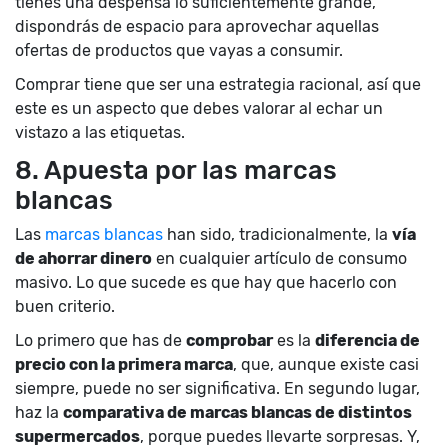
tienes una despensa lo suficientemente grande,
dispondrás de espacio para aprovechar aquellas
ofertas de productos que vayas a consumir.
Comprar tiene que ser una estrategia racional, así que
este es un aspecto que debes valorar al echar un
vistazo a las etiquetas.
8. Apuesta por las marcas
blancas
Las
marcas blancas
han sido, tradicionalmente, la
vía
de ahorrar dinero
en cualquier artículo de consumo
masivo. Lo que sucede es que hay que hacerlo con
buen criterio.
Lo primero que has de
comprobar
es la
diferencia de
precio con la primera marca
, que, aunque existe casi
siempre, puede no ser significativa. En segundo lugar,
haz la
comparativa de marcas blancas de distintos
supermercados
, porque puedes llevarte sorpresas. Y,