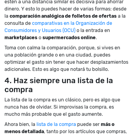
estén a una distancia similar es decisiva para ahorrar
dinero. Y esto lo puedes hacer de varias formas: desde
la
comparación analógica de folletos de ofertas
a la
consulta de
comparativas en la Organización de
Consumidores y Usuarios (OCU)
o la entrada en
marketplaces
o
supermercados online
.
Toma con calma la comparación, porque, si vives en
una población grande o en una ciudad, puedes
optimizar el gasto sin tener que hacer desplazamientos
adicionales. Esto es algo que notará tu bolsillo.
4. Haz siempre una lista de la
compra
La lista de la compra es un clásico, pero es algo que
nunca has de olvidar. Si improvisas la compra, es
mucho más probable que el gasto aumente.
Ahora bien, la
lista de la compra
puede ser
más o
menos detallada
, tanto por los artículos que compras,