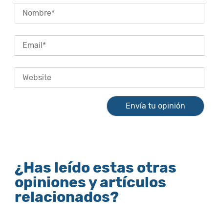
¿Has leído estas otras
opiniones y artículos
relacionados?