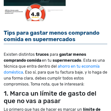
Tips para gastar menos comprando
comida en supermercados
Existen distintos
trucos
para
gastar menos
comprando comida
en tu
supermercado
. Esta es una
técnica que entra dentro del
ahorro en tu economía
doméstica
. Eso sí, para que tu factura baje, y lo haga de
una forma clara, debes cumplir todos estos
compromisos. Toma nota, que te interesará:
1. Marca un límite de gasto del
que no vas a pasar
Lo primero que has de hacer es marcar un
límite de