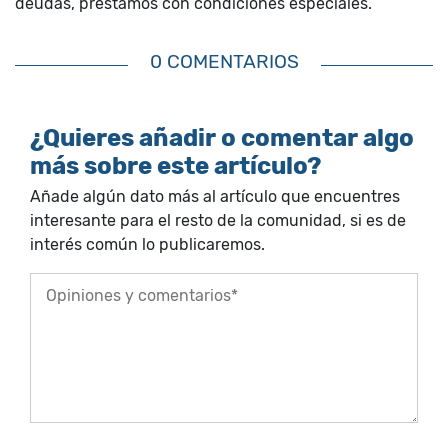
deudas, préstamos con condiciones especiales.
0 COMENTARIOS
¿Quieres añadir o comentar algo
más sobre este artículo?
Añade algún dato más al artículo que encuentres
interesante para el resto de la comunidad, si es de
interés común lo publicaremos.