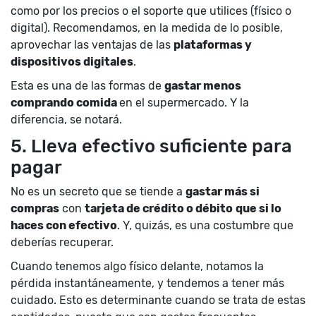
como por los precios o el soporte que utilices (físico o
digital). Recomendamos, en la medida de lo posible,
aprovechar las ventajas de las
plataformas y
dispositivos digitales
.
Esta es una de las formas de
gastar menos
comprando comida
en el supermercado. Y la
diferencia, se notará.
5. Lleva efectivo suficiente para
pagar
No es un secreto que se tiende a
gastar más si
compras
con
tarjeta de crédito o débito
que si lo
haces con efectivo
. Y, quizás, es una costumbre que
deberías recuperar.
Cuando tenemos algo físico delante, notamos la
pérdida instantáneamente, y tendemos a tener más
cuidado. Esto es determinante cuando se trata de estas