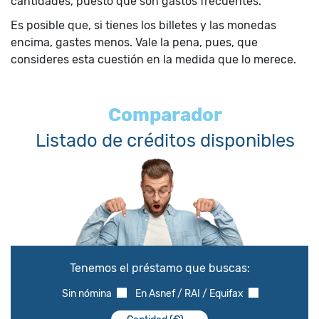
cantidades, puesto que son gastos frecuentes.
Es posible que, si tienes los billetes y las monedas
encima, gastes menos. Vale la pena, pues, que
consideres esta cuestión en la medida que lo merece.
Comparador
Listado de créditos disponibles
Tenemos el préstamo que buscas:
Sin nómina
En Asnef / RAI / Equifax