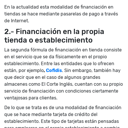
En la actualidad esta modalidad de financiación en
tiendas se hace mediante pasarelas de pago a través
de Internet.
2.- Financiación en la propia
tienda o establecimiento
La segunda fórmula de financiación en tienda consiste
en el servicio que se da físicamente en el propio
establecimiento. Entre las entidades que lo ofrecen
están, por ejemplo
,
Cofidis
. Sin embargo, también hay
que decir que en el caso de algunos grandes
almacenes como El Corte Inglés, cuentan con su propio
servicio de financiación con condiciones ciertamente
ventajosas para clientes.
De lo que se trata es de una modalidad de financiación
que se hace mediante tarjeta de crédito del
establecimiento. Este tipo de tarjetas están pensadas