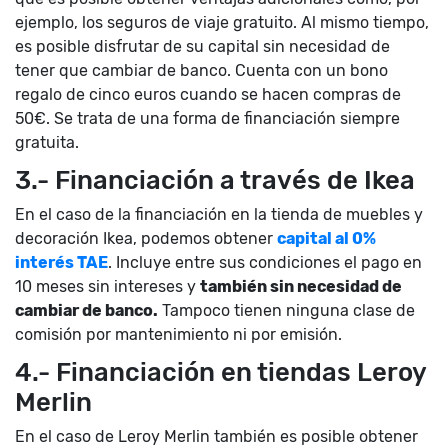
ejemplo, los seguros de viaje gratuito. Al mismo tiempo,
es posible disfrutar de su capital sin necesidad de
tener que cambiar de banco. Cuenta con un bono
regalo de cinco euros cuando se hacen compras de
50€. Se trata de una forma de financiación siempre
gratuita.
3.- Financiación a través de Ikea
En el caso de la financiación en la tienda de muebles y
decoración Ikea, podemos obtener
capital al 0%
interés TAE
. Incluye entre sus condiciones el pago en
10 meses sin intereses y
también sin necesidad de
cambiar de banco.
Tampoco tienen ninguna clase de
comisión por mantenimiento ni por emisión.
4.- Financiación en tiendas Leroy
Merlin
En el caso de Leroy Merlin también es posible obtener