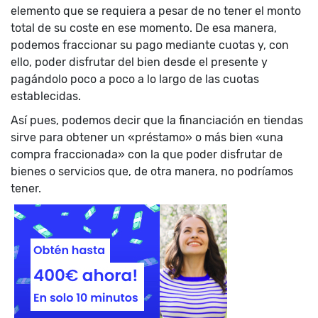
elemento que se requiera a pesar de no tener el monto
total de su coste en ese momento. De esa manera,
podemos fraccionar su pago mediante cuotas y, con
ello, poder disfrutar del bien desde el presente y
pagándolo poco a poco a lo largo de las cuotas
establecidas.
Así pues, podemos decir que la financiación en tiendas
sirve para obtener un «préstamo» o más bien «una
compra fraccionada» con la que poder disfrutar de
bienes o servicios que, de otra manera, no podríamos
tener.