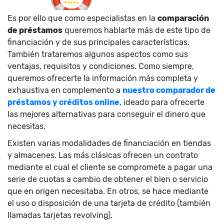
Es por ello que como especialistas en la
comparación
de préstamos
queremos hablarte más de este tipo de
financiación y de sus principales características.
También trataremos algunos aspectos como sus
ventajas, requisitos y condiciones. Como siempre,
queremos ofrecerte la información más completa y
exhaustiva en complemento a
nuestro comparador de
préstamos y créditos online
, ideado para ofrecerte
las mejores alternativas para conseguir el dinero que
necesitas.
Existen varias modalidades de financiación en tiendas
y almacenes. Las más clásicas ofrecen un contrato
mediante el cual el cliente se compromete a pagar una
serie de cuotas a cambio de obtener el bien o servicio
que en origen necesitaba. En otros, se hace mediante
el uso o disposición de una tarjeta de crédito (también
llamadas tarjetas revolving).