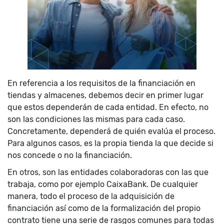
En referencia a los requisitos de la financiación en
tiendas y almacenes, debemos decir en primer lugar
que estos dependerán de cada entidad. En efecto, no
son las condiciones las mismas para cada caso.
Concretamente, dependerá de quién evalúa el proceso.
Para algunos casos, es la propia tienda la que decide si
nos concede o no la financiación.
En otros, son las entidades colaboradoras con las que
trabaja, como por ejemplo CaixaBank. De cualquier
manera, todo el proceso de la adquisición de
financiación así como de la formalización del propio
contrato tiene una serie de rasgos comunes para todas