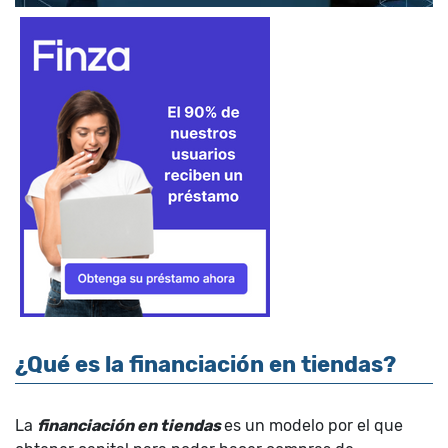
¿Qué es la financiación en tiendas?
La
financiación en tiendas
es un modelo por el que