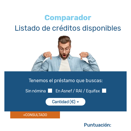
Comparador
Listado de créditos disponibles
Tenemos el préstamo que buscas:
Sin nómina
En Asnef / RAI / Equifax
Cantidad (€)
+CONSULTADO
Puntuación: