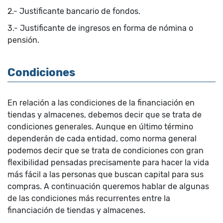
2.- Justificante bancario de fondos.
3.- Justificante de ingresos en forma de nómina o
pensión.
Condiciones
En relación a las condiciones de la financiación en
tiendas y almacenes, debemos decir que se trata de
condiciones generales. Aunque en último término
dependerán de cada entidad, como norma general
podemos decir que se trata de condiciones con gran
flexibilidad pensadas precisamente para hacer la vida
más fácil a las personas que buscan capital para sus
compras. A continuación queremos hablar de algunas
de las condiciones más recurrentes entre la
financiación de tiendas y almacenes.