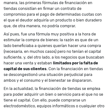
manera, las primeras fórmulas de financiación en
tiendas consistían en firmar un contrato de
compromiso para el pago de determinadas cuotas con
el que el deudor adquiría un producto o bien duradero
que, de otra manera, no podría comprar.
Así pues, fue una fórmula muy positiva a la hora de
estimular la compra de bienes: la razón es que de un
lado beneficiaba a quienes querían hacer una compra
(necesaria, en muchos casos) pero no tenían el capital
suficiente, y, del otro lado, a los negocios que buscaban
hacer una venta y estaban
limitados por la falta de
capital de sus clientes
. Con la financiación en tiendas
se descongestionó una situación perjudicial para
ambos y el consumo y el bienestar se dispararon.
En la actualidad, la financiación de tiendas se emplea
para poder adquirir un bien o servicio para el que no se
tiene el capital. Con ello, puede comprarse un
electrodoméstico, equipos informáticos o cualquier otro