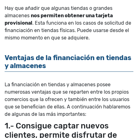
Hay que añadir que algunas tiendas o grandes
almacenes
nos permiten obtener una tarjeta
provisional
. Esta funciona en los casos de solicitud de
financiación en tiendas físicas. Puede usarse desde el
mismo momento en que se adquiere.
Ventajas de la financiación en tiendas
y almacenes
La financiación en tiendas y almacenes posee
numerosas ventajas que se reparten entre los propios
comercios que la ofrecen y también entre los usuarios
que se benefician de ellas. A continuación hablaremos
de algunas de las más importantes:
1.- Consigue captar nuevos
clientes, permite disfrutar de