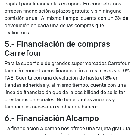
capital para financiar las compras. En concreto, nos
ofrecen financiación a plazos gratuita y sin ninguna
comisión anual. Al mismo tiempo, cuenta con un 3% de
devolución en cada una de las compras que
realicemos.
5.- Financiación de compras
Carrefour
Para la superficie de grandes supermercados Carrefour
también encontramos financiación a tres meses y al 0%
TAE. Cuenta con una devolución de hasta el 8% en
tiendas adheridas y, al mismo tiempo, cuenta con una
línea de financiación que da la posibilidad de solicitar
préstamos personales. No tiene cuotas anuales y
tampoco es necesario cambiar de banco-
6.- Financiación Alcampo
La financiación Alcampo nos ofrece una tarjeta gratuita