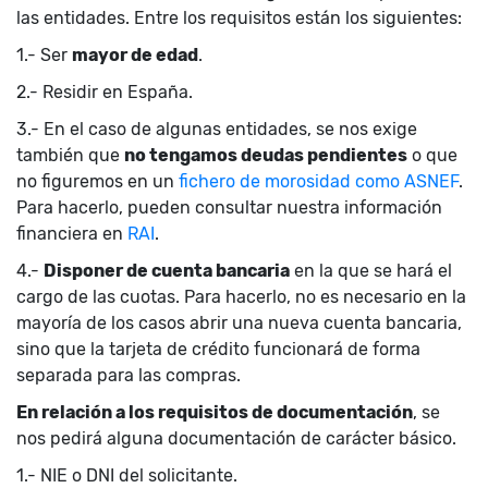
las entidades. Entre los requisitos están los siguientes:
1.- Ser
mayor de edad
.
2.- Residir en España.
3.- En el caso de algunas entidades, se nos exige
también que
no tengamos deudas pendientes
o que
no figuremos en un
fichero de morosidad como ASNEF
.
Para hacerlo, pueden consultar nuestra información
financiera en
RAI
.
4.-
Disponer de cuenta bancaria
en la que se hará el
cargo de las cuotas. Para hacerlo, no es necesario en la
mayoría de los casos abrir una nueva cuenta bancaria,
sino que la tarjeta de crédito funcionará de forma
separada para las compras.
En relación a los requisitos de documentación
, se
nos pedirá alguna documentación de carácter básico.
1.- NIE o DNI del solicitante.