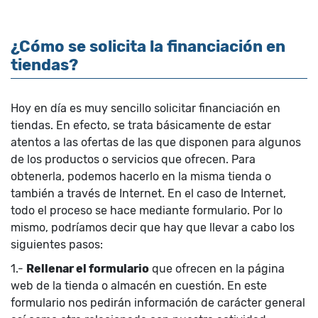
¿Cómo se solicita la financiación en
tiendas?
Hoy en día es muy sencillo solicitar financiación en
tiendas. En efecto, se trata básicamente de estar
atentos a las ofertas de las que disponen para algunos
de los productos o servicios que ofrecen. Para
obtenerla, podemos hacerlo en la misma tienda o
también a través de Internet. En el caso de Internet,
todo el proceso se hace mediante formulario. Por lo
mismo, podríamos decir que hay que llevar a cabo los
siguientes pasos:
1.-
Rellenar el formulario
que ofrecen en la página
web de la tienda o almacén en cuestión. En este
formulario nos pedirán información de carácter general