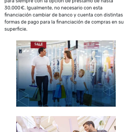
para siempre con la opción de préstamo de hasta
30.000 €. Igualmente, no necesario con esta
financiación cambiar de banco y cuenta con distintas
formas de pago para la financiación de compras en su
superficie.