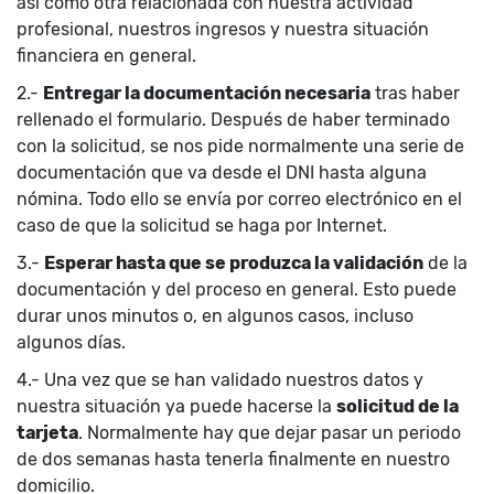
así como otra relacionada con nuestra actividad
profesional, nuestros ingresos y nuestra situación
financiera en general.
2.-
Entregar la documentación necesaria
tras haber
rellenado el formulario. Después de haber terminado
con la solicitud, se nos pide normalmente una serie de
documentación que va desde el DNI hasta alguna
nómina. Todo ello se envía por correo electrónico en el
caso de que la solicitud se haga por Internet.
3.-
Esperar hasta que se produzca la validación
de la
documentación y del proceso en general. Esto puede
durar unos minutos o, en algunos casos, incluso
algunos días.
4.- Una vez que se han validado nuestros datos y
nuestra situación ya puede hacerse la
solicitud de la
tarjeta
. Normalmente hay que dejar pasar un periodo
de dos semanas hasta tenerla finalmente en nuestro
domicilio.