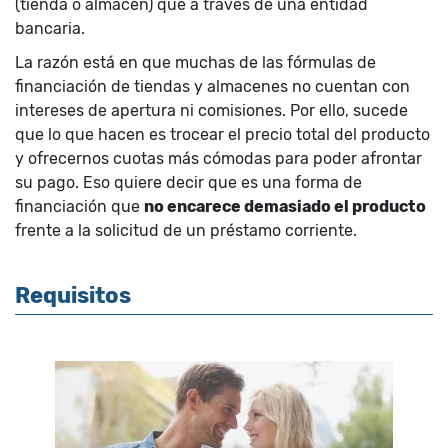
(tienda o almacén) que a través de una entidad
bancaria.
La razón está en que muchas de las fórmulas de
financiación de tiendas y almacenes no cuentan con
intereses de apertura ni comisiones. Por ello, sucede
que lo que hacen es trocear el precio total del producto
y ofrecernos cuotas más cómodas para poder afrontar
su pago. Eso quiere decir que es una forma de
financiación que
no encarece demasiado el producto
frente a la solicitud de un préstamo corriente.
Requisitos