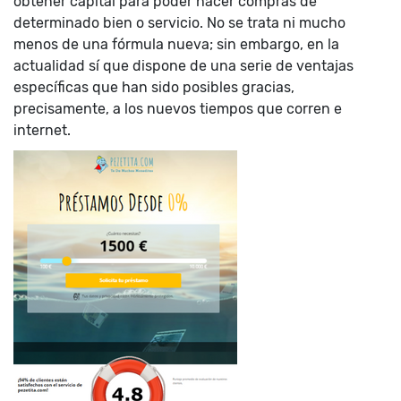
obtener capital para poder hacer compras de
determinado bien o servicio. No se trata ni mucho
menos de una fórmula nueva; sin embargo, en la
actualidad sí que dispone de una serie de ventajas
específicas que han sido posibles gracias,
precisamente, a los nuevos tiempos que corren e
internet.