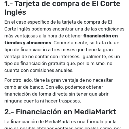
1.- Tarjeta de compra de El Corte
Inglés
En el caso específico de la tarjeta de compra de El
Corte Inglés podemos encontrar una de las condiciones
más ventajosas a la hora de obtener
financiación en
tiendas y almacenes
. Concretamente, se trata de un
tipo de financiación a tres meses que tiene la gran
ventaja de no contar con intereses. Igualmente, es un
tipo de financiación gratuita que, por lo mismo, no
cuenta con comisiones anuales.
Por otro lado, tiene la gran ventaja de no necesitar
cambiar de banco. Con ello, podemos obtener
financiación de forma directa sin tener que abrir
ninguna cuenta ni hacer traspasos.
2.- Financiación en MediaMarkt
La financiación de MediaMarkt es una fórmula por la
que es posible obtener ventajas adicionales como, por