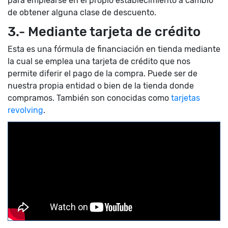
para emplearse en el propio establecimiento a cambio
de obtener alguna clase de descuento.
3.- Mediante tarjeta de crédito
Esta es una fórmula de financiación en tienda mediante
la cual se emplea una tarjeta de crédito que nos
permite diferir el pago de la compra. Puede ser de
nuestra propia entidad o bien de la tienda donde
compramos. También son conocidas como
tarjetas
revolving
.