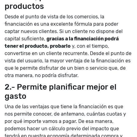
productos
Desde el punto de vista de los comercios, la
financiación es una excelente fórmula para poder
captar nuevos clientes. Si un cliente no dispone del
capital suficiente,
gracias a la financiación podrá
tener el producto, probarlo
y, con el tiempo,
convertirse en un cliente recurrente. Desde el punto de
vista del usuario, la mayor ventaja de la financiación es
que le permite disfrutar de un bien o servicio que, de
otra manera, no podría disfrutar.
2.- Permite planificar mejor el
gasto
Una de las ventajas que tiene la financiación es que
nos permite conocer, de antemano, cuántas cuotas y
por qué importe vamos a pagar. De esa manera,
podemos hacer un cálculo previo del impacto que
tendrá en nuestra economía determinada compra y