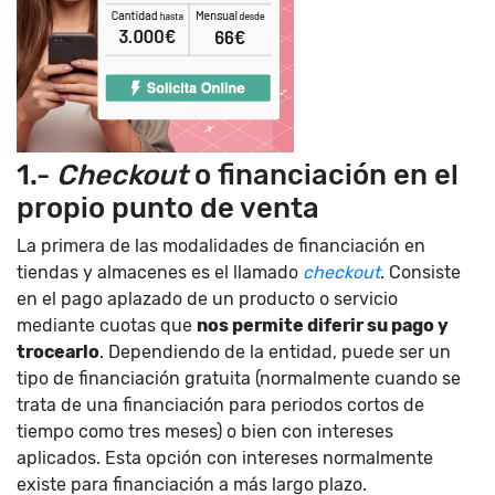
1.-
Checkout
o financiación en el
propio punto de venta
La primera de las modalidades de financiación en
tiendas y almacenes es el llamado
checkout
. Consiste
en el pago aplazado de un producto o servicio
mediante cuotas que
nos permite diferir su pago y
trocearlo
. Dependiendo de la entidad, puede ser un
tipo de financiación gratuita (normalmente cuando se
trata de una financiación para periodos cortos de
tiempo como tres meses) o bien con intereses
aplicados. Esta opción con intereses normalmente
existe para financiación a más largo plazo.