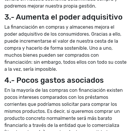
podremos mejorar nuestra propia gestión.
3.- Aumenta el poder adquisitivo
La financiación en compras y almacenes mejora el
poder adquisitivo de los consumidores. Gracias a ello,
puede incrementarse el valor de nuestra cesta de la
compra y hacerlo de forma sostenible. Uno a uno,
muchos bienes pueden ser comprados con
financiación: sin embargo, todos ellos con todo su coste
a la vez, sería imposible.
4.- Pocos gastos asociados
En la mayoría de las compras con financiación existen
pocos intereses comparados con los préstamos
corrientes que podríamos solicitar para comprar los
mismos productos. Es decir, si queremos comprar un
producto concreto normalmente será más barato
financiarlo a través de la entidad que lo comercializa