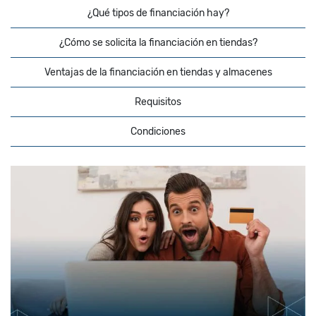
¿Qué tipos de financiación hay?
¿Cómo se solicita la financiación en tiendas?
Ventajas de la financiación en tiendas y almacenes
Requisitos
Condiciones