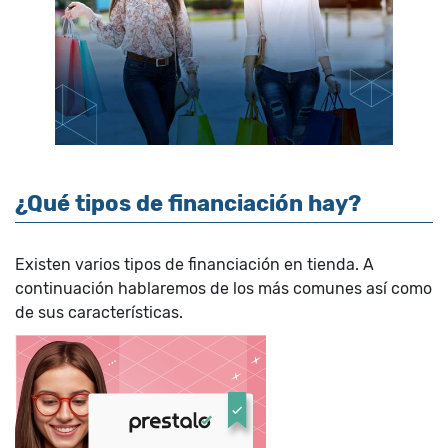
¿Qué tipos de financiación hay?
Existen varios tipos de financiación en tienda. A
continuación hablaremos de los más comunes así como
de sus características.