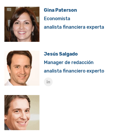
Gina Paterson
Economista
analista financiera experta
Jesús Salgado
Manager de redacción
analista financiero experto