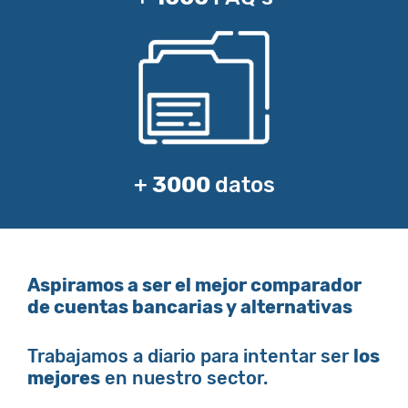
+
3000
datos
Aspiramos a ser el mejor comparador
de cuentas bancarias y alternativas
Trabajamos a diario para intentar ser
los
mejores
en nuestro sector.