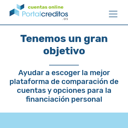
Tenemos un gran
objetivo
Ayudar a escoger la mejor
plataforma de comparación de
cuentas y
opciones para la
financiación personal