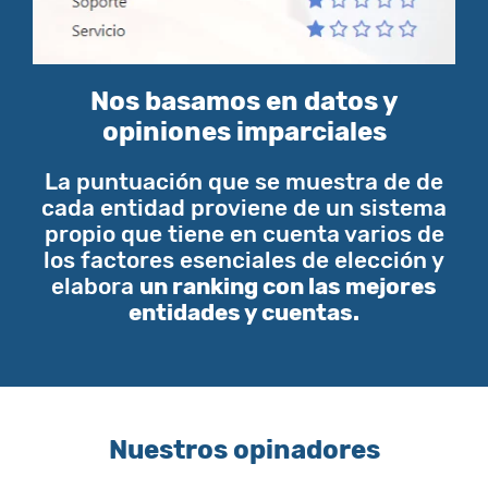
Nos basamos en datos y
opiniones imparciales
La puntuación que se muestra de de
cada entidad proviene de un sistema
propio que tiene en cuenta varios de
los factores esenciales de elección y
elabora
un ranking con las mejores
entidades y cuentas.
Nuestros opinadores