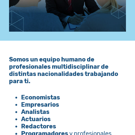
Somos un equipo humano de
profesionales multidisciplinar de
distintas nacionalidades trabajando
para ti.
Economistas
Empresarios
Analistas
Actuarios
Redactores
Programadores
y profesionales