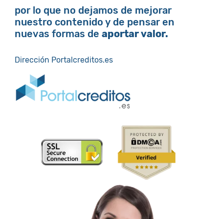
por lo que no dejamos de mejorar
nuestro contenido y de pensar en
nuevas formas de
aportar valor.
Dirección Portalcreditos.es