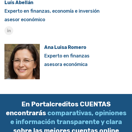
Luís Abellán
Experto en finanzas, economía e inversión
asesor económico
Ana Luisa Romero
Experto en finanzas
asesora económica
En Portalcreditos CUENTAS
encontrarás
comparativas, opiniones
e información transparente y clara
sobre las mejores cuentas online