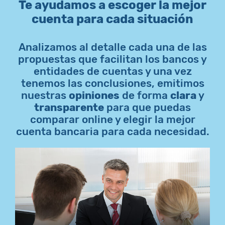
Te ayudamos a escoger la mejor
cuenta para cada situación
Analizamos al detalle cada una de las
propuestas que facilitan los bancos y
entidades de cuentas y una vez
tenemos las conclusiones, emitimos
nuestras
opiniones
de forma
clara
y
transparente
para que puedas
comparar online y elegir la mejor
cuenta bancaria para cada necesidad.