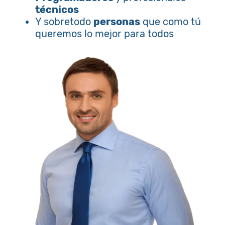
técnicos
Y sobretodo
personas
que como tú
queremos lo mejor para todos